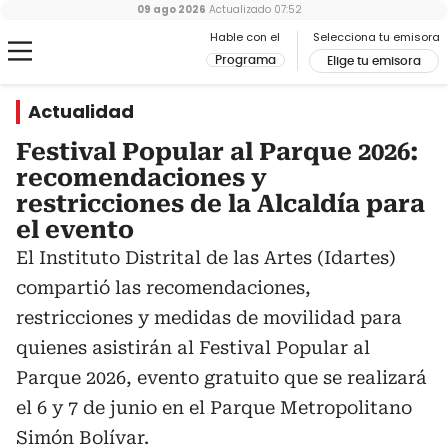
09 ago 2026
Actualizado
07:52
Hable con el
Selecciona tu emisora
Programa
Elige tu emisora
Actualidad
Festival Popular al Parque 2026:
recomendaciones y
restricciones de la Alcaldía para
el evento
El Instituto Distrital de las Artes (Idartes)
compartió las recomendaciones,
restricciones y medidas de movilidad para
quienes asistirán al Festival Popular al
Parque 2026, evento gratuito que se realizará
el 6 y 7 de junio en el Parque Metropolitano
Simón Bolívar.