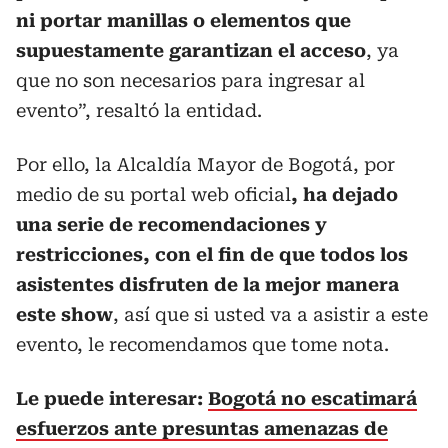
ni portar manillas o elementos que
supuestamente garantizan el acceso
, ya
que no son necesarios para ingresar al
evento”, resaltó la entidad.
Por ello, la Alcaldía Mayor de Bogotá, por
medio de su portal web oficial
, ha dejado
una serie de recomendaciones y
restricciones, con el fin de que todos los
asistentes disfruten de la mejor manera
este show
, así que si usted va a asistir a este
evento, le recomendamos que tome nota.
Le puede interesar:
Bogotá no escatimará
esfuerzos ante presuntas amenazas de