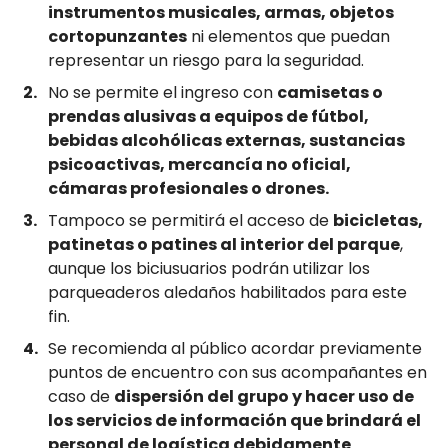
instrumentos musicales, armas, objetos
cortopunzantes
ni elementos que puedan
representar un riesgo para la seguridad.
No se permite el ingreso con
camisetas o
prendas alusivas a equipos de fútbol,
bebidas alcohólicas externas, sustancias
psicoactivas, mercancía no oficial,
cámaras profesionales o drones.
Tampoco se permitirá el acceso de
bicicletas,
patinetas o patines al interior del parque
,
aunque los biciusuarios podrán utilizar los
parqueaderos aledaños habilitados para este
fin.
Se recomienda al público acordar previamente
puntos de encuentro con sus acompañantes en
caso de
dispersión del grupo y hacer uso de
los servicios de información que brindará el
personal de logística debidamente