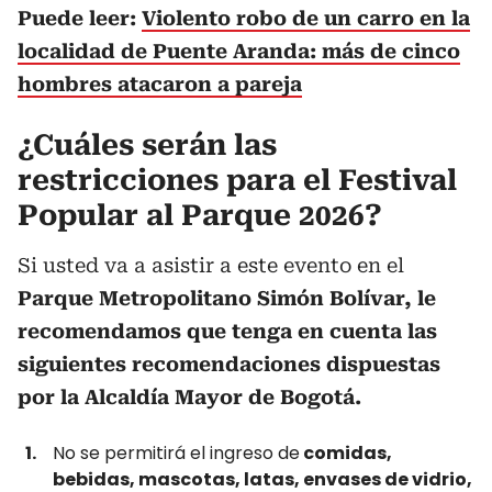
Puede leer:
Violento robo de un carro en la
localidad de Puente Aranda: más de cinco
hombres atacaron a pareja
¿Cuáles serán las
restricciones para el Festival
Popular al Parque 2026?
Si usted va a asistir a este evento en el
Parque Metropolitano Simón Bolívar, le
recomendamos que tenga en cuenta las
siguientes recomendaciones dispuestas
por la Alcaldía Mayor de Bogotá.
No se permitirá el ingreso de
comidas,
bebidas, mascotas, latas, envases de vidrio,