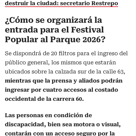
destruir la ciudad: secretario Restrepo
¿Cómo se organizará la
entrada para el Festival
Popular al Parque 2026?
Se dispondrá de 20 filtros para el ingreso del
público general, los mismos que estarán
ubicados sobre la calzada sur de la calle 63,
mientras que la prensa y aliados podrán
ingresar por cuatro accesos al costado
occidental de la carrera 60.
Las personas en condición de
discapacidad, bien sea motora o visual,
contarán con un acceso seguro por la