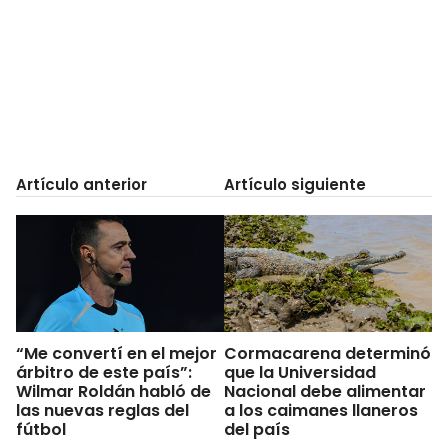
Artículo anterior
Artículo siguiente
“Me convertí en el mejor
Cormacarena determinó
árbitro de este país”:
que la Universidad
Wilmar Roldán habló de
Nacional debe alimentar
las nuevas reglas del
a los caimanes llaneros
fútbol
del país