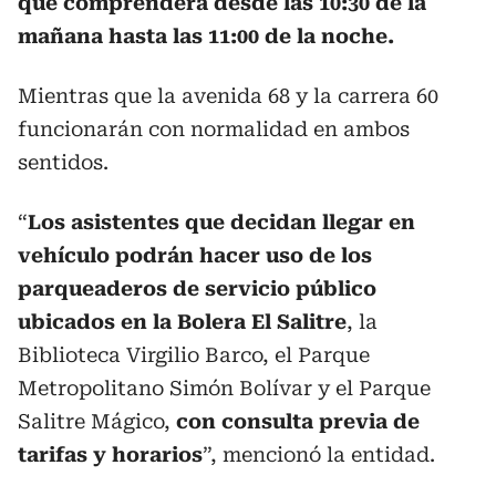
que comprenderá desde las 10:30 de la
mañana hasta las 11:00 de la noche.
Mientras que la avenida 68 y la carrera 60
funcionarán con normalidad en ambos
sentidos.
“
Los asistentes que decidan llegar en
vehículo podrán hacer uso de los
parqueaderos de servicio público
ubicados en la Bolera El Salitre
, la
Biblioteca Virgilio Barco, el Parque
Metropolitano Simón Bolívar y el Parque
Salitre Mágico,
con consulta previa de
tarifas y horarios
”, mencionó la entidad.