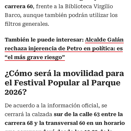
carrera 60
, frente a la Biblioteca Virgilio
Barco, aunque también podrán utilizar los
filtros generales.
También le puede interesar:
Alcalde Galán
rechaza injerencia de Petro en política: es
“el más grave riesgo”
¿Cómo será la movilidad para
el Festival Popular al Parque
2026?
De acuerdo a la información oficial, se
cerrará la calzada
sur de la calle 63 entre la
carrera 68 y la transversal 60 en un horario