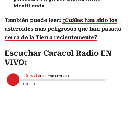
identificado.
También puede leer:
¿Cuáles han sido los
asteroides más peligrosos que han pasado
cerca de la Tierra recientemente?
Escuchar Caracol Radio EN
VIVO:
Directo
Escucha el audio
00:00:00