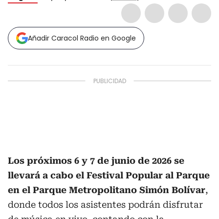
Añadir Caracol Radio en Google
Los próximos 6 y 7 de junio de 2026 se
llevará a cabo el Festival Popular al Parque
en el Parque Metropolitano Simón Bolívar
,
donde todos los asistentes podrán disfrutar