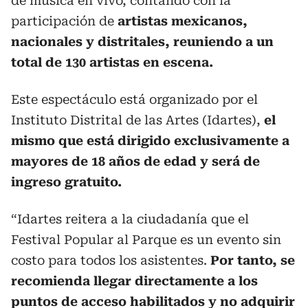
de música en vivo, contando con la
participación de
artistas mexicanos,
nacionales y distritales, reuniendo a un
total de 130 artistas en escena.
Este espectáculo está organizado por el
Instituto Distrital de las Artes (Idartes),
el
mismo que está dirigido exclusivamente a
mayores de 18 años de edad y será de
ingreso gratuito.
“Idartes reitera a la ciudadanía que el
Festival Popular al Parque es un evento sin
costo para todos los asistentes.
Por tanto, se
recomienda llegar directamente a los
puntos de acceso habilitados y no adquirir