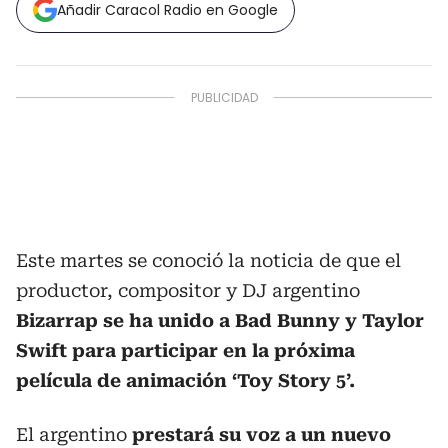
Añadir Caracol Radio en Google
Este martes se conoció la noticia de que el
productor, compositor y DJ argentino
Bizarrap se ha unido a Bad Bunny y Taylor
Swift para participar en la próxima
película de animación ‘Toy Story 5’.
El argentino
prestará su voz a un nuevo