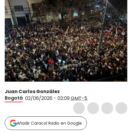
Juan Carlos González
Bogotá
02/06/2026 - 02:09
GMT-5
Añadir Caracol Radio en Google