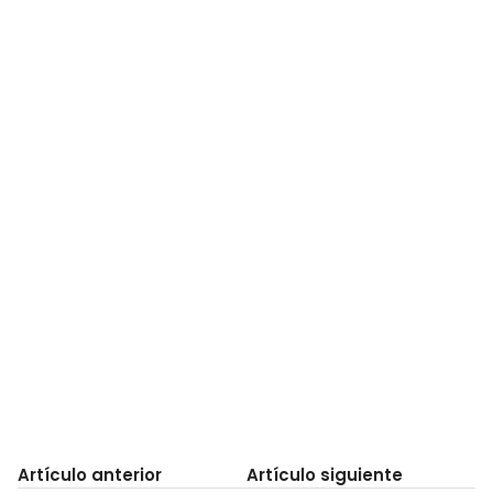
Artículo anterior
Artículo siguiente