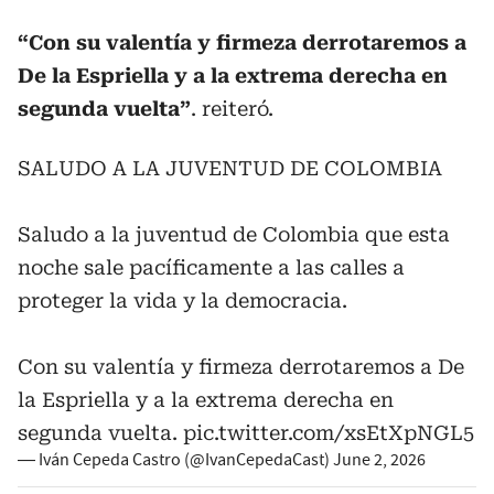
“Con su valentía y firmeza derrotaremos a
De la Espriella y a la extrema derecha en
segunda vuelta”
. reiteró.
SALUDO A LA JUVENTUD DE COLOMBIA
Saludo a la juventud de Colombia que esta
noche sale pacíficamente a las calles a
proteger la vida y la democracia.
Con su valentía y firmeza derrotaremos a De
la Espriella y a la extrema derecha en
segunda vuelta.
pic.twitter.com/xsEtXpNGL5
— Iván Cepeda Castro (@IvanCepedaCast)
June 2, 2026