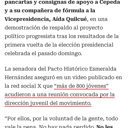
pancartas y consignas de apoyo a Cepeda
y a su compañera de fórmula a la
Vicepresidencia, Aída Quilcué
, en una
demostración de respaldo al proyecto
político progresista tras los resultados de la
primera vuelta de la elección presidencial
celebrada el pasado domingo.
La senadora del Pacto Histórico Esmeralda
Hernández aseguró en un video publicado en
la red social X que
“más de 800 jóvenes”
acudieron a una reunión convocada por la
dirección juvenil del movimiento.
“Por ellos, por la voluntad de la gente, todo
vale la pena. No hay nada perdido.
No les