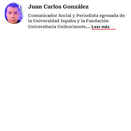
Juan Carlos González
Comunicador Social y Periodista egresada de
la Universidad Inpahu y la Fundación
Universitaria Unihorizonte.
...
Leer más