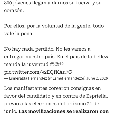
800 jóvenes llegan a darnos su fuerza y su
corazón.
Por ellos, por la voluntad de la gente, todo
vale la pena.
No hay nada perdido. No les vamos a
entregar nuestro país. En el pais de la belleza
manda la juventud 🥹🥲💜
pic.twitter.com/92EQfKAu7G
— Esmeralda Hernández (@EsmeHernandezSi)
June 2, 2026
Los manifestantes corearon consignas en
favor del candidato y en contra de Espriella,
previo a las elecciones del próximo 21 de
junio.
Las movilizaciones se realizaron con