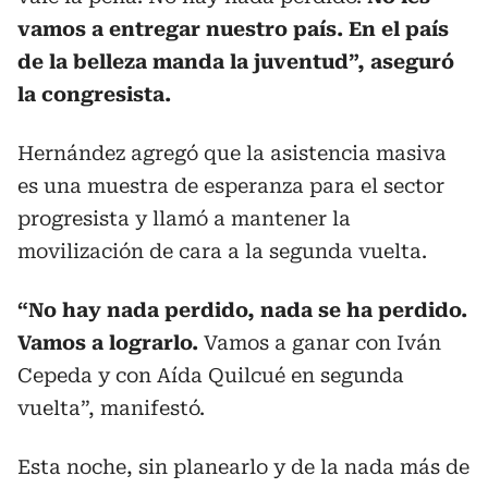
vamos a entregar nuestro país. En el país
de la belleza manda la juventud”, aseguró
la congresista.
Hernández agregó que la asistencia masiva
es una muestra de esperanza para el sector
progresista y llamó a mantener la
movilización de cara a la segunda vuelta.
“No hay nada perdido, nada se ha perdido.
Vamos a lograrlo.
Vamos a ganar con Iván
Cepeda y con Aída Quilcué en segunda
vuelta”, manifestó.
Esta noche, sin planearlo y de la nada más de