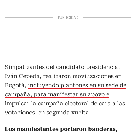
Simpatizantes del candidato presidencial
Iván Cepeda, realizaron movilizaciones en
Bogotá,
incluyendo plantones en su sede de
campaña, para manifestar su apoyo e
impulsar la campaña electoral de cara a las
votaciones
, en segunda vuelta.
Los manifestantes portaron banderas,