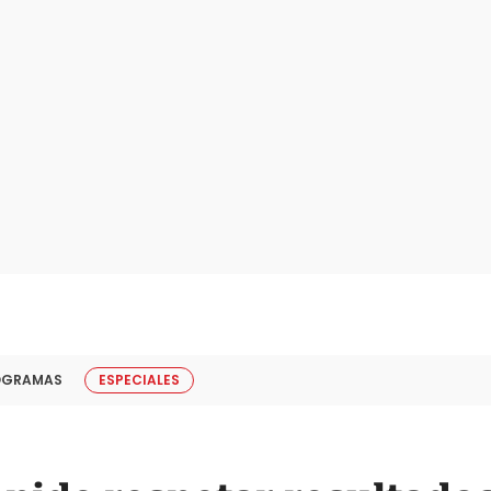
OGRAMAS
ESPECIALES