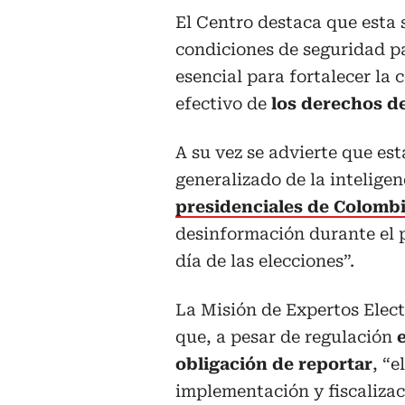
El Centro destaca que esta 
condiciones de seguridad p
esencial para fortalecer la 
efectivo de
los derechos d
A su vez se advierte que es
generalizado de la inteligenc
presidenciales de Colomb
desinformación durante el 
día de las elecciones”.
La Misión de Expertos Elect
que, a pesar de regulación
obligación de reportar
, “
implementación y fiscalizac