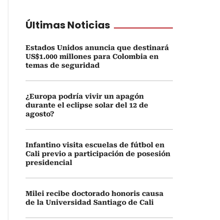
Últimas Noticias
Estados Unidos anuncia que destinará
US$1.000 millones para Colombia en
temas de seguridad
¿Europa podría vivir un apagón
durante el eclipse solar del 12 de
agosto?
Infantino visita escuelas de fútbol en
Cali previo a participación de posesión
presidencial
Milei recibe doctorado honoris causa
de la Universidad Santiago de Cali