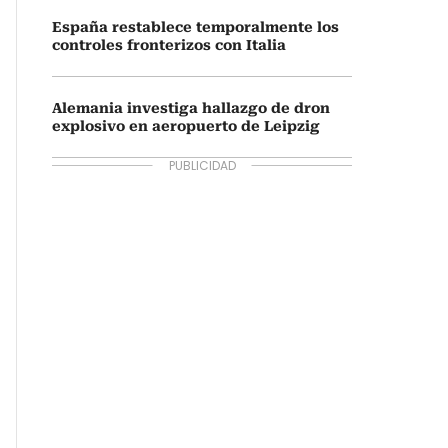
España restablece temporalmente los
controles fronterizos con Italia
Alemania investiga hallazgo de dron
explosivo en aeropuerto de Leipzig