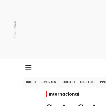
INICIO
DEPORTES
PODCAST
CIUDADES
PR
Internacional