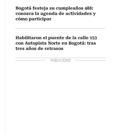
Bogotá festeja su cumpleaños 488:
conozca la agenda de actividades y
cómo participar
Habilitaron el puente de la calle 153
con Autopista Norte en Bogotá: tras
tres años de retrasos