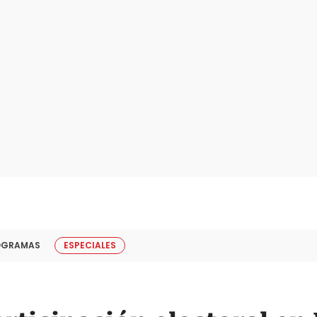
OGRAMAS
ESPECIALES