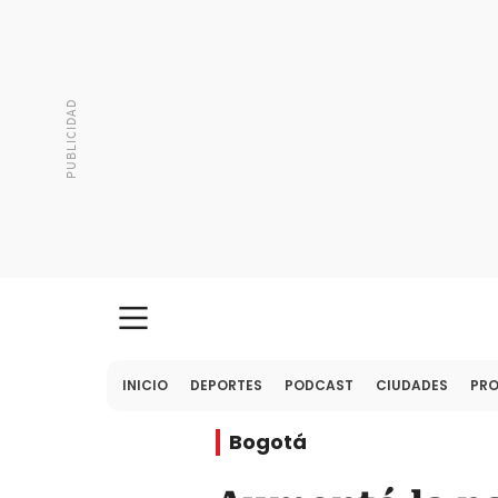
INICIO
DEPORTES
PODCAST
CIUDADES
PR
Bogotá