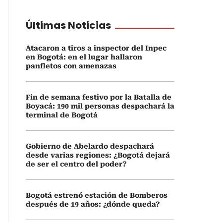
Últimas Noticias
Atacaron a tiros a inspector del Inpec
en Bogotá: en el lugar hallaron
panfletos con amenazas
Fin de semana festivo por la Batalla de
Boyacá: 190 mil personas despachará la
terminal de Bogotá
Gobierno de Abelardo despachará
desde varias regiones: ¿Bogotá dejará
de ser el centro del poder?
Bogotá estrenó estación de Bomberos
después de 19 años: ¿dónde queda?