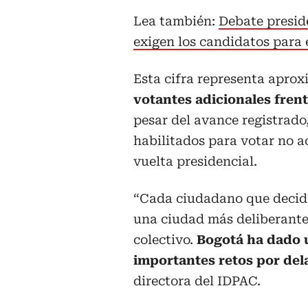
Lea también:
Debate presid
exigen los candidatos para 
Esta cifra representa apr
votantes adicionales frent
pesar del avance registrado,
habilitados para votar no a
vuelta presidencial.
“Cada ciudadano que decide
una ciudad más deliberante,
colectivo.
Bogotá ha dado 
importantes retos por del
directora del IDPAC.