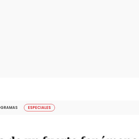
OGRAMAS
ESPECIALES