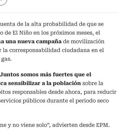
uenta de la alta probabilidad de que se
 de El Niño en los próximos meses, el
ha una nueva campaña
de movilización
ar la corresponsabilidad ciudadana en el
 gas.
Juntos somos más fuertes que el
a sensibilizar a la población
sobre la
itos responsables desde ahora, para reducir
servicios públicos durante el periodo seco
ne y no viene solo”, advierten desde EPM.