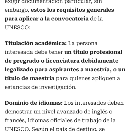
exigir documentación particular, sin
embargo,
estos los requisitos generales
para aplicar a la convocatoria
de la
UNESCO:
Titulación académica:
La persona
interesada debe tener
un título profesional
de pregrado o licenciatura debidamente
legalizado para aspirantes a maestría, o un
título de maestría
para quienes apliquen a
estancias de investigación.
Dominio de idiomas:
Los interesados deben
demostrar un nivel avanzado de inglés o
francés, idiomas oficiales de trabajo de la
UNESCO. Según el país de destino, se