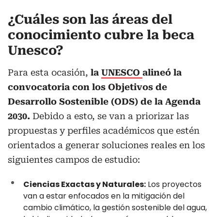
¿Cuáles son las áreas del
conocimiento cubre la beca
Unesco?
Para esta ocasión,
la
UNESCO
alineó la
convocatoria con los Objetivos de
Desarrollo Sostenible (ODS) de la Agenda
2030.
Debido a esto, se van a priorizar las
propuestas y perfiles académicos que estén
orientados a generar soluciones reales en los
siguientes campos de estudio:
Ciencias Exactas y Naturales:
Los proyectos
van a estar enfocados en la mitigación del
cambio climático, la gestión sostenible del agua,