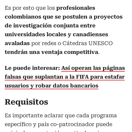
Es por esto que los
profesionales
colombianos que se postulen a proyectos
de investigación conjunta entre
universidades locales y canadienses
avaladas
por redes o Cátedras UNESCO
tendrán una ventaja competitiva
.
Le puede interesar:
Así operan las páginas
falsas que suplantan a la FIFA para estafar
usuarios y robar datos bancarios
Requisitos
Es importante aclarar que cada programa
específico y país co-patrocinador puede