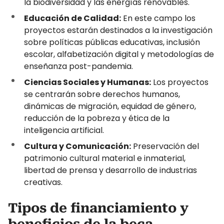
la biodiversidad y las energías renovables.
Educación de Calidad:
En este campo los
proyectos estarán destinados a la investigación
sobre políticas públicas educativas, inclusión
escolar, alfabetización digital y metodologías de
enseñanza post-pandemia.
Ciencias Sociales y Humanas:
Los proyectos
se centrarán sobre derechos humanos,
dinámicas de migración, equidad de género,
reducción de la pobreza y ética de la
inteligencia artificial.
Cultura y Comunicación:
Preservación del
patrimonio cultural material e inmaterial,
libertad de prensa y desarrollo de industrias
creativas.
Tipos de financiamiento y
beneficios de la beca