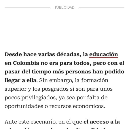
Desde hace varias décadas, la
educación
en Colombia no era para todos, pero con el
pasar del tiempo más personas han podido
llegar a ella
. Sin embargo, la formación
superior y los posgrados si son para unos
pocos privilegiados, ya sea por falta de
oportunidades o recursos económicos.
Ante este escenario, en el que
el acceso a la