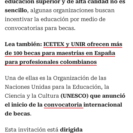
educación superior y de alta calidad no es
sencillo
, algunas organizaciones buscan
incentivar la educación por medio de
convocatorias para becas.
Lea también:
ICETEX y UNIR ofrecen más
de 100 becas para maestrías en España
para profesionales colombianos
Una de ellas es la Organización de las
Naciones Unidas para la Educación, la
Ciencia y la Cultura
(UNESCO) que anunció
el inicio de la
convocatoria
internacional
de becas
.
Esta invitación está
dirigida