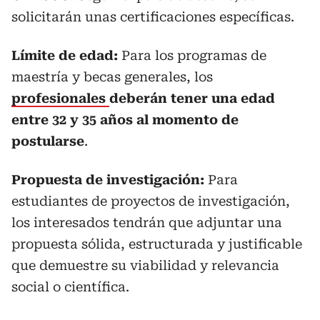
solicitarán unas certificaciones específicas.
Límite de edad:
Para los programas de
maestría y becas generales, los
profesionales
deberán tener una edad
entre 32 y 35 años al momento de
postularse
.
Propuesta de investigación:
Para
estudiantes de proyectos de investigación,
los interesados tendrán que adjuntar una
propuesta sólida, estructurada y justificable
que demuestre su viabilidad y relevancia
social o científica.