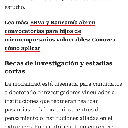
estudio.
Lea más:
BBVA y Bancamía abren
convocatorias para hijos de
microempresarios vulnerables: Conozca
cómo aplicar
Becas de investigación y estadías
cortas
La modalidad está diseñada para candidatos
a doctorado o investigadores vinculados a
instituciones que requieran realizar
pasantías en laboratorios, centros de
pensamiento o instituciones aliadas en el
extranjero. En cuanto a su financiaron, se