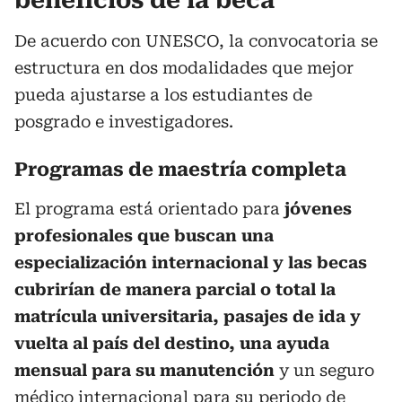
De acuerdo con UNESCO, la convocatoria se
estructura en dos modalidades que mejor
pueda ajustarse a los estudiantes de
posgrado e investigadores.
Programas de maestría completa
El programa está orientado para
jóvenes
profesionales que buscan una
especialización internacional y las becas
cubrirían de manera parcial o total la
matrícula universitaria, pasajes de ida y
vuelta al país del destino, una ayuda
mensual para su manutención
y un seguro
médico internacional para su periodo de