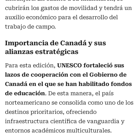
cubrirán los gastos de movilidad y tendrá un
auxilio económico para el desarrollo del
trabajo de campo.
Importancia de Canadá y sus
alianzas estratégicas
Para esta edición,
UNESCO fortaleció sus
lazos de cooperación con el Gobierno de
Canadá en el que se han habilitado fondos
de educación
. De esta manera, el país
norteamericano se consolida como uno de los
destinos prioritarios, ofreciendo
infraestructura científica de vanguardia y
entornos académicos multiculturales.