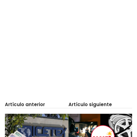
Artículo anterior
Artículo siguiente