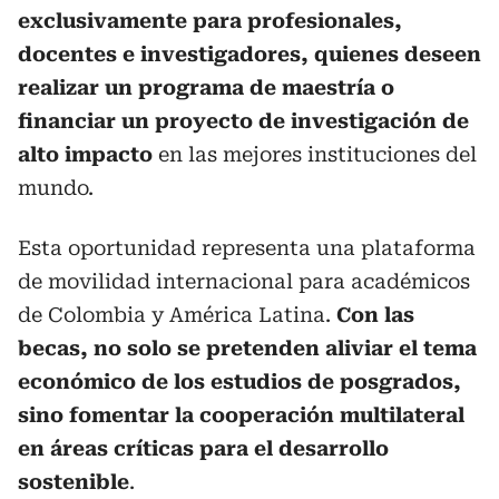
exclusivamente para profesionales,
docentes e investigadores, quienes deseen
realizar un programa de maestría o
financiar un proyecto de investigación de
alto impacto
en las mejores instituciones del
mundo.
Esta oportunidad representa una plataforma
de movilidad internacional para académicos
de Colombia y América Latina.
Con las
becas, no solo se pretenden aliviar el tema
económico de los estudios de posgrados,
sino fomentar la cooperación multilateral
en áreas críticas para el desarrollo
sostenible
.