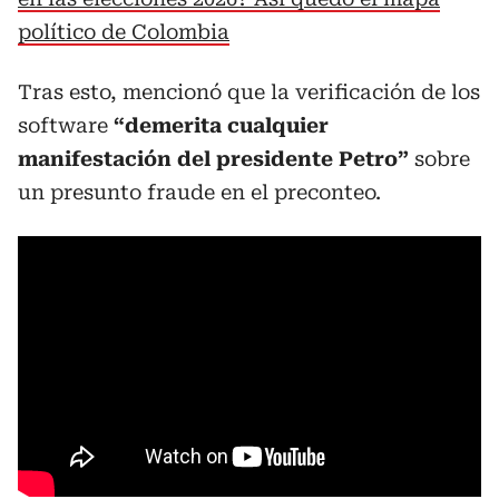
político de Colombia
Tras esto, mencionó que la verificación de los
software
“demerita cualquier
manifestación del presidente Petro”
sobre
un presunto fraude en el preconteo.