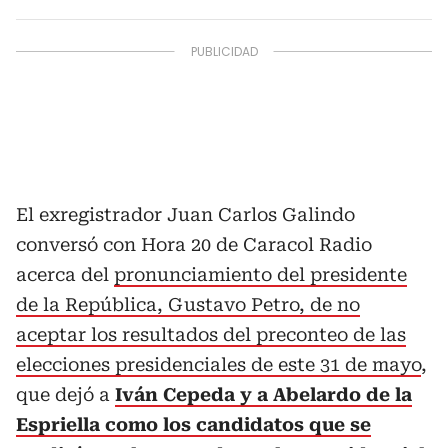
El exregistrador Juan Carlos Galindo
conversó con Hora 20 de Caracol Radio
acerca del
pronunciamiento del presidente
de la República, Gustavo Petro, de no
aceptar los resultados del preconteo de las
elecciones presidenciales de este 31 de mayo
,
que dejó a
Iván Cepeda y a Abelardo de la
Espriella como los candidatos que se