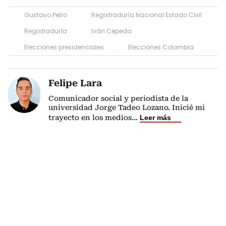
Gustavo Petro
Registraduría Nacional Estado Civil
Registraduría
Iván Cepeda
Elecciones presidenciales
Elecciones Colombia
Felipe Lara
Comunicador social y periodista de la
universidad Jorge Tadeo Lozano. Inicié mi
trayecto en los medios
...
Leer más