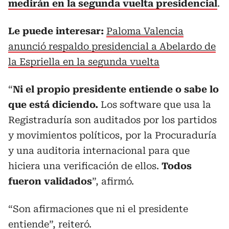
medirán en la segunda vuelta presidencial
.
Le puede interesar:
Paloma Valencia
anunció respaldo presidencial a Abelardo de
la Espriella en la segunda vuelta
“
Ni el propio presidente entiende o sabe lo
que está diciendo.
Los software que usa la
Registraduría son auditados por los partidos
y movimientos políticos, por la Procuraduría
y una auditoria internacional para que
hiciera una verificación de ellos.
Todos
fueron validados
”, afirmó.
“Son afirmaciones que ni el presidente
entiende”, reiteró.