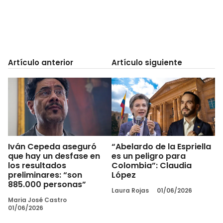
Artículo anterior
Artículo siguiente
Iván Cepeda aseguró
“Abelardo de la Espriella
que hay un desfase en
es un peligro para
los resultados
Colombia”: Claudia
preliminares: “son
López
885.000 personas”
Laura Rojas
01/06/2026
Maria José Castro
01/06/2026