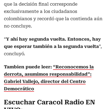
que la decisión final corresponde
exclusivamente a los ciudadanos
colombianos y recordó que la contienda aún
no concluye.
“
Y ahí hay segunda vuelta. Entonces, hay
que esperar también a la segunda vuelta
”,
concluyó.
Tambien puede leer:
“Reconocemos la
derrota, asumimos responsabilidad”:
Gabriel Vallejo, director del Centro
Democrático
Escuchar Caracol Radio EN