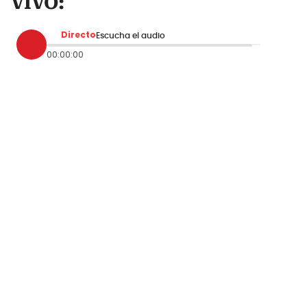
VIVO:
Directo
Escucha el audio
00:00:00