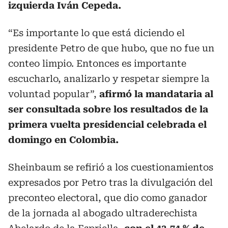
izquierda Iván Cepeda.
“Es importante lo que está diciendo el
presidente Petro de que hubo, que no fue un
conteo limpio. Entonces es importante
escucharlo, analizarlo y respetar siempre la
voluntad popular”,
afirmó la mandataria al
ser consultada sobre los resultados de la
primera vuelta presidencial celebrada el
domingo en Colombia.
Sheinbaum se refirió a los cuestionamientos
expresados por Petro tras la divulgación del
preconteo electoral, que dio como ganador
de la jornada al abogado ultraderechista