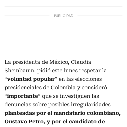
La presidenta de México, Claudia
Sheinbaum, pidió este lunes respetar la
“
voluntad popular
” en las elecciones
presidenciales de Colombia y consideró
“
importante
” que se investiguen las
denuncias sobre posibles irregularidades
planteadas por el mandatario colombiano,
Gustavo Petro, y por el candidato de