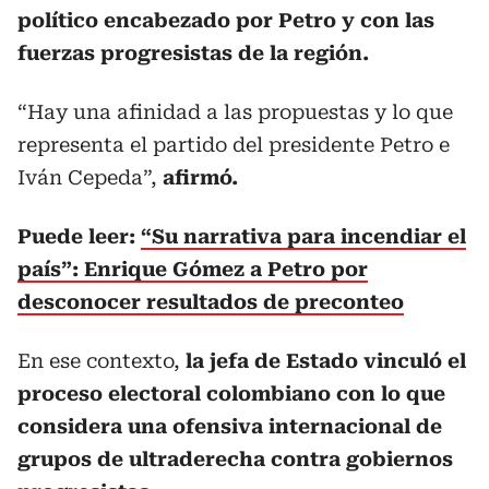
político encabezado por Petro y con las
fuerzas progresistas de la región.
“Hay una afinidad a las propuestas y lo que
representa el partido del presidente Petro e
Iván Cepeda”,
afirmó.
Puede leer:
“Su narrativa para incendiar el
país”: Enrique Gómez a Petro por
desconocer resultados de preconteo
En ese contexto,
la jefa de Estado vinculó el
proceso electoral colombiano con lo que
considera una ofensiva internacional de
grupos de ultraderecha contra gobiernos