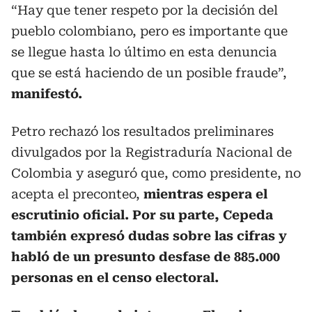
“Hay que tener respeto por la decisión del
pueblo colombiano, pero es importante que
se llegue hasta lo último en esta denuncia
que se está haciendo de un posible fraude”,
manifestó.
Petro rechazó los resultados preliminares
divulgados por la Registraduría Nacional de
Colombia y aseguró que, como presidente, no
acepta el preconteo,
mientras espera el
escrutinio oficial. Por su parte, Cepeda
también expresó dudas sobre las cifras y
habló de un presunto desfase de 885.000
personas en el censo electoral.