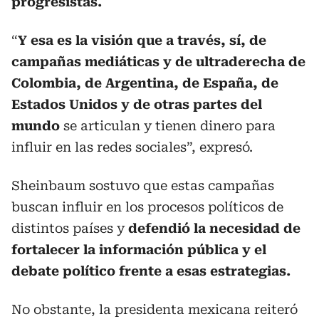
progresistas.
“
Y esa es la visión que a través, sí, de
campañas mediáticas y de ultraderecha de
Colombia, de Argentina, de España, de
Estados Unidos y de otras partes del
mundo
se articulan y tienen dinero para
influir en las redes sociales”, expresó.
Sheinbaum sostuvo que estas campañas
buscan influir en los procesos políticos de
distintos países y
defendió la necesidad de
fortalecer la información pública y el
debate político frente a esas estrategias.
No obstante, la presidenta mexicana reiteró