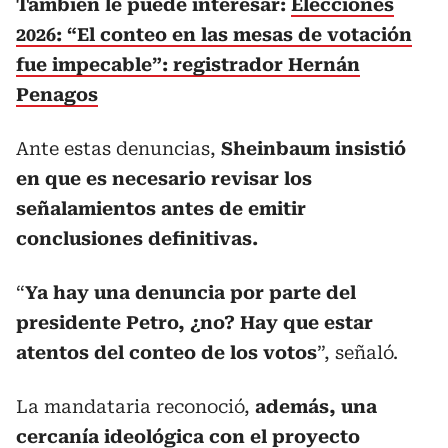
También le puede interesar:
Elecciones
2026: “El conteo en las mesas de votación
fue impecable”: registrador Hernán
Penagos
Ante estas denuncias,
Sheinbaum insistió
en que es necesario revisar los
señalamientos antes de emitir
conclusiones definitivas.
“
Ya hay una denuncia por parte del
presidente Petro, ¿no? Hay que estar
atentos del conteo de los votos
”, señaló.
La mandataria reconoció,
además, una
cercanía ideológica con el proyecto