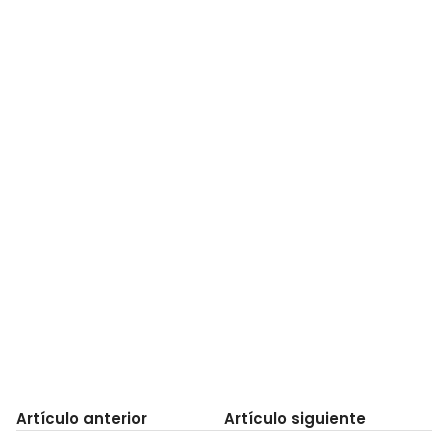
Artículo anterior
Artículo siguiente