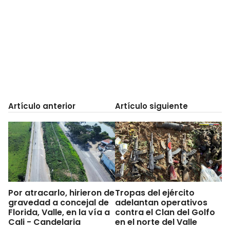
Artículo anterior
Artículo siguiente
Por atracarlo, hirieron de
Tropas del ejército
gravedad a concejal de
adelantan operativos
Florida, Valle, en la vía a
contra el Clan del Golfo
Cali - Candelaria
en el norte del Valle