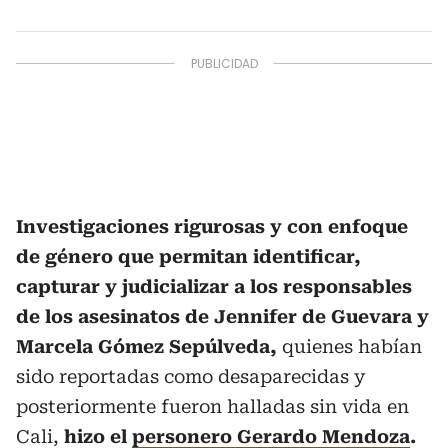
Investigaciones rigurosas y con enfoque
de género que permitan identificar,
capturar y judicializar a los responsables
de los asesinatos de Jennifer de Guevara y
Marcela Gómez Sepúlveda,
quienes habían
sido reportadas como desaparecidas y
posteriormente fueron halladas sin vida en
Cali,
hizo el
personero Gerardo Mendoza
.