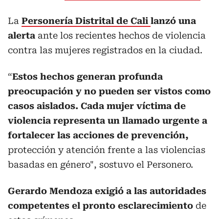
La
Personería Distrital de Cali
lanzó una
alerta
ante los recientes hechos de violencia
contra las mujeres registrados en la ciudad.
“
Estos hechos generan profunda
preocupación y no pueden ser vistos como
casos aislados. Cada mujer víctima de
violencia representa un llamado urgente a
fortalecer las acciones de prevención,
protección y atención frente a las violencias
basadas en género", sostuvo el Personero.
Gerardo Mendoza exigió
a las autoridades
competentes el pronto esclarecimiento
de