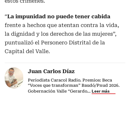
estos crímenes.
“
La impunidad no puede tener cabida
frente a hechos que atentan contra la vida,
la dignidad y los derechos de las mujeres”,
puntualizó el Personero Distrital de la
Capital del Valle.
Juan Carlos Díaz
Periodista Caracol Radio. Premios: Beca
“Voces que transforman” Baudó/Pnud 2026.
Gobernación Valle “Gerardo
...
Leer más