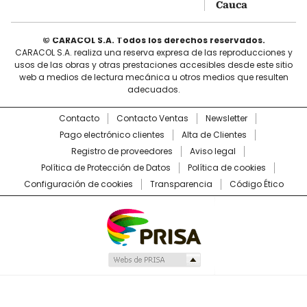
Cauca
© CARACOL S.A. Todos los derechos reservados.
CARACOL S.A. realiza una reserva expresa de las reproducciones y
usos de las obras y otras prestaciones accesibles desde este sitio
web a medios de lectura mecánica u otros medios que resulten
adecuados.
Contacto
Contacto Ventas
Newsletter
Pago electrónico clientes
Alta de Clientes
Registro de proveedores
Aviso legal
Política de Protección de Datos
Política de cookies
Configuración de cookies
Transparencia
Código Ético