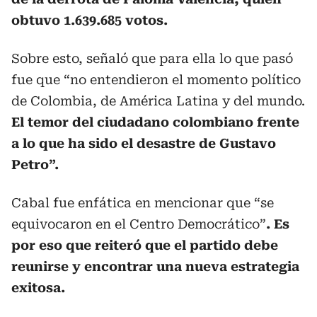
obtuvo 1.639.685 votos.
Sobre esto, señaló que para ella lo que pasó
fue que “no entendieron el momento político
de Colombia, de América Latina y del mundo.
El temor del ciudadano colombiano frente
a lo que ha sido el desastre de Gustavo
Petro”.
Cabal fue enfática en mencionar que “se
equivocaron en el Centro Democrático”
. Es
por eso que reiteró que el partido debe
reunirse y encontrar una nueva estrategia
exitosa.