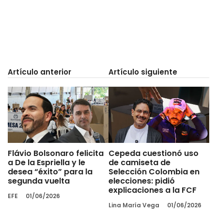
Artículo anterior
Artículo siguiente
Flávio Bolsonaro felicita
Cepeda cuestionó uso
a De la Espriella y le
de camiseta de
desea “éxito” para la
Selección Colombia en
segunda vuelta
elecciones: pidió
explicaciones a la FCF
EFE
01/06/2026
Lina María Vega
01/06/2026