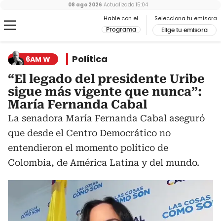
08 ago 2026
Actualizado
15:04
Hable con el
Selecciona tu emisora
Programa
Elige tu emisora
Política
6AM W
“El legado del presidente Uribe
sigue más vigente que nunca”:
María Fernanda Cabal
La senadora María Fernanda Cabal aseguró
que desde el Centro Democrático no
entendieron el momento político de
Colombia, de América Latina y del mundo.