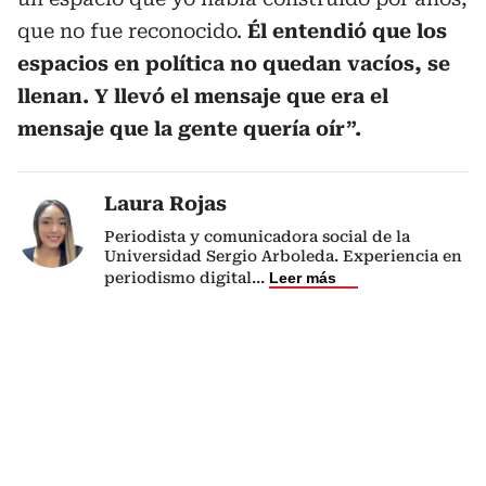
que no fue reconocido.
Él entendió que los
espacios en política no quedan vacíos, se
llenan. Y llevó el mensaje que era el
mensaje que la gente quería oír”.
Laura Rojas
Periodista y comunicadora social de la
Universidad Sergio Arboleda. Experiencia en
periodismo digital
...
Leer más