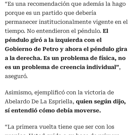
“Es una recomendación que además la hago
porque es un partido que debería
permanecer institucionalmente vigente en el
tiempo. No entendieron el péndulo.
El
péndulo giró a la izquierda con el
Gobierno de Petro y ahora el péndulo gira
a la derecha. Es un problema de física, no
es un problema de creencia individual”
,
aseguró.
Asimismo, ejemplificó con la victoria de
Abelardo De La Espriella,
quien según dijo,
sí entendió cómo debía moverse.
“La primera vuelta tiene que ser con los