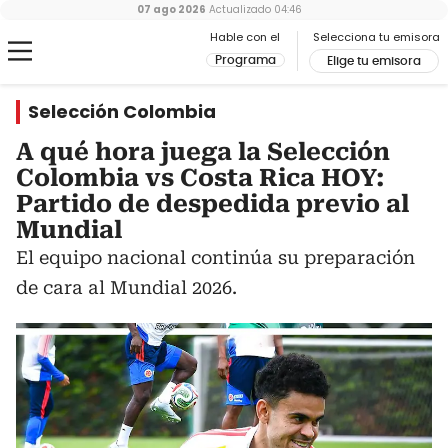
07 ago 2026
Actualizado
04:46
Hable con el
Selecciona tu emisora
Programa
Elige tu emisora
Selección Colombia
A qué hora juega la Selección
Colombia vs Costa Rica HOY:
Partido de despedida previo al
Mundial
El equipo nacional continúa su preparación
de cara al Mundial 2026.