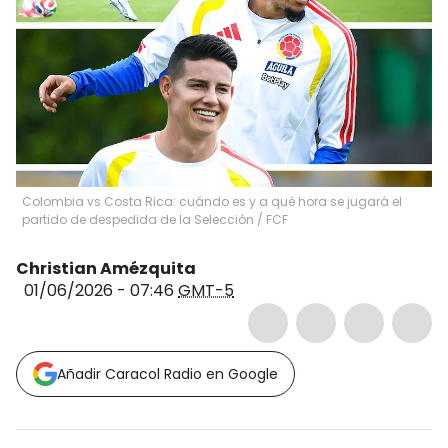
Colombia vs Costa Rica: cuándo es y a qué hora se jugará el
partido de despedida de la Selección / FCF
Christian Amézquita
01/06/2026 - 07:46
GMT-5
Añadir Caracol Radio en Google