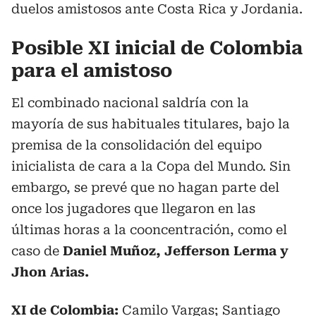
duelos amistosos ante Costa Rica y Jordania.
Posible XI inicial de Colombia
para el amistoso
El combinado nacional saldría con la
mayoría de sus habituales titulares, bajo la
premisa de la consolidación del equipo
inicialista de cara a la Copa del Mundo. Sin
embargo, se prevé que no hagan parte del
once los jugadores que llegaron en las
últimas horas a la cooncentración, como el
caso de
Daniel Muñoz, Jefferson Lerma y
Jhon Arias.
XI de Colombia:
Camilo Vargas; Santiago