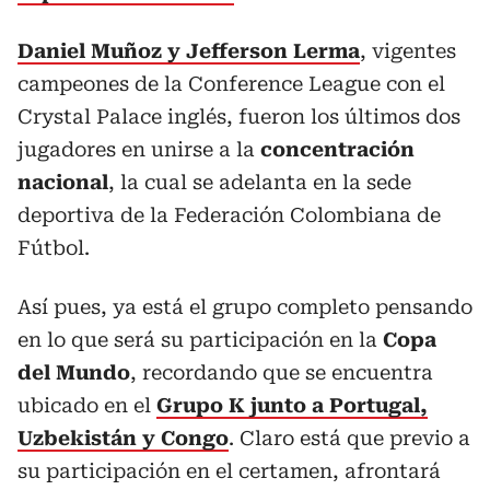
Daniel Muñoz y Jefferson Lerma
, vigentes
campeones de la Conference League con el
Crystal Palace inglés, fueron los últimos dos
jugadores en unirse a la
concentración
nacional
, la cual se adelanta en la sede
deportiva de la Federación Colombiana de
Fútbol.
Así pues, ya está el grupo completo pensando
en lo que será su participación en la
Copa
del Mundo
, recordando que se encuentra
ubicado en el
Grupo K junto a Portugal,
Uzbekistán y Congo
. Claro está que previo a
su participación en el certamen, afrontará