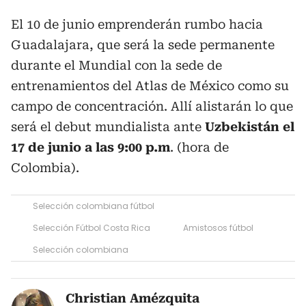
El 10 de junio emprenderán rumbo hacia
Guadalajara, que será la sede permanente
durante el Mundial con la sede de
entrenamientos del Atlas de México como su
campo de concentración. Allí alistarán lo que
será el debut mundialista ante
Uzbekistán el
17 de junio a las 9:00 p.m
. (hora de
Colombia).
Selección colombiana fútbol
Selección Fútbol Costa Rica
Amistosos fútbol
Selección colombiana
Christian Amézquita