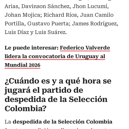
Arias, Davinson Sánchez, Jhon Lucumí,
Johan Mojica; Richard Ríos, Juan Camilo
Portilla, Gustavo Puerta; James Rodríguez,
Luis Díaz y Luis Suárez.
Le puede interesar:
Federico Valverde
lidera la convocatoria de Uruguay al
Mundial 2026
¿Cuándo es y a qué hora se
jugará el partido de
despedida de la Selección
Colombia?
La
despedida de la Selección Colombia