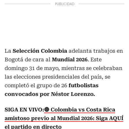
La
Selección Colombia
adelanta trabajos en
Bogotá de cara al
Mundial 2026
. Este
domingo 31 de mayo, mientras se celebraban
las elecciones presidenciales del país, se
completó el grupo de 26
futbolistas
convocados por Néstor Lorenzo.
SIGA EN VIVO:
🔴 Colombia vs Costa Rica
amistoso previo al Mundial 2026: Siga AQUÍ
el partido en directo