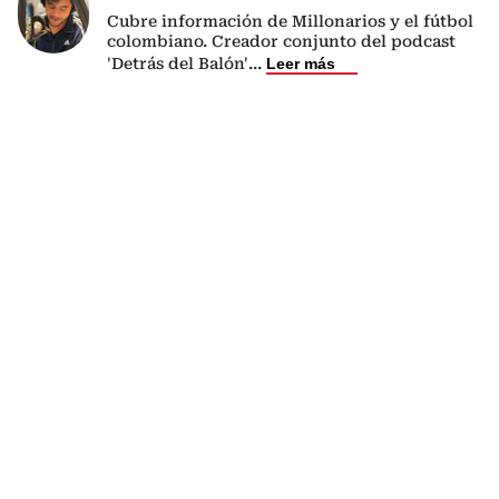
Cubre información de Millonarios y el fútbol
colombiano. Creador conjunto del podcast
'Detrás del Balón'
...
Leer más