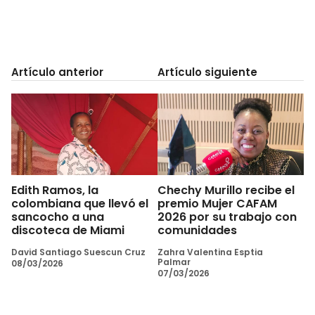
Artículo anterior
Artículo siguiente
Edith Ramos, la
Chechy Murillo recibe el
colombiana que llevó el
premio Mujer CAFAM
sancocho a una
2026 por su trabajo con
discoteca de Miami
comunidades
David Santiago Suescun Cruz
Zahra Valentina Esptia
Palmar
08/03/2026
07/03/2026