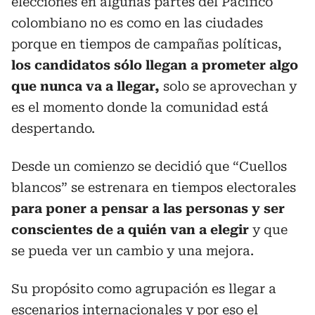
elecciones en algunas partes del Pacífico
colombiano no es como en las ciudades
porque en tiempos de campañas políticas,
los candidatos sólo llegan a prometer algo
que nunca va a llegar,
solo se aprovechan y
es el momento donde la comunidad está
despertando.
Desde un comienzo se decidió que “Cuellos
blancos” se estrenara en tiempos electorales
para poner a pensar a las personas y ser
conscientes de a quién van a elegir
y que
se pueda ver un cambio y una mejora.
Su propósito como agrupación es llegar a
escenarios internacionales y por eso el