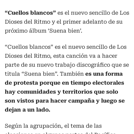
“Cuellos blancos”
es el nuevo sencillo de Los
Dioses del Ritmo y el primer adelanto de su
próximo álbum ‘Suena bien’.
“Cuellos blancos” es el nuevo sencillo de Los
Dioses del Ritmo, esta canción va a hacer
parte de su nuevo trabajo discográfico que se
titula “Suena bien”. También
es una forma
de protesta porque en tiempo electorales
hay comunidades y territorios que solo
son vistos para hacer campaña y luego se
dejan a un lado.
Según la agrupación, el tema de las