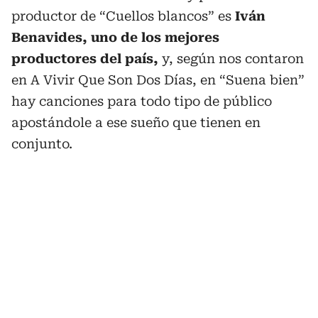
productor de “Cuellos blancos” es
Iván
Benavides, uno de los mejores
productores del país,
y, según nos contaron
en A Vivir Que Son Dos Días, en “Suena bien”
hay canciones para todo tipo de público
apostándole a ese sueño que tienen en
conjunto.