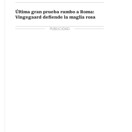
Última gran prueba rumbo a Roma:
Vingegaard defiende la maglia rosa