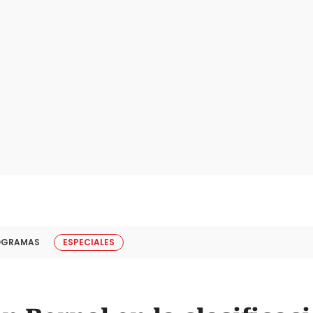
OGRAMAS
ESPECIALES