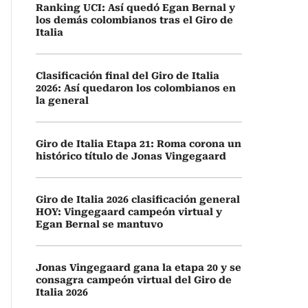
Ranking UCI: Así quedó Egan Bernal y
los demás colombianos tras el Giro de
Italia
Clasificación final del Giro de Italia
2026: Así quedaron los colombianos en
la general
Giro de Italia Etapa 21: Roma corona un
histórico título de Jonas Vingegaard
Giro de Italia 2026 clasificación general
HOY: Vingegaard campeón virtual y
Egan Bernal se mantuvo
Jonas Vingegaard gana la etapa 20 y se
consagra campeón virtual del Giro de
Italia 2026