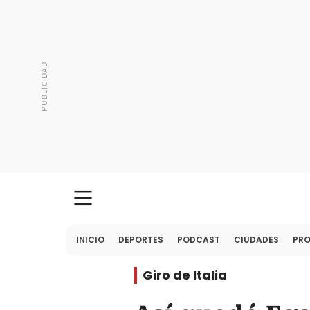
INICIO
DEPORTES
PODCAST
CIUDADES
PR
Giro de Italia