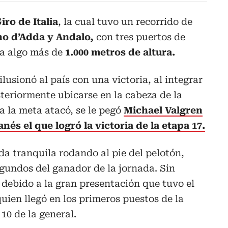
iro de Italia
, la cual tuvo un recorrido de
o d’Adda y Andalo,
con tres puertos de
 a algo más de
1.000 metros de altura.
ilusionó al país con una victoria, al integrar
teriormente ubicarse en la cabeza de la
a la meta atacó, se le pegó
Michael Valgren
anés el que logró la victoria de la etapa 17.
a tranquila rodando al pie del pelotón,
egundos del ganador de la jornada. Sin
 debido a la gran presentación que tuvo el
uien llegó en los primeros puestos de la
 10 de la general.