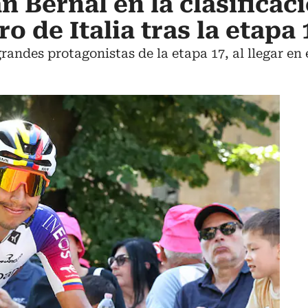
n Bernal en la clasificac
ro de Italia tras la etapa 
randes protagonistas de la etapa 17, al llegar en 