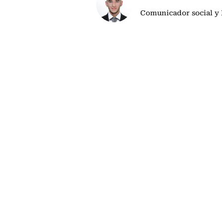
Comunicador social y 