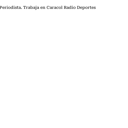
Periodista. Trabaja en Caracol Radio Deportes