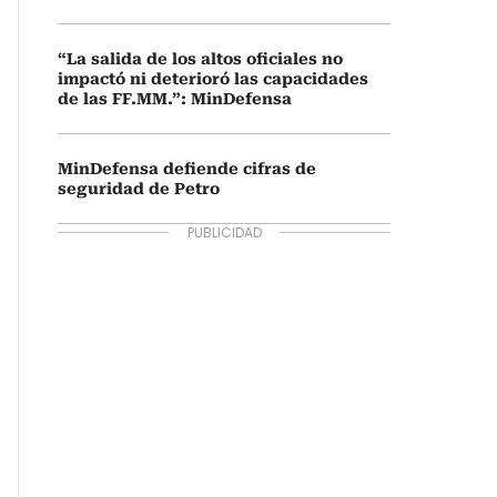
“La salida de los altos oficiales no
impactó ni deterioró las capacidades
de las FF.MM.”: MinDefensa
MinDefensa defiende cifras de
seguridad de Petro