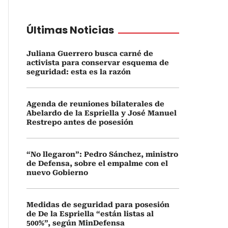
Últimas Noticias
Juliana Guerrero busca carné de
activista para conservar esquema de
seguridad: esta es la razón
Agenda de reuniones bilaterales de
Abelardo de la Espriella y José Manuel
Restrepo antes de posesión
“No llegaron”: Pedro Sánchez, ministro
de Defensa, sobre el empalme con el
nuevo Gobierno
Medidas de seguridad para posesión
de De la Espriella “están listas al
500%”, según MinDefensa