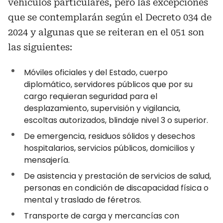
vehículos particulares, pero las excepciones
que se contemplarán según el Decreto 034 de
2024 y algunas que se reiteran en el 051 son
las siguientes:
Móviles oficiales y del Estado, cuerpo
diplomático, servidores públicos que por su
cargo requieran seguridad para el
desplazamiento, supervisión y vigilancia,
escoltas autorizados, blindaje nivel 3 o superior.
De emergencia, residuos sólidos y desechos
hospitalarios, servicios públicos, domicilios y
mensajería.
De asistencia y prestación de servicios de salud,
personas en condición de discapacidad física o
mental y traslado de féretros.
Transporte de carga y mercancías con