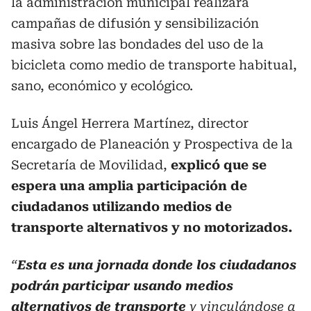
la administración municipal realizará
campañas de difusión y sensibilización
masiva sobre las bondades del uso de la
bicicleta como medio de transporte habitual,
sano, económico y ecológico.
Luis Ángel Herrera Martínez, director
encargado de Planeación y Prospectiva de la
Secretaría de Movilidad,
explicó que se
espera una amplia participación de
ciudadanos utilizando medios de
transporte alternativos y no motorizados.
“
Esta es una jornada donde los ciudadanos
podrán participar usando medios
alternativos de transporte
y vinculándose a