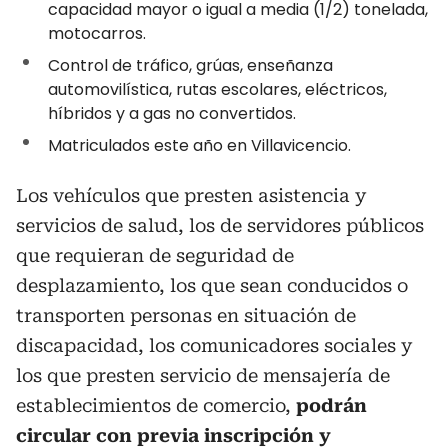
capacidad mayor o igual a media (1/2) tonelada,
motocarros.
Control de tráfico, grúas, enseñanza
automovilística, rutas escolares, eléctricos,
híbridos y a gas no convertidos.
Matriculados este año en Villavicencio.
Los vehículos que presten asistencia y
servicios de salud, los de servidores públicos
que requieran de seguridad de
desplazamiento, los que sean conducidos o
transporten personas en situación de
discapacidad, los comunicadores sociales y
los que presten servicio de mensajería de
establecimientos de comercio,
podrán
circular con previa inscripción y