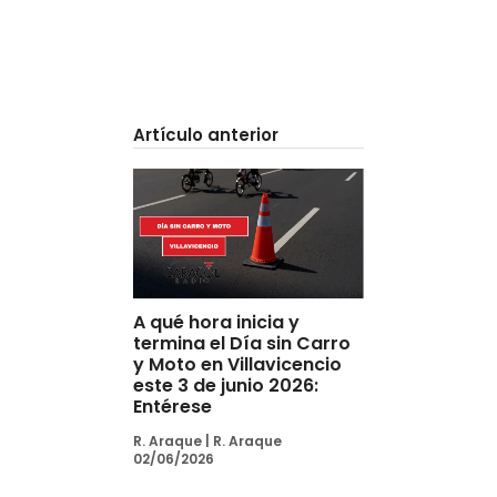
Artículo anterior
A qué hora inicia y
termina el Día sin Carro
y Moto en Villavicencio
este 3 de junio 2026:
Entérese
R. Araque
|
R. Araque
02/06/2026