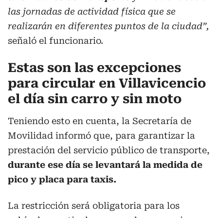
las jornadas de actividad física que se
realizarán en diferentes puntos de la ciudad”,
señaló el funcionario.
Estas son las excepciones
para circular en Villavicencio
el día sin carro y sin moto
Teniendo esto en cuenta, la Secretaría de
Movilidad informó que, para garantizar la
prestación del servicio público de transporte,
durante ese día se levantará la medida de
pico y placa para taxis.
La restricción será obligatoria para los