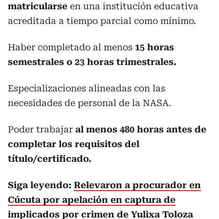
matricularse
en una institución educativa
acreditada a tiempo parcial como mínimo.
Haber completado al menos
15 horas
semestrales o 23 horas trimestrales.
Especializaciones alineadas con las
necesidades de personal de la NASA.
Poder trabajar
al menos 480 horas antes de
completar los requisitos del
título/certificado.
Siga leyendo:
Relevaron a procurador en
Cúcuta por apelación en captura de
implicados por crimen de Yulixa Toloza