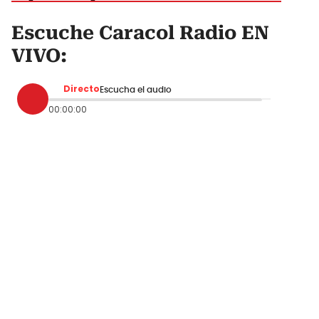
Escuche Caracol Radio EN
VIVO:
Directo
Escucha el audio
00:00:00