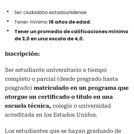
Ser ciudadano estadounidense.
Tener mínimo
16 años de edad.
Tener un promedio de calificaciones mínimo
de 3,0 en una escala de 4,0.
Inscripción:
Ser estudiante universitario a tiempo
completo o parcial (desde pregrado hasta
posgrado)
matriculado en un programa que
otorgue un certificado o título en una
escuela técnica,
colegio o universidad
acreditada en los Estados Unidos.
Los estudiantes que se hayan graduado de