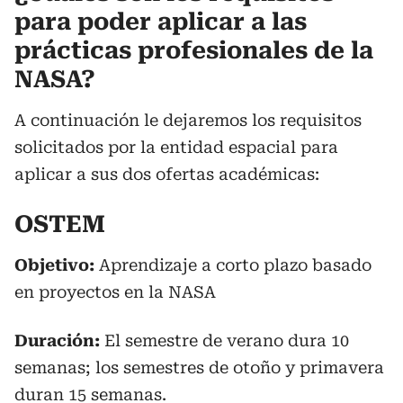
para poder aplicar a las
prácticas profesionales de la
NASA?
A continuación le dejaremos los requisitos
solicitados por la entidad espacial para
aplicar a sus dos ofertas académicas:
OSTEM
Objetivo:
Aprendizaje a corto plazo basado
en proyectos en la NASA
Duración:
El semestre de verano dura 10
semanas; los semestres de otoño y primavera
duran 15 semanas.