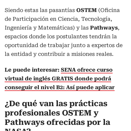
Siendo estas las pasantías
OSTEM
(Oficina
de Participación en Ciencia, Tecnología,
Ingeniería y Matemáticas) y las
Pathways
,
espacios donde los postulantes tendrán la
oportunidad de trabajar junto a expertos de
la entidad y contribuir a misiones reales.
Le puede interesar:
SENA ofrece curso
virtual de inglés GRATIS donde podrá
conseguir el nivel B2: Así puede aplicar
¿De qué van las prácticas
profesionales OSTEM y
Pathways ofrecidas por la