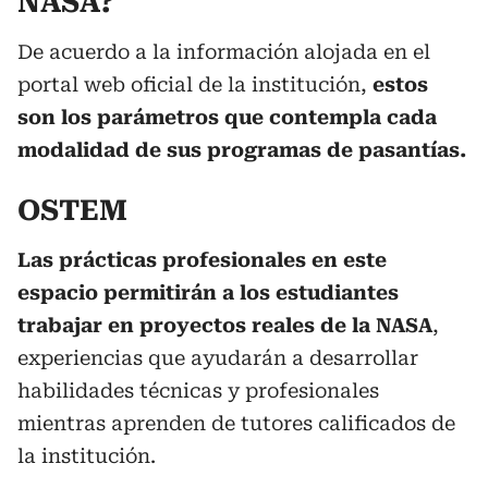
NASA?
De acuerdo a la información alojada en el
portal web oficial de la institución,
estos
son los parámetros que contempla cada
modalidad de sus programas de pasantías.
OSTEM
Las prácticas profesionales en este
espacio permitirán a los estudiantes
trabajar en proyectos reales de la NASA
,
experiencias que ayudarán a desarrollar
habilidades técnicas y profesionales
mientras aprenden de tutores calificados de
la institución.