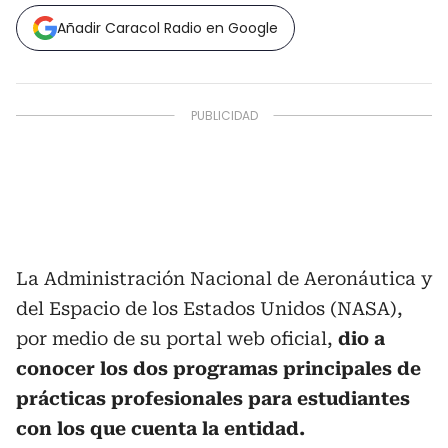
Añadir Caracol Radio en Google
La Administración Nacional de Aeronáutica y
del Espacio de los Estados Unidos (NASA),
por medio de su portal web oficial,
dio a
conocer los dos programas principales de
prácticas profesionales para estudiantes
con los que cuenta la entidad.