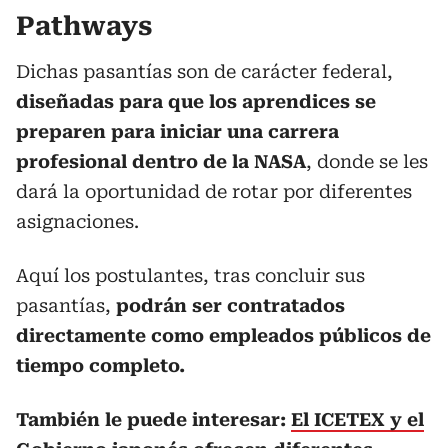
Pathways
Dichas pasantías son de carácter federal,
diseñadas para que los aprendices se
preparen para iniciar una carrera
profesional dentro de la NASA
, donde se les
dará la oportunidad de rotar por diferentes
asignaciones.
Aquí los postulantes, tras concluir sus
pasantías,
podrán ser contratados
directamente como empleados públicos de
tiempo completo.
También le puede interesar:
El ICETEX y el