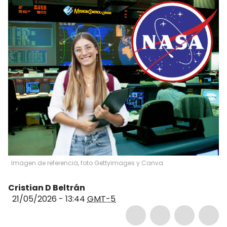
Imagen de referencia, foto Gettyimages y Canva.
Cristian D Beltrán
21/05/2026 - 13:44
GMT-5