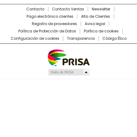
Contacto
Contacto Ventas
Newsletter
Pago electrónico clientes
Alta de Clientes
Registro de proveedores
Aviso legal
Política de Protección de Datos
Política de cookies
Configuración de cookies
Transparencia
Código Ético