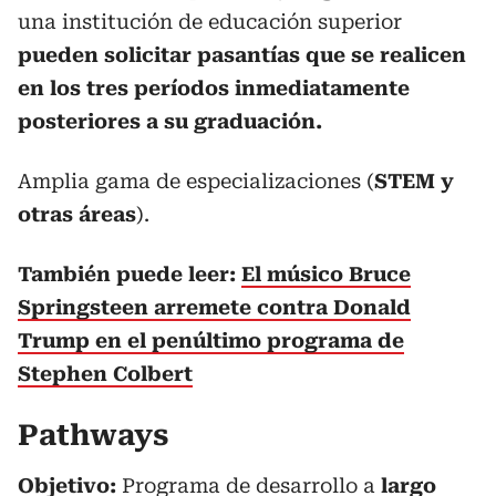
una institución de educación superior
pueden solicitar pasantías que se realicen
en los tres períodos inmediatamente
posteriores a su graduación.
Amplia gama de especializaciones (
STEM y
otras áreas
).
También puede leer:
El músico Bruce
Springsteen arremete contra Donald
Trump en el penúltimo programa de
Stephen Colbert
Pathways
Objetivo:
Programa de desarrollo a
largo