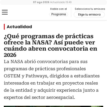
07 ago 2026
Actualizado
19:49
Hable con el
Selecciona tu emisora
Programa
Elige tu emisora
Actualidad
¿Qué programas de prácticas
ofrece la NASA? Así puede ver
cuándo abren convocatoria en
2026
La NASA abrió convocatorias para sus
programas de prácticas profesionales
OSTEM y Pathways, dirigidos a estudiantes
interesados en trabajar en proyectos reales
de la entidad y adquirir experiencia junto a
expertos del sector aeroespacial.