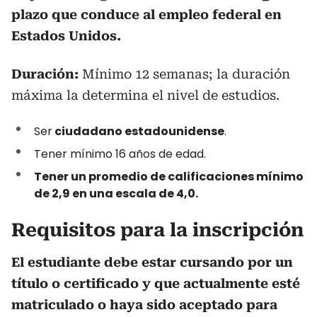
plazo que conduce al empleo federal en
Estados Unidos.
Duración:
Mínimo 12 semanas; la duración
máxima la determina el nivel de estudios.
Ser
ciudadano estadounidense
.
Tener mínimo 16 años de edad.
Tener un promedio de calificaciones mínimo
de 2,9 en una escala de 4,0.
Requisitos para la inscripción
El estudiante debe estar cursando por un
título o certificado y que actualmente esté
matriculado o haya sido aceptado para