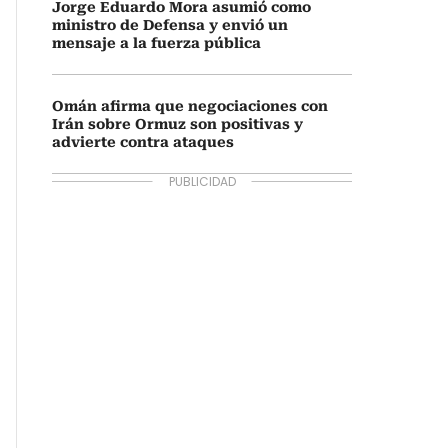
Jorge Eduardo Mora asumió como
ministro de Defensa y envió un
mensaje a la fuerza pública
Omán afirma que negociaciones con
Irán sobre Ormuz son positivas y
advierte contra ataques