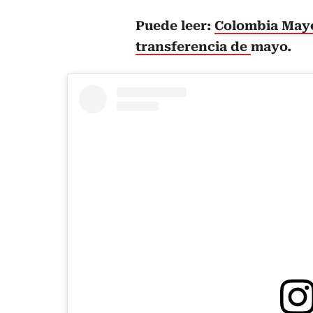
Puede leer:
Colombia Mayor
transferencia de
mayo.