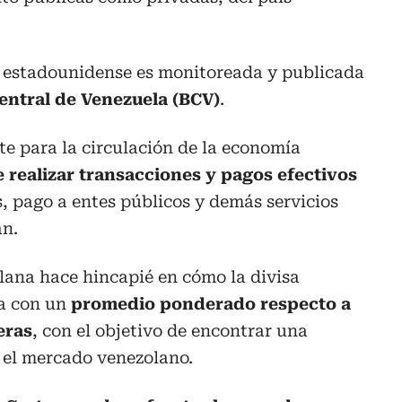
r estadounidense es monitoreada y publicada
entral de Venezuela (BCV)
.
te para la circulación de la economía
 realizar transacciones y pagos efectivos
 pago a entes públicos y demás servicios
an.
lana hace hincapié en cómo la divisa
na con un
promedio ponderado respecto a
eras
, con el objetivo de encontrar una
 el mercado venezolano.