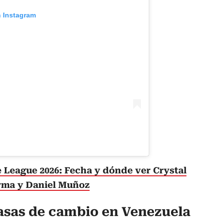
n Instagram
 League 2026: Fecha y dónde ver Crystal
erma y Daniel Muñoz
asas de cambio en Venezuela