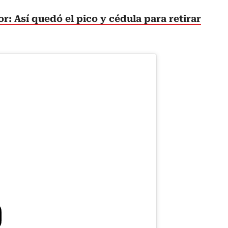
: Así quedó el pico y cédula para retirar