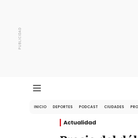
INICIO
DEPORTES
PODCAST
CIUDADES
PR
Actualidad