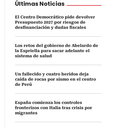
Últimas Noticias
El Centro Democrático pide devolver
Presupuesto 2027 por riesgos de
desfinanciación y dudas fiscales
Los retos del gobierno de Abelardo de
la Espriella para sacar adelante el
sistema de salud
Un fallecido y cuatro heridos deja
caída de rocas por sismo en el centro
de Perú
España comienza los controles
fronterizos con Italia tras crisis por
migrantes