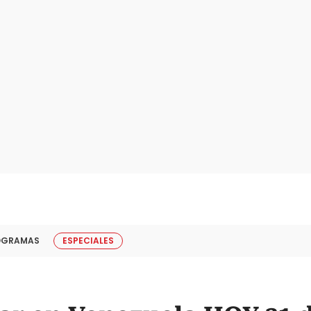
OGRAMAS
ESPECIALES