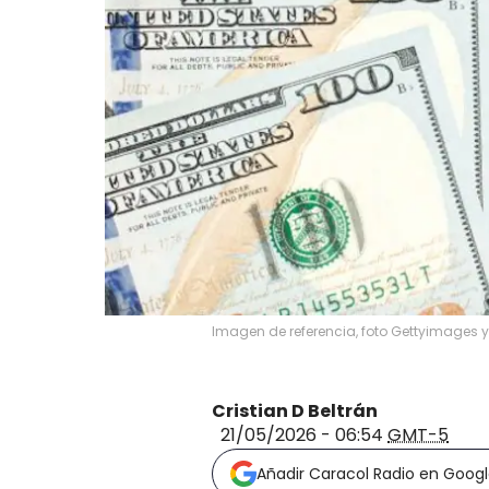
Imagen de referencia, foto Gettyimages 
Cristian D Beltrán
21/05/2026 - 06:54
GMT-5
Añadir Caracol Radio en Goog