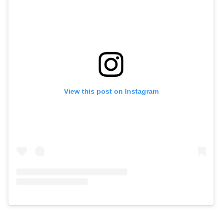
View this post on Instagram