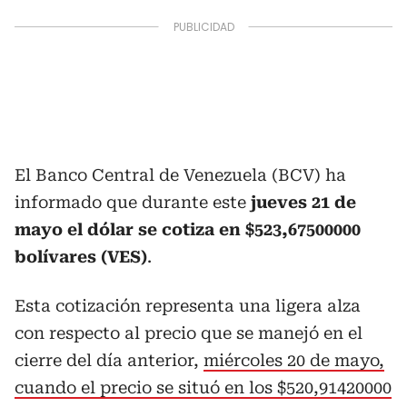
El Banco Central de Venezuela (BCV) ha
informado que durante este
jueves 21 de
mayo el dólar se cotiza en $523,67500000
bolívares (VES)
.
Esta cotización representa una ligera alza
con respecto al precio que se manejó en el
cierre del día anterior,
miércoles 20 de mayo,
cuando el precio se situó en los $520,91420000