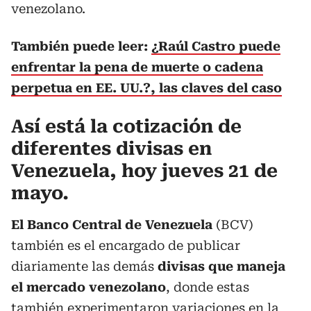
venezolano.
También puede leer:
¿Raúl Castro puede
enfrentar la pena de muerte o cadena
perpetua en EE. UU.?, las claves del caso
Así está la cotización de
diferentes divisas en
Venezuela, hoy jueves 21 de
mayo.
El Banco Central de Venezuela
(BCV)
también es el encargado de publicar
diariamente las demás
divisas que maneja
el mercado venezolano
, donde estas
también experimentaron variaciones en la