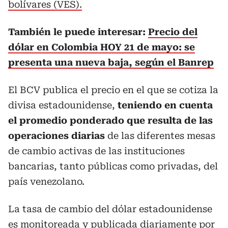
bolívares (VES).
También le puede interesar:
Precio del
dólar en Colombia HOY 21 de mayo: se
presenta una nueva baja, según el Banrep
El BCV publica el precio en el que se cotiza la
divisa estadounidense,
teniendo en cuenta
el promedio ponderado que resulta de las
operaciones diarias
de las diferentes mesas
de cambio activas de las instituciones
bancarias, tanto públicas como privadas, del
país venezolano.
La tasa de cambio del dólar estadounidense
es monitoreada y publicada diariamente por