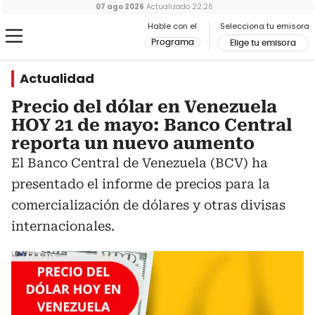
07 ago 2026
Actualizado
22:26
Hable con el
Selecciona tu emisora
Programa
Elige tu emisora
Actualidad
Precio del dólar en Venezuela
HOY 21 de mayo: Banco Central
reporta un nuevo aumento
El Banco Central de Venezuela (BCV) ha
presentado el informe de precios para la
comercialización de dólares y otras divisas
internacionales.