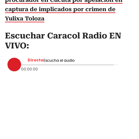
captura de implicados por crimen de
Yulixa Toloza
Escuchar Caracol Radio EN
VIVO:
Directo
Escucha el audio
00:00:00