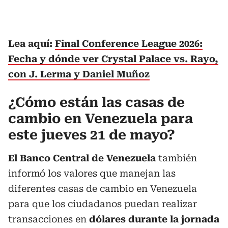
Lea aquí:
Final Conference League 2026:
Fecha y dónde ver Crystal Palace vs. Rayo,
con J. Lerma y Daniel Muñoz
¿Cómo están las casas de
cambio en Venezuela para
este jueves 21 de mayo?
El Banco Central de Venezuela
también
informó los valores que manejan las
diferentes casas de cambio en Venezuela
para que los ciudadanos puedan realizar
transacciones en
dólares durante la jornada