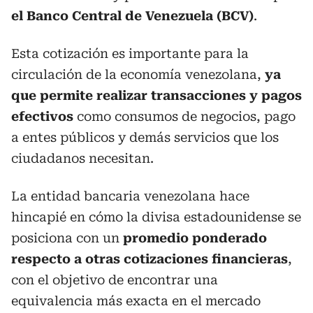
el Banco Central de Venezuela (BCV)
.
Esta cotización es importante para la
circulación de la economía venezolana,
ya
que permite realizar transacciones y pagos
efectivos
como consumos de negocios, pago
a entes públicos y demás servicios que los
ciudadanos necesitan.
La entidad bancaria venezolana hace
hincapié en cómo la divisa estadounidense se
posiciona con un
promedio ponderado
respecto a otras cotizaciones financieras
,
con el objetivo de encontrar una
equivalencia más exacta en el mercado