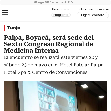
06 ago 2026
Actualizado
19:55
Hable con el
Selecciona tu emisora
Programa
Elige tu emisora
Tunja
Paipa, Boyacá, será sede del
Sexto Congreso Regional de
Medicina Interna
El encuentro se realizará este viernes 22 y
sábado 23 de mayo en el Hotel Estelar Paipa
Hotel Spa & Centro de Convenciones.