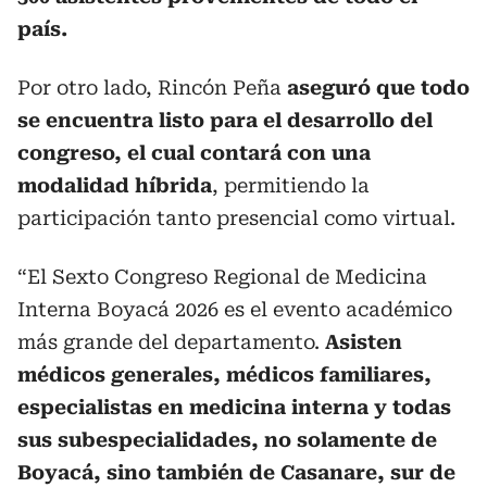
país.
Por otro lado, Rincón Peña
aseguró que todo
se encuentra listo para el desarrollo del
congreso, el cual contará con una
modalidad híbrida
, permitiendo la
participación tanto presencial como virtual.
“El Sexto Congreso Regional de Medicina
Interna Boyacá 2026 es el evento académico
más grande del departamento.
Asisten
médicos generales, médicos familiares,
especialistas en medicina interna y todas
sus subespecialidades, no solamente de
Boyacá, sino también de Casanare, sur de