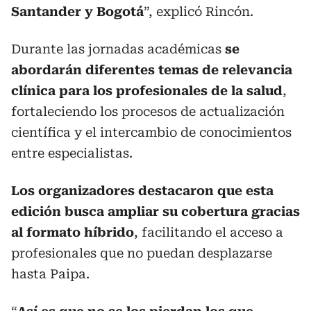
Santander y Bogotá
”, explicó Rincón.
Durante las jornadas académicas
se
abordarán diferentes temas de relevancia
clínica para los profesionales de la salud
,
fortaleciendo los procesos de actualización
científica y el intercambio de conocimientos
entre especialistas.
Los organizadores destacaron que esta
edición busca ampliar su cobertura gracias
al formato híbrido
, facilitando el acceso a
profesionales que no puedan desplazarse
hasta Paipa.