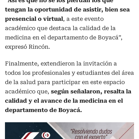
“
Así es que no se los pierdan los que
tengan la oportunidad de asistir, bien sea
presencial o virtual
, a este evento
académico que destaca la calidad de la
medicina en el departamento de Boyacá”,
expresó Rincón.
Finalmente, extendieron la invitación a
todos los profesionales y estudiantes del área
de la salud para participar en este espacio
académico que,
según señalaron, resalta la
calidad y el avance de la medicina en el
departamento de Boyacá.