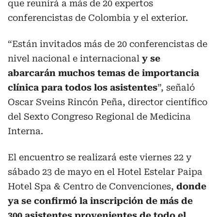
que reunirá a más de 20 expertos
conferencistas de Colombia y el exterior.
“Están invitados más de 20 conferencistas de
nivel nacional e internacional
y se
abarcarán muchos temas de importancia
clínica para todos los asistentes
”, señaló
Oscar Sveins Rincón Peña, director científico
del Sexto Congreso Regional de Medicina
Interna.
El encuentro se realizará este viernes 22 y
sábado 23 de mayo en el Hotel Estelar Paipa
Hotel Spa & Centro de Convenciones,
donde
ya se confirmó la inscripción de más de
300 asistentes provenientes de todo el