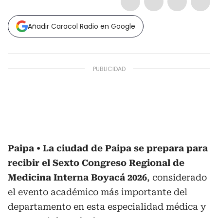
Añadir Caracol Radio en Google
Paipa
La ciudad de Paipa se prepara para
recibir el Sexto Congreso Regional de
Medicina Interna Boyacá 2026
, considerado
el evento académico más importante del
departamento en esta especialidad médica y