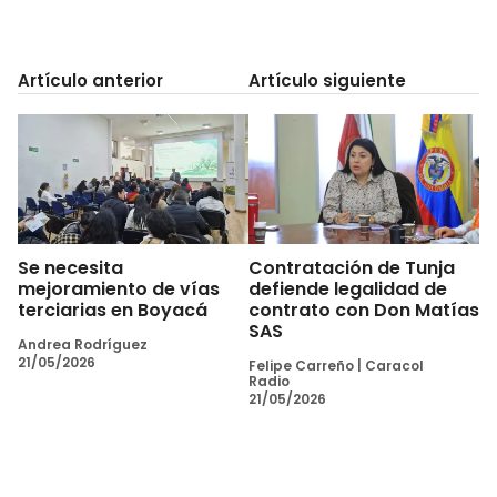
Artículo anterior
Artículo siguiente
Se necesita
Contratación de Tunja
mejoramiento de vías
defiende legalidad de
terciarias en Boyacá
contrato con Don Matías
SAS
Andrea Rodríguez
21/05/2026
Felipe Carreño
|
Caracol
Radio
21/05/2026