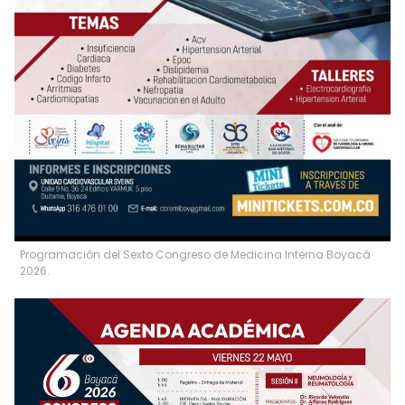
Programación del Sexto Congreso de Medicina Interna Boyacá
2026.