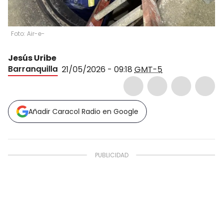
Foto: Air-e-
Jesús Uribe
Barranquilla
21/05/2026 - 09:18
GMT-5
Añadir Caracol Radio en Google