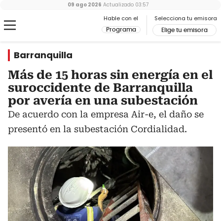
09 ago 2026
Actualizado
03:57
Hable con el
Selecciona tu emisora
Programa
Elige tu emisora
Barranquilla
Más de 15 horas sin energía en el
suroccidente de Barranquilla
por avería en una subestación
De acuerdo con la empresa Air-e, el daño se
presentó en la subestación Cordialidad.