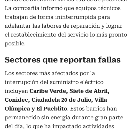
La compañía informó que equipos técnicos
trabajan de forma ininterrumpida para
adelantar las labores de reparación y lograr
el restablecimiento del servicio lo más pronto
posible.
Sectores que reportan fallas
Los sectores más afectados por la
interrupción del suministro eléctrico
incluyen
Caribe Verde, Siete de Abril,
Conidec, Ciudadela 20 de Julio, Villa
Olímpica y El Pueblito
. Estos barrios han
permanecido sin energía durante gran parte
del día, lo que ha impactado actividades