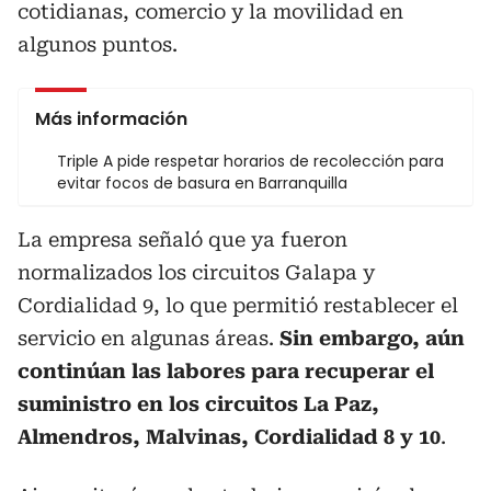
cotidianas, comercio y la movilidad en
algunos puntos.
Más información
Triple A pide respetar horarios de recolección para
evitar focos de basura en Barranquilla
La empresa señaló que ya fueron
normalizados los circuitos Galapa y
Cordialidad 9, lo que permitió restablecer el
servicio en algunas áreas.
Sin embargo, aún
continúan las labores para recuperar el
suministro en los circuitos La Paz,
Almendros, Malvinas, Cordialidad 8 y 10
.