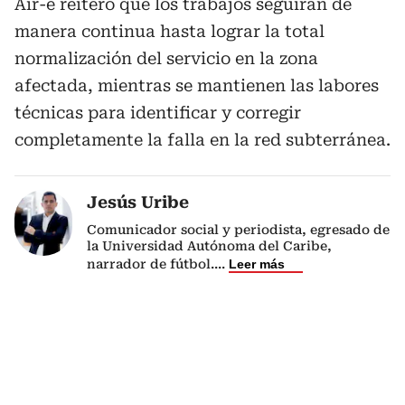
Air-e reiteró que los trabajos seguirán de
manera continua hasta lograr la total
normalización del servicio en la zona
afectada, mientras se mantienen las labores
técnicas para identificar y corregir
completamente la falla en la red subterránea.
Jesús Uribe
Comunicador social y periodista, egresado de
la Universidad Autónoma del Caribe,
narrador de fútbol.
...
Leer más