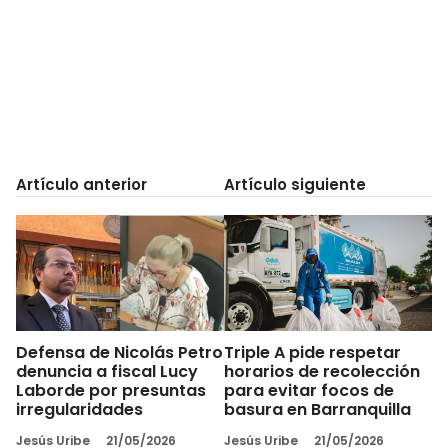
Artículo anterior
Artículo siguiente
Defensa de Nicolás Petro
Triple A pide respetar
denuncia a fiscal Lucy
horarios de recolección
Laborde por presuntas
para evitar focos de
irregularidades
basura en Barranquilla
Jesús Uribe
21/05/2026
Jesús Uribe
21/05/2026