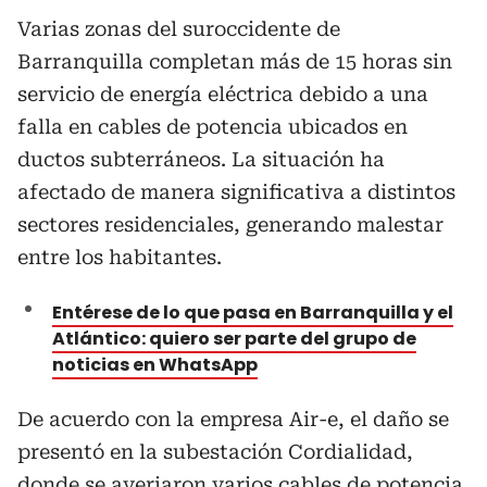
Varias zonas del suroccidente de
Barranquilla completan más de 15 horas sin
servicio de energía eléctrica debido a una
falla en cables de potencia ubicados en
ductos subterráneos. La situación ha
afectado de manera significativa a distintos
sectores residenciales, generando malestar
entre los habitantes.
Entérese de lo que pasa en Barranquilla y el
Atlántico: quiero ser parte del grupo de
noticias en WhatsApp
De acuerdo con la empresa Air-e, el daño se
presentó en la subestación Cordialidad,
donde se averiaron varios cables de potencia.