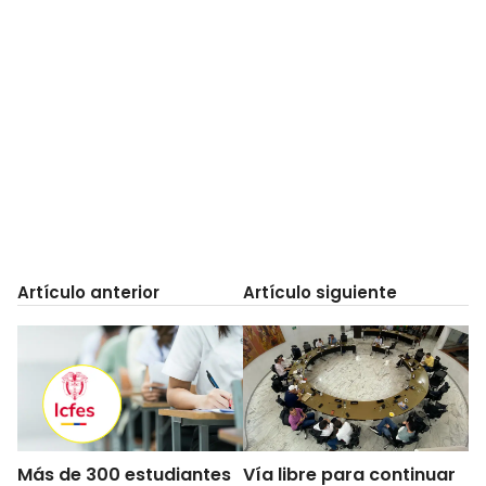
Artículo anterior
Artículo siguiente
Más de 300 estudiantes
Vía libre para continuar