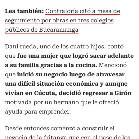
Lea también:
Contraloría citó a mesa de
seguimiento por obras en tres colegios
públicos de Bucaramanga
Dani rueda, uno de los cuatro hijos, contó
que
fue una mujer que logró sacar adelante
a su familia gracias a la cocina.
Mencionó
que
inició su negocio luego de atravesar
una difícil situación económica y aunque
vivían en Cúcuta, decidió regresar a Girón
motivada por un hermano que le ofreció
ayuda para emprender.
Desde entonces comenzó a construir el
negocio de la fritanga que con el paso de los