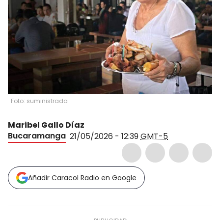
Foto: suministrada
Maribel Gallo Díaz
Bucaramanga
21/05/2026 - 12:39
GMT-5
Añadir Caracol Radio en Google