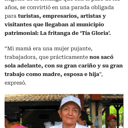
años, se convirtió en una parada obligada
para
turistas, empresarios, artistas y
visitantes que llegaban al municipio
patrimonial: La fritanga de ‘Tía Gloria’.
“Mi mamá era una mujer pujante,
trabajadora, que prácticamente
nos sacó
sola adelante, con su gran cariño y su gran
trabajo como madre, esposa e hija
”,
expresó.