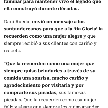
familiar para mantener vivo el legado que
ella construyó durante décadas.
Dani Rueda,
envió un mensaje a los
santandereanos para que a la ‘tía Gloria’ la
recuerden como una mujer alegre
y que
siempre recibió a sus clientes con cariño y
respeto.
“
Que la recuerden como una mujer que
siempre quiso brindarles a través de su
comida una sonrisa, mucho cariño y
agradecimiento por visitarla y por
comprarle sus picadas
, sus famosas
picadas. Que la recuerden como esa mujer
feliz y alegre que siempre los quiso atender