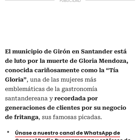
El municipio de Girón en Santander está
de luto por la muerte de Gloria Mendoza,
conocida cariñosamente como la “Tía
Gloria”
, una de las mujeres más
emblemáticas de la gastronomía
santandereana y
recordada por
generaciones de clientes por su negocio
de fritanga
, sus famosas picadas.
Únase a nuestro canal de WhatsApp de