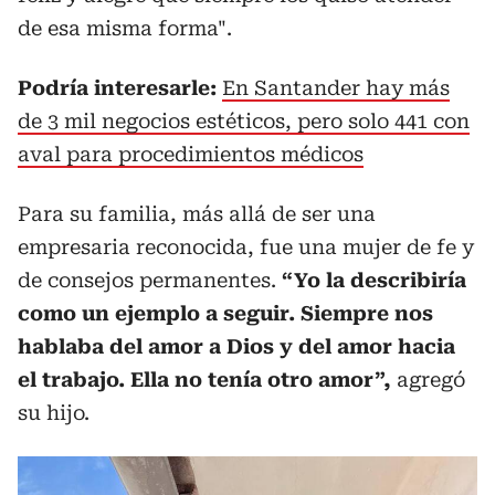
de esa misma forma".
Podría interesarle:
En Santander hay más
de 3 mil negocios estéticos, pero solo 441 con
aval para procedimientos médicos
Para su familia, más allá de ser una
empresaria reconocida, fue una mujer de fe y
de consejos permanentes.
“Yo la describiría
como un ejemplo a seguir. Siempre nos
hablaba del amor a Dios y del amor hacia
el trabajo. Ella no tenía otro amor”,
agregó
su hijo.