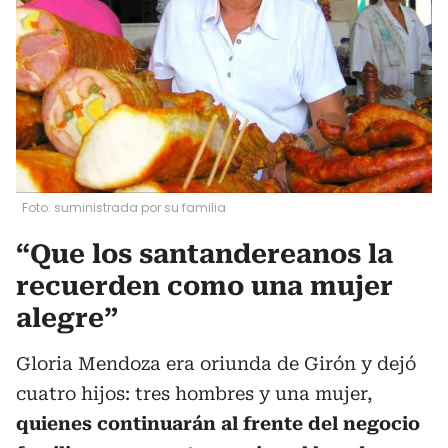
Foto: suministrada por su familia
“Que los santandereanos la
recuerden como una mujer
alegre”
Gloria Mendoza era oriunda de Girón y dejó
cuatro hijos: tres hombres y una mujer,
quienes continuarán al frente del negocio