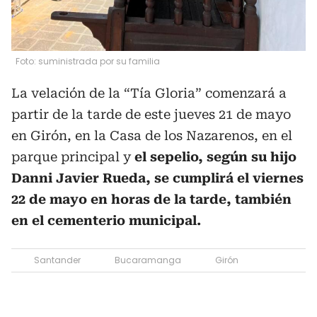
Foto: suministrada por su familia
La velación de la “Tía Gloria” comenzará a
partir de la tarde de este jueves 21 de mayo
en Girón, en la Casa de los Nazarenos, en el
parque principal y
el sepelio, según su hijo
Danni Javier Rueda, se cumplirá el viernes
22 de mayo en horas de la tarde, también
en el cementerio municipal.
Santander
Bucaramanga
Girón