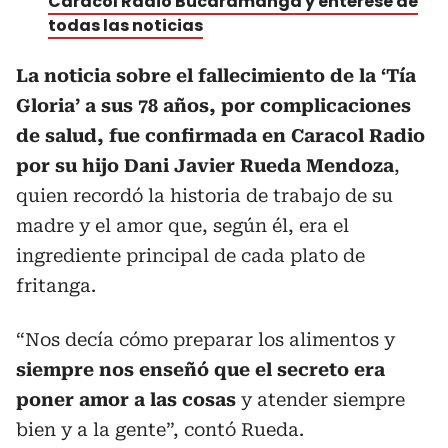
Caracol Radio Bucaramanga y entérese de
todas las noticias
La noticia sobre el fallecimiento de la ‘Tía
Gloria’ a sus 78 años, por complicaciones
de salud, fue confirmada en Caracol Radio
por su hijo Dani Javier Rueda Mendoza
,
quien recordó la historia de trabajo de su
madre y el amor que, según él, era el
ingrediente principal de cada plato de
fritanga.
“Nos decía cómo preparar los alimentos y
siempre nos enseñó que el secreto era
poner amor a las cosas
y atender siempre
bien y a la gente”, contó Rueda.