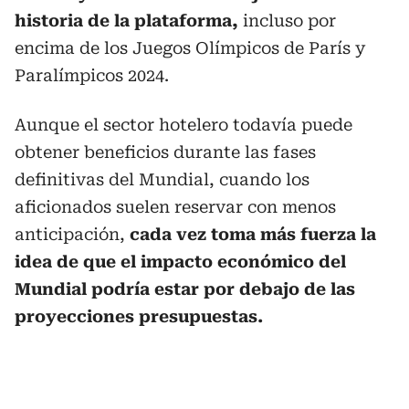
historia de la plataforma,
incluso por
encima de los Juegos Olímpicos de París y
Paralímpicos 2024.
Aunque el sector hotelero todavía puede
obtener beneficios durante las fases
definitivas del Mundial, cuando los
aficionados suelen reservar con menos
anticipación,
cada vez toma más fuerza la
idea de que el impacto económico del
Mundial podría estar por debajo de las
proyecciones presupuestas.