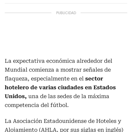
La expectativa económica alrededor del
Mundial comienza a mostrar señales de
flaqueza, especialmente en el
sector
hotelero de varias ciudades en Estados
Unidos,
una de las sedes de la máxima
competencia del fútbol.
La Asociación Estadounidense de Hoteles y
Alojamiento (AHLA, por sus siglas en inglés)