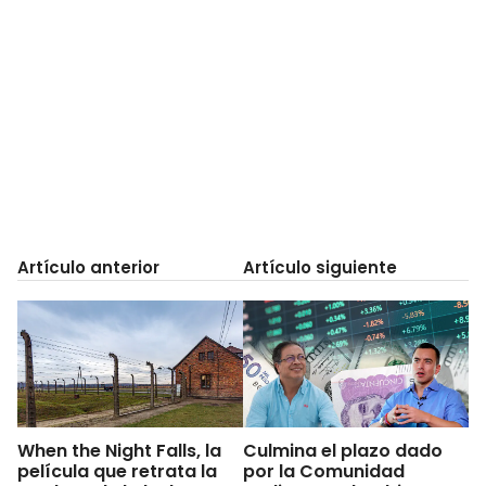
Artículo anterior
Artículo siguiente
When the Night Falls, la
Culmina el plazo dado
película que retrata la
por la Comunidad