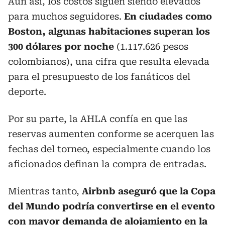
Aun así, los costos siguen siendo elevados
para muchos seguidores.
En ciudades como
Boston, algunas habitaciones superan los
300 dólares por noche
(1.117.626 pesos
colombianos), una cifra que resulta elevada
para el presupuesto de los fanáticos del
deporte.
Por su parte, la AHLA confía en que las
reservas aumenten conforme se acerquen las
fechas del torneo, especialmente cuando los
aficionados definan la compra de entradas.
Mientras tanto,
Airbnb aseguró que la Copa
del Mundo podría convertirse en el evento
con mayor demanda de alojamiento en la