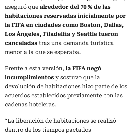
aseguró que
alrededor del 70 % de las
habitaciones reservadas inicialmente por
la FIFA en ciudades como Boston, Dallas,
Los Ángeles, Filadelfia y Seattle fueron
canceladas
tras una demanda turística
menor a la que se esperaba.
Frente a esta versión,
la FIFA negó
incumplimientos
y sostuvo que la
devolución de habitaciones hizo parte de los
acuerdos establecidos previamente con las
cadenas hoteleras.
“La liberación de habitaciones se realizó
dentro de los tiempos pactados