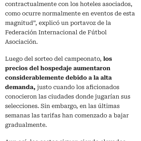
contractualmente con los hoteles asociados,
como ocurre normalmente en eventos de esta
magnitud”, explicó un portavoz de la
Federación Internacional de Fútbol
Asociación.
Luego del sorteo del campeonato,
los
precios del hospedaje aumentaron
considerablemente debido a la alta
demanda,
justo cuando los aficionados
conocieron las ciudades donde jugarían sus
selecciones. Sin embargo, en las últimas
semanas las tarifas han comenzado a bajar
gradualmente.