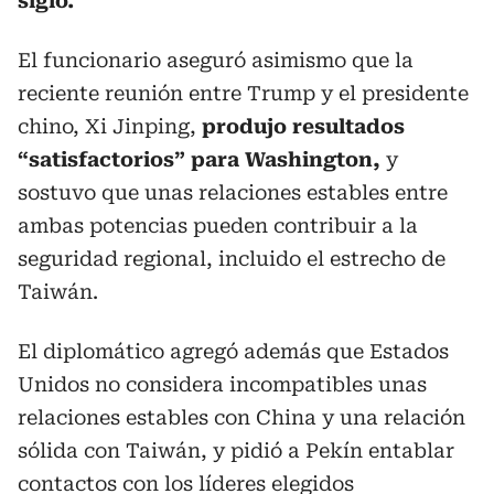
siglo.
El funcionario aseguró asimismo que la
reciente reunión entre Trump y el presidente
chino, Xi Jinping,
produjo resultados
“satisfactorios” para Washington,
y
sostuvo que unas relaciones estables entre
ambas potencias pueden contribuir a la
seguridad regional, incluido el estrecho de
Taiwán.
El diplomático agregó además que Estados
Unidos no considera incompatibles unas
relaciones estables con China y una relación
sólida con Taiwán, y pidió a Pekín entablar
contactos con los líderes elegidos