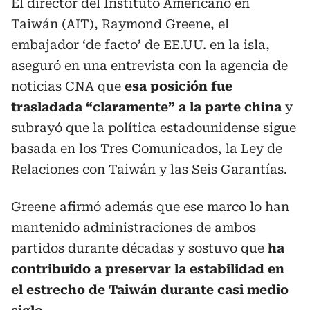
El director del Instituto Americano en
Taiwán (AIT), Raymond Greene, el
embajador ‘de facto’ de EE.UU. en la isla,
aseguró en una entrevista con la agencia de
noticias CNA que
esa posición fue
trasladada “claramente” a la parte china
y
subrayó que la política estadounidense sigue
basada en los Tres Comunicados, la Ley de
Relaciones con Taiwán y las Seis Garantías.
Greene afirmó además que ese marco lo han
mantenido administraciones de ambos
partidos durante décadas y sostuvo que
ha
contribuido a preservar la estabilidad en
el estrecho de Taiwán durante casi medio