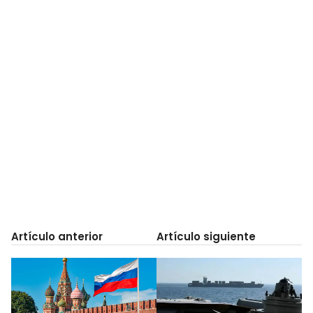
Artículo anterior
Artículo siguiente