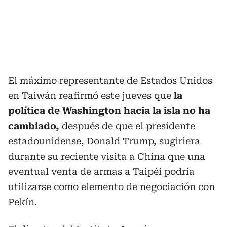
El máximo representante de Estados Unidos
en Taiwán reafirmó este jueves que
la
política de Washington hacia la isla no ha
cambiado,
después de que el presidente
estadounidense, Donald Trump, sugiriera
durante su reciente visita a China que una
eventual venta de armas a Taipéi podría
utilizarse como elemento de negociación con
Pekín.