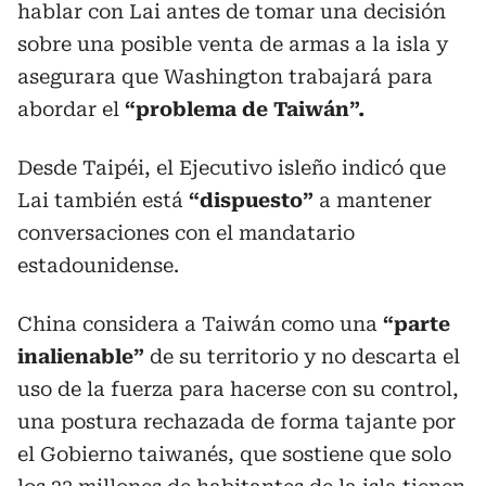
hablar con Lai antes de tomar una decisión
sobre una posible venta de armas a la isla y
asegurara que Washington trabajará para
abordar el
“problema de Taiwán”.
Desde Taipéi, el Ejecutivo isleño indicó que
Lai también está
“dispuesto”
a mantener
conversaciones con el mandatario
estadounidense.
China considera a Taiwán como una
“parte
inalienable”
de su territorio y no descarta el
uso de la fuerza para hacerse con su control,
una postura rechazada de forma tajante por
el Gobierno taiwanés, que sostiene que solo