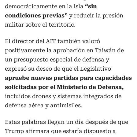
democráticamente en la isla
“sin
condiciones previas”
y reducir la presión
militar sobre el territorio.
El director del AIT también valoró
positivamente la aprobación en Taiwán de
un presupuesto especial de defensa y
expresó su deseo de que el Legislativo
apruebe nuevas partidas para capacidades
solicitadas por el Ministerio de Defensa,
incluidos drones y sistemas integrados de
defensa aérea y antimisiles.
Estas palabras llegan un día después de que
Trump afirmara que estaría dispuesto a