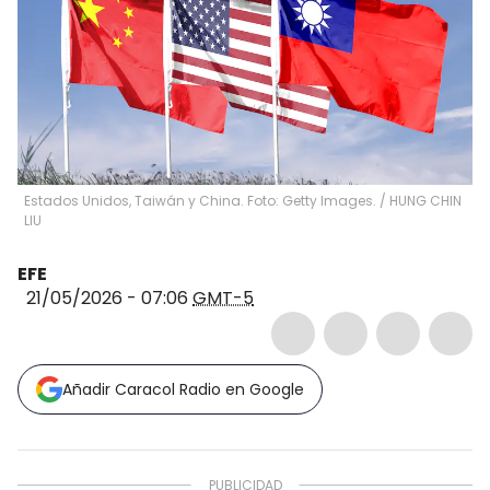
Estados Unidos, Taiwán y China. Foto: Getty Images.
/
HUNG CHIN
LIU
EFE
21/05/2026 - 07:06
GMT-5
Añadir Caracol Radio en Google