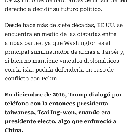
los 23 millones de habitantes de la isla tienen
derecho a decidir su futuro político.
Desde hace más de siete décadas, EE.UU. se
encuentra en medio de las disputas entre
ambas partes, ya que Washington es el
principal suministrador de armas a Taipéi y,
si bien no mantiene vínculos diplomáticos
con la isla, podría defenderla en caso de
conflicto con Pekín.
En diciembre de 2016, Trump dialogó por
teléfono con la entonces presidenta
taiwanesa, Tsai Ing-wen, cuando era
presidente electo, algo que enfureció a
China.