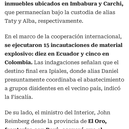
inmuebles ubicados en Imbabura y Carchi,
que permanecían bajo la custodia de alias
Taty y Alba, respectivamente.
En el marco de la cooperación internacional,
se ejecutaron 15 incautaciones de material
explosivo: diez en Ecuador y cinco en
Colombia.
Las indagaciones señalan que el
destino final era Ipiales, donde alias Daniel
presuntamente coordinaba el abastecimiento
a grupos disidentes en el vecino país, indicó
la Fiscalía.
De su lado, el ministro del Interior, John
Reimberg desde la provincia de
El Oro,