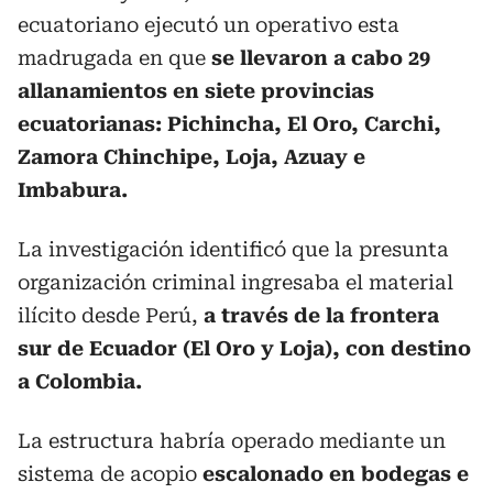
ecuatoriano ejecutó un operativo esta
madrugada en que
se llevaron a cabo 29
allanamientos en siete provincias
ecuatorianas: Pichincha, El Oro, Carchi,
Zamora Chinchipe, Loja, Azuay e
Imbabura.
La investigación identificó que la presunta
organización criminal ingresaba el material
ilícito desde Perú,
a través de la frontera
sur de Ecuador (El Oro y Loja), con destino
a Colombia.
La estructura habría operado mediante un
sistema de acopio
escalonado en bodegas e