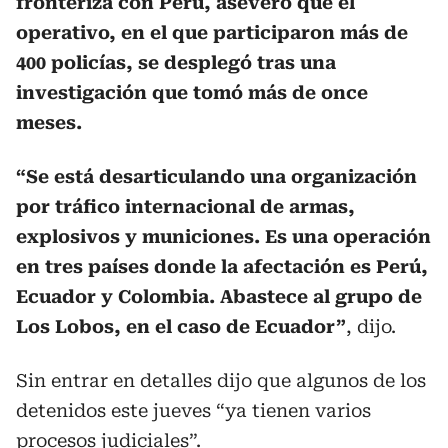
fronteriza con Perú, aseveró que el
operativo, en el que participaron más de
400 policías, se desplegó tras una
investigación que tomó más de once
meses.
“Se está desarticulando una organización
por tráfico internacional de armas,
explosivos y municiones. Es una operación
en tres países donde la afectación es Perú,
Ecuador y Colombia. Abastece al grupo de
Los Lobos, en el caso de Ecuador”
, dijo.
Sin entrar en detalles dijo que algunos de los
detenidos este jueves “ya tienen varios
procesos judiciales”.