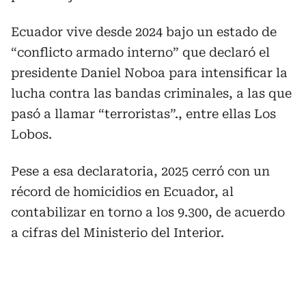
Ecuador vive desde 2024 bajo un estado de
“conflicto armado interno” que declaró el
presidente Daniel Noboa para intensificar la
lucha contra las bandas criminales, a las que
pasó a llamar “terroristas”., entre ellas Los
Lobos.
Pese a esa declaratoria, 2025 cerró con un
récord de homicidios en Ecuador, al
contabilizar en torno a los 9.300, de acuerdo
a cifras del Ministerio del Interior.