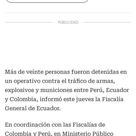
Más de veinte personas fueron detenidas en
un operativo contra el tráfico de armas,
explosivos y municiones entre Perú, Ecuador
y Colombia, informó este jueves la Fiscalía
General de Ecuador.
En coordinación con las Fiscalías de
Colombia y Perú, en Ministerio Público