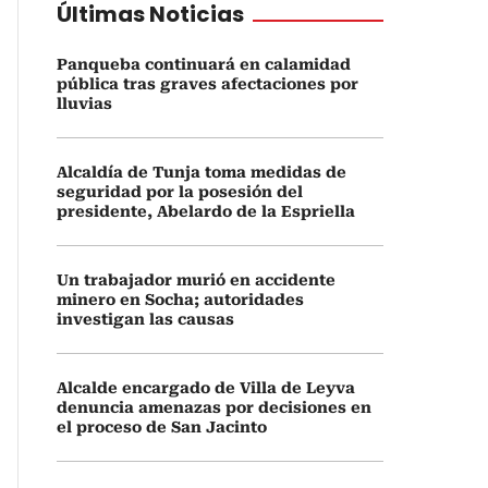
Últimas Noticias
Panqueba continuará en calamidad
pública tras graves afectaciones por
lluvias
Alcaldía de Tunja toma medidas de
seguridad por la posesión del
presidente, Abelardo de la Espriella
Un trabajador murió en accidente
minero en Socha; autoridades
investigan las causas
Alcalde encargado de Villa de Leyva
denuncia amenazas por decisiones en
el proceso de San Jacinto