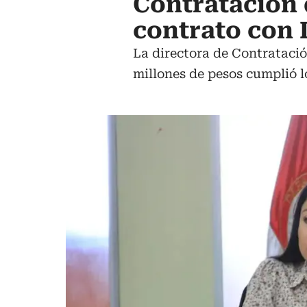
Contratación 
contrato con 
La directora de Contratació
millones de pesos cumplió lo