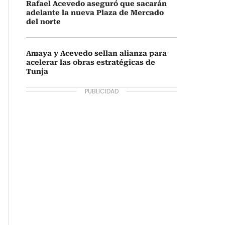
Rafael Acevedo aseguró que sacarán
adelante la nueva Plaza de Mercado
del norte
Amaya y Acevedo sellan alianza para
acelerar las obras estratégicas de
Tunja