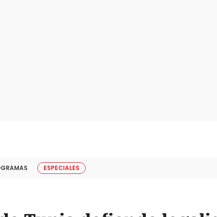
OGRAMAS
ESPECIALES