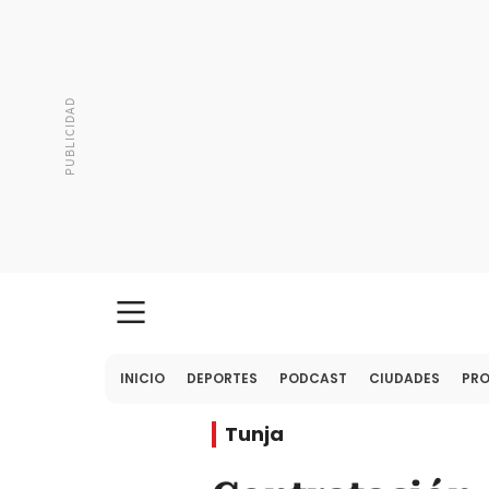
INICIO
DEPORTES
PODCAST
CIUDADES
PR
Tunja