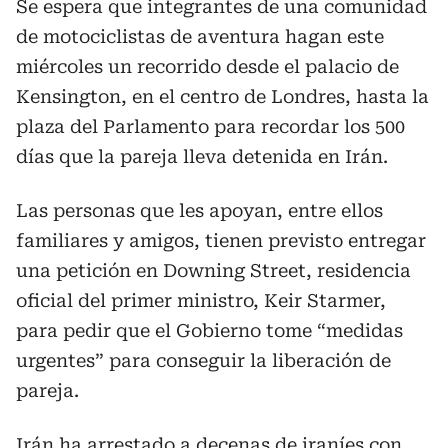
Se espera que integrantes de una comunidad
de motociclistas de aventura hagan este
miércoles un recorrido desde el palacio de
Kensington, en el centro de Londres, hasta la
plaza del Parlamento para recordar los 500
días que la pareja lleva detenida en Irán.
Las personas que les apoyan, entre ellos
familiares y amigos, tienen previsto entregar
una petición en Downing Street, residencia
oficial del primer ministro, Keir Starmer,
para pedir que el Gobierno tome “medidas
urgentes” para conseguir la liberación de
pareja.
Irán ha arrestado a decenas de iraníes con