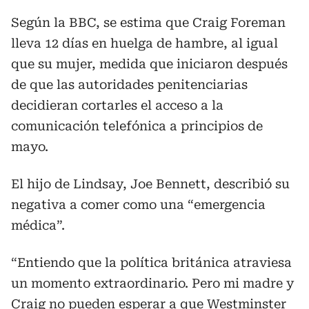
Según la BBC, se estima que Craig Foreman
lleva 12 días en huelga de hambre, al igual
que su mujer, medida que iniciaron después
de que las autoridades penitenciarias
decidieran cortarles el acceso a la
comunicación telefónica a principios de
mayo.
El hijo de Lindsay, Joe Bennett, describió su
negativa a comer como una “emergencia
médica”.
“Entiendo que la política británica atraviesa
un momento extraordinario. Pero mi madre y
Craig no pueden esperar a que Westminster