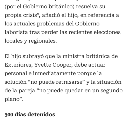
(por el Gobierno británico) resuelva su
propia crisis”, añadió el hijo, en referencia a
los actuales problemas del Gobierno
laborista tras perder las recientes elecciones
locales y regionales.
El hijo subrayó que la ministra británica de
Exteriores, Yvette Cooper, debe actuar
personal e inmediatamente porque la
solución “no puede retrasarse” y la situación
de la pareja “no puede quedar en un segundo
plano”.
500 días detenidos