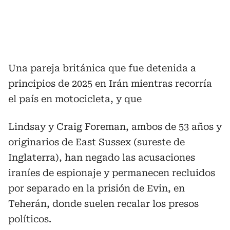
Una pareja británica que fue detenida a
principios de 2025 en Irán mientras recorría
el país en motocicleta, y que
Lindsay y Craig Foreman, ambos de 53 años y
originarios de East Sussex (sureste de
Inglaterra), han negado las acusaciones
iraníes de espionaje y permanecen recluidos
por separado en la prisión de Evin, en
Teherán, donde suelen recalar los presos
políticos.