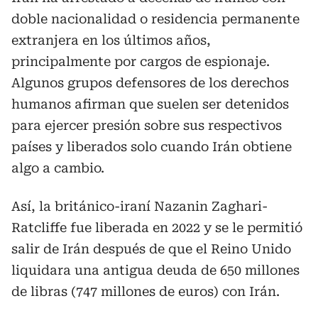
doble nacionalidad o residencia permanente
extranjera en los últimos años,
principalmente por cargos de espionaje.
Algunos grupos defensores de los derechos
humanos afirman que suelen ser detenidos
para ejercer presión sobre sus respectivos
países y liberados solo cuando Irán obtiene
algo a cambio.
Así, la británico-iraní Nazanin Zaghari-
Ratcliffe fue liberada en 2022 y se le permitió
salir de Irán después de que el Reino Unido
liquidara una antigua deuda de 650 millones
de libras (747 millones de euros) con Irán.