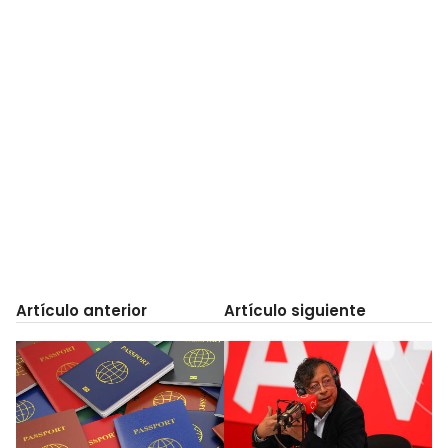
Artículo anterior
Artículo siguiente