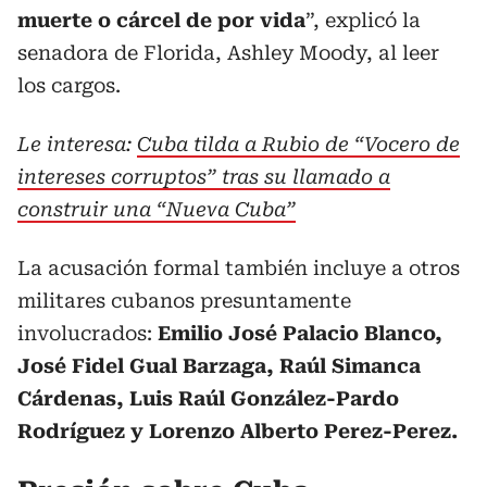
muerte o cárcel de por vida
”, explicó la
senadora de Florida, Ashley Moody, al leer
los cargos.
Le interesa:
Cuba tilda a Rubio de “Vocero de
intereses corruptos” tras su llamado a
construir una “Nueva Cuba”
La acusación formal también incluye a otros
militares cubanos presuntamente
involucrados:
Emilio José Palacio Blanco,
José Fidel Gual Barzaga, Raúl Simanca
Cárdenas, Luis Raúl González-Pardo
Rodríguez y Lorenzo Alberto Perez-Perez.