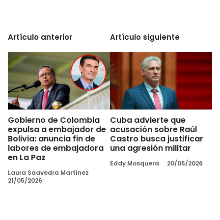
Artículo anterior
Artículo siguiente
Gobierno de Colombia
Cuba advierte que
expulsa a embajador de
acusación sobre Raúl
Bolivia: anuncia fin de
Castro busca justificar
labores de embajadora
una agresión militar
en La Paz
Eddy Mosquera
20/05/2026
Laura Saavedra Martínez
21/05/2026