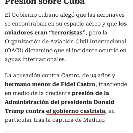
Presión sobre Cuba
El Gobierno cubano alegó que las aeronaves
se encontraban en su espacio aéreo y que
los
aviadores eran “
terroristas
”
, pero la
Organización de Aviación Civil Internacional
(OACI) dictaminó que el incidente ocurrió en
aguas internacionales.
La acusación contra Castro, de 94 años y
hermano menor de Fidel Castro
, trasciende
en medio de la creciente
presión de la
Administración del presidente Donald
Trump contra
el gobierno castrista
, en
particular tras la captura de Maduro.