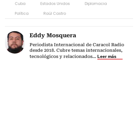
Cuba
Estados Unidos
Diplomacia
Política
Raúl Castro
Eddy Mosquera
Periodista Internacional de Caracol Radio
desde 2018. Cubre temas internacionales,
tecnológicos y relacionados
...
Leer más