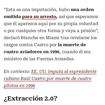
“Esta es una imputación, hubo
una orden
emitida
para su arresto
,
así que esperamos
que él aparezca aquí por su propia voluntad
o por cualquier otra forma y vaya a prisión”,
declaró Blanche en Miami tras revelarse los
cargos contra Castro por
la muerte de
cuatro aviadores en 1996
, cuando él era
ministro de las Fuerzas Armadas.
En contexto:
EE. UU. imputa al expresidente
cubano Raúl Castro por muerte de cuatro
pilotos en 1996
¿Extracción 2.0?