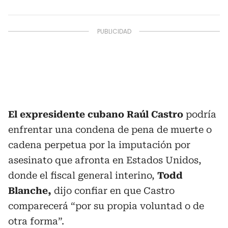
El expresidente cubano Raúl Castro
podría
enfrentar una condena de pena de muerte o
cadena perpetua por la imputación por
asesinato que afronta en Estados Unidos,
donde el fiscal general interino,
Todd
Blanche,
dijo confiar en que Castro
comparecerá “por su propia voluntad o de
otra forma”.