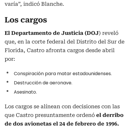
varía”, indicó Blanche.
Los cargos
El Departamento de Justicia (DOJ
) reveló
que, en la corte federal del Distrito del Sur de
Florida, Castro afronta cargos desde abril
por:
Conspiración para matar estadounidenses.
Destrucción de aeronave.
Asesinato.
Los cargos se alínean con decisiones con las
que Castro presuntamente ordenó
el derribo
de dos avionetas el 24 de febrero de 1996.