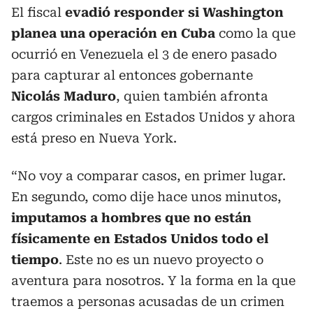
El fiscal
evadió responder si Washington
planea una operación en Cuba
como la que
ocurrió en Venezuela el 3 de enero pasado
para capturar al entonces gobernante
Nicolás Maduro
, quien también afronta
cargos criminales en Estados Unidos y ahora
está preso en Nueva York.
“No voy a comparar casos, en primer lugar.
En segundo, como dije hace unos minutos,
imputamos a hombres que no están
físicamente en Estados Unidos todo el
tiempo
. Este no es un nuevo proyecto o
aventura para nosotros. Y la forma en la que
traemos a personas acusadas de un crimen