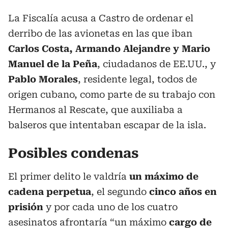
La Fiscalía acusa a Castro de ordenar el
derribo de las avionetas en las que iban
Carlos Costa, Armando Alejandre y Mario
Manuel de la Peña
, ciudadanos de EE.UU., y
Pablo Morales
, residente legal, todos de
origen cubano, como parte de su trabajo con
Hermanos al Rescate, que auxiliaba a
balseros que intentaban escapar de la isla.
Posibles condenas
El primer delito le valdría
un máximo de
cadena perpetua
, el segundo
cinco años en
prisión
y por cada uno de los cuatro
asesinatos afrontaría “un máximo
cargo de