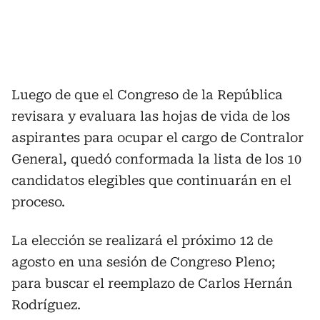
Luego de que el Congreso de la República
revisara y evaluara las hojas de vida de los
aspirantes para ocupar el cargo de Contralor
General, quedó conformada la lista de los 10
candidatos elegibles que continuarán en el
proceso.
La elección se realizará el próximo 12 de
agosto en una sesión de Congreso Pleno;
para buscar el reemplazo de Carlos Hernán
Rodríguez.