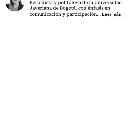
Periodista y politóloga de la Universidad
Javeriana de Bogotá, con énfasis en
comunicación y participación
...
Leer más