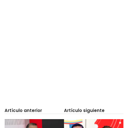
Artículo anterior
Artículo siguiente