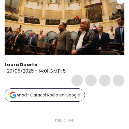
Laura Duarte
20/05/2026 - 14:01
GMT-5
Añadir Caracol Radio en Google