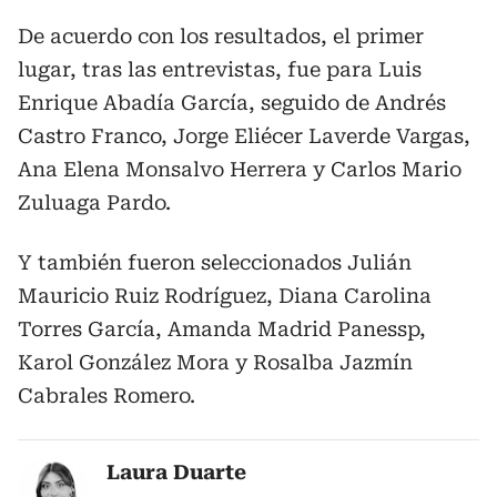
De acuerdo con los resultados, el primer
lugar, tras las entrevistas, fue para Luis
Enrique Abadía García, seguido de Andrés
Castro Franco, Jorge Eliécer Laverde Vargas,
Ana Elena Monsalvo Herrera y Carlos Mario
Zuluaga Pardo.
Y también fueron seleccionados Julián
Mauricio Ruiz Rodríguez, Diana Carolina
Torres García, Amanda Madrid Panessp,
Karol González Mora y Rosalba Jazmín
Cabrales Romero.
Laura Duarte