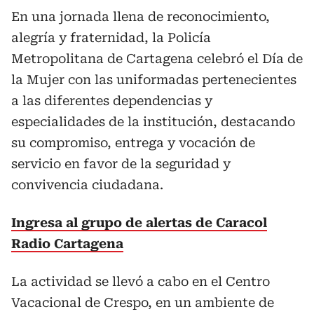
En una jornada llena de reconocimiento,
alegría y fraternidad, la Policía
Metropolitana de Cartagena celebró el Día de
la Mujer con las uniformadas pertenecientes
a las diferentes dependencias y
especialidades de la institución, destacando
su compromiso, entrega y vocación de
servicio en favor de la seguridad y
convivencia ciudadana.
Ingresa al grupo de alertas de Caracol
Radio Cartagena
La actividad se llevó a cabo en el Centro
Vacacional de Crespo, en un ambiente de