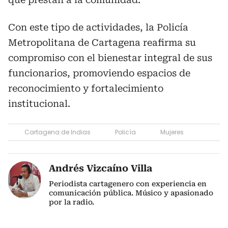
Con este tipo de actividades, la Policía
Metropolitana de Cartagena reafirma su
compromiso con el bienestar integral de sus
funcionarios, promoviendo espacios de
reconocimiento y fortalecimiento
institucional.
Cartagena de Indias
Policía
Mujeres
Andrés Vizcaíno Villa
Periodista cartagenero con experiencia en
comunicación pública. Músico y apasionado
por la radio.