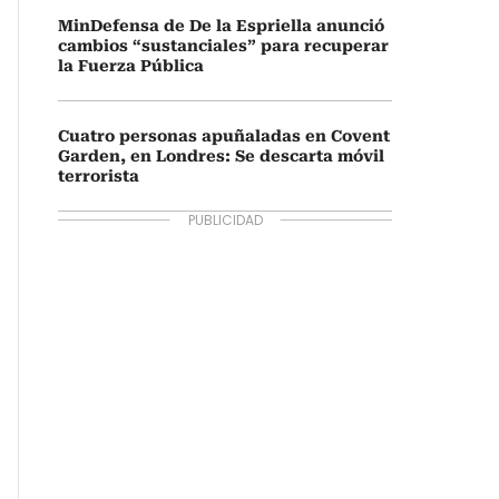
MinDefensa de De la Espriella anunció
cambios “sustanciales” para recuperar
la Fuerza Pública
Cuatro personas apuñaladas en Covent
Garden, en Londres: Se descarta móvil
terrorista