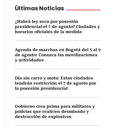
Últimas Noticias
¿Habrá ley seca por posesión
presidencial el 7 de agosto? Ciudades y
horarios oficiales de la medida
Agenda de marchas en Bogotá del 5 al 9
de agosto: Conozca las movilizaciones
y actividades
Día sin carro y moto: Estas ciudades
tendrán restricción el 7 de agosto por
la posesión presidencial
Gobierno crea prima para militares y
policías que realicen desminado y
destrucción de explosivos