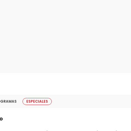
OGRAMAS
ESPECIALES
o