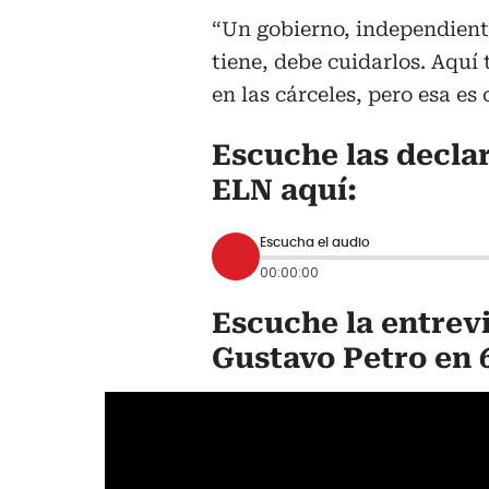
“Un gobierno, independien
tiene, debe cuidarlos. Aquí
en las cárceles, pero esa es 
Escuche las declar
ELN aquí:
Escucha el audio
00:00:00
Escuche la entrev
Gustavo Petro en