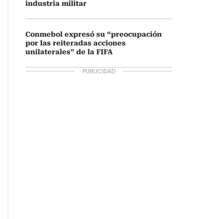
industria militar
Conmebol expresó su “preocupación
por las reiteradas acciones
unilaterales” de la FIFA