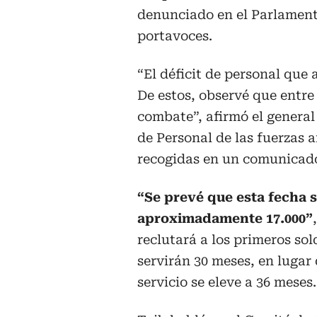
denunciado en el Parlamento
portavoces.
“El déficit de personal que
De estos, observé que entre
combate”, afirmó el general
de Personal de las fuerzas 
recogidas en un comunicado
“Se prevé que esta fecha s
aproximadamente 17.000”
reclutará a los primeros sol
servirán 30 meses, en lugar 
servicio se eleve a 36 meses.