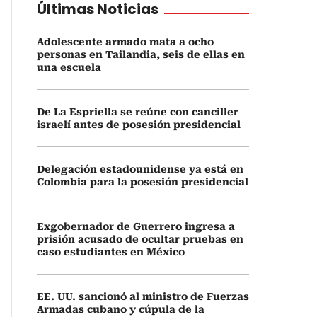
Últimas Noticias
Adolescente armado mata a ocho
personas en Tailandia, seis de ellas en
una escuela
De La Espriella se reúne con canciller
israelí antes de posesión presidencial
Delegación estadounidense ya está en
Colombia para la posesión presidencial
Exgobernador de Guerrero ingresa a
prisión acusado de ocultar pruebas en
caso estudiantes en México
EE. UU. sancionó al ministro de Fuerzas
Armadas cubano y cúpula de la