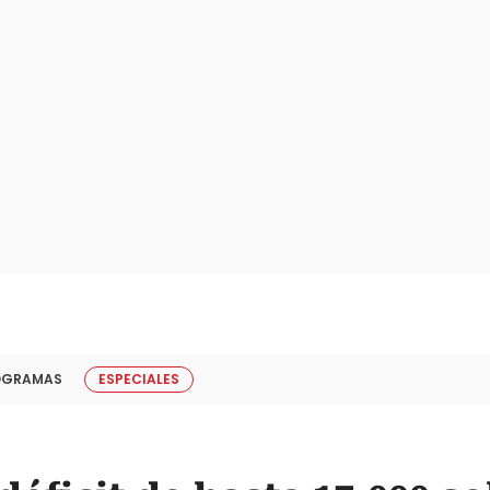
OGRAMAS
ESPECIALES