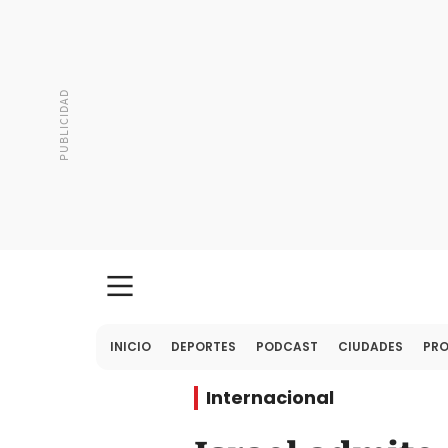
INICIO
DEPORTES
PODCAST
CIUDADES
PR
Internacional