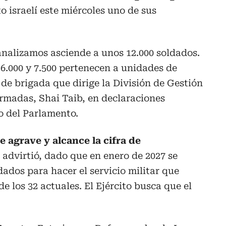
 israelí este miércoles uno de sus
 analizamos asciende a unos 12.000 soldados.
 6.000 y 7.500 pertenecen a unidades de
 de brigada que dirige la División de Gestión
armadas, Shai Taib, en declaraciones
 del Parlamento.
e agrave y alcance la cifra de
, advirtió, dado que en enero de 2027 se
dados para hacer el servicio militar que
de los 32 actuales. El Ejército busca que el