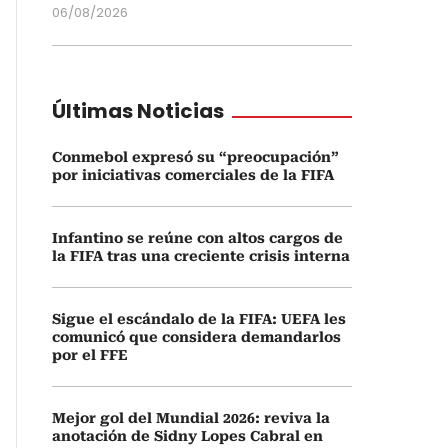
06/08/2026
Últimas Noticias
Conmebol expresó su “preocupación”
por iniciativas comerciales de la FIFA
Infantino se reúne con altos cargos de
la FIFA tras una creciente crisis interna
Sigue el escándalo de la FIFA: UEFA les
comunicó que considera demandarlos
por el FFE
Mejor gol del Mundial 2026: reviva la
anotación de Sidny Lopes Cabral en