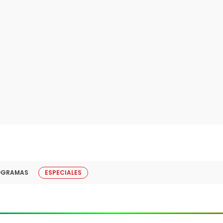
OGRAMAS
ESPECIALES