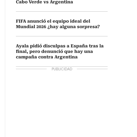
Cabo Verde vs Argentina
FIFA anunció el equipo ideal del
Mundial 2026 ¿hay alguna sorpresa?
Ayala pidió disculpas a España tras la
final, pero denunció que hay una
campaña contra Argentina