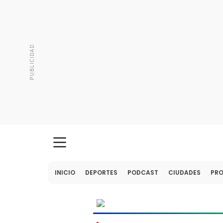
INICIO
DEPORTES
PODCAST
CIUDADES
PR
MUNDIAL
2026