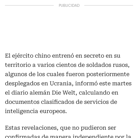
El ejército chino entrenó en secreto en su
territorio a varios cientos de soldados rusos,
algunos de los cuales fueron posteriormente
desplegados en Ucrania, informó este martes
el diario alemán Die Welt, calculando en
documentos clasificados de servicios de
inteligencia europeos.
Estas revelaciones, que no pudieron ser
confirmadas de manera independiente por la