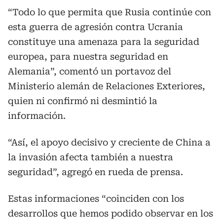
“Todo lo que permita que Rusia continúe con
esta guerra de agresión contra Ucrania
constituye una amenaza para la seguridad
europea, para nuestra seguridad en
Alemania”, comentó un portavoz del
Ministerio alemán de Relaciones Exteriores,
quien ni confirmó ni desmintió la
información.
“Así, el apoyo decisivo y creciente de China a
la invasión afecta también a nuestra
seguridad”, agregó en rueda de prensa.
Estas informaciones “coinciden con los
desarrollos que hemos podido observar en los