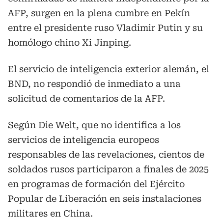
AFP, surgen en la plena cumbre en Pekín
entre el presidente ruso Vladimir Putin y su
homólogo chino Xi Jinping.
El servicio de inteligencia exterior alemán, el
BND, no respondió de inmediato a una
solicitud de comentarios de la AFP.
Según Die Welt, que no identifica a los
servicios de inteligencia europeos
responsables de las revelaciones, cientos de
soldados rusos participaron a finales de 2025
en programas de formación del Ejército
Popular de Liberación en seis instalaciones
militares en China.