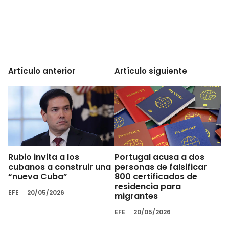
Artículo anterior
Artículo siguiente
Rubio invita a los
Portugal acusa a dos
cubanos a construir una
personas de falsificar
“nueva Cuba”
800 certificados de
residencia para
EFE
20/05/2026
migrantes
EFE
20/05/2026