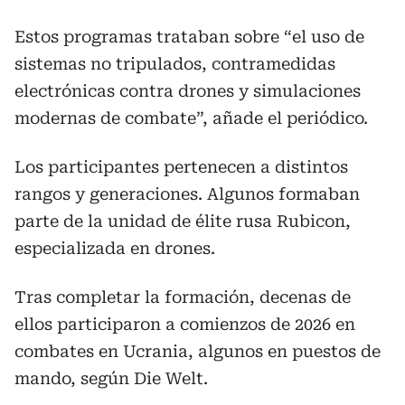
Estos programas trataban sobre “el uso de
sistemas no tripulados, contramedidas
electrónicas contra drones y simulaciones
modernas de combate”, añade el periódico.
Los participantes pertenecen a distintos
rangos y generaciones. Algunos formaban
parte de la unidad de élite rusa Rubicon,
especializada en drones.
Tras completar la formación, decenas de
ellos participaron a comienzos de 2026 en
combates en Ucrania, algunos en puestos de
mando, según Die Welt.