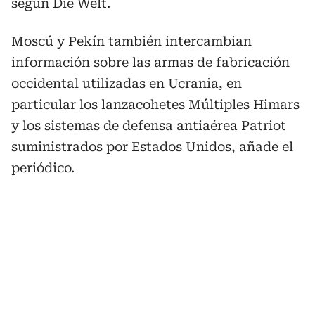
según Die Welt.
Moscú y Pekín también intercambian
información sobre las armas de fabricación
occidental utilizadas en Ucrania, en
particular los lanzacohetes Múltiples Himars
y los sistemas de defensa antiaérea Patriot
suministrados por Estados Unidos, añade el
periódico.