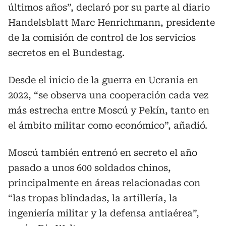
últimos años”, declaró por su parte al diario
Handelsblatt Marc Henrichmann, presidente
de la comisión de control de los servicios
secretos en el Bundestag.
Desde el inicio de la guerra en Ucrania en
2022, “se observa una cooperación cada vez
más estrecha entre Moscú y Pekín, tanto en
el ámbito militar como económico”, añadió.
Moscú también entrenó en secreto el año
pasado a unos 600 soldados chinos,
principalmente en áreas relacionadas con
“las tropas blindadas, la artillería, la
ingeniería militar y la defensa antiaérea”,