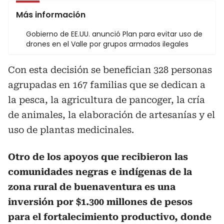
Más información
Gobierno de EE.UU. anunció Plan para evitar uso de
drones en el Valle por grupos armados ilegales
Con esta decisión se benefician 328 personas
agrupadas en 167 familias que se dedican a
la pesca, la agricultura de pancoger, la cría
de animales, la elaboración de artesanías y el
uso de plantas medicinales.
Otro de los apoyos que recibieron las
comunidades negras e indígenas de la
zona rural de buenaventura es una
inversión por $1.300 millones de pesos
para el fortalecimiento productivo, donde