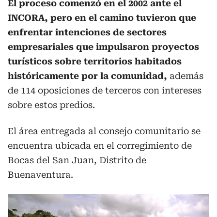
El proceso comenzó en el 2002 ante el
INCORA, pero en el camino tuvieron que
enfrentar intenciones de sectores
empresariales que impulsaron proyectos
turísticos sobre territorios habitados
históricamente por la comunidad,
además
de 114 oposiciones de terceros con intereses
sobre estos predios.
El área entregada al consejo comunitario se
encuentra ubicada en el corregimiento de
Bocas del San Juan, Distrito de
Buenaventura.