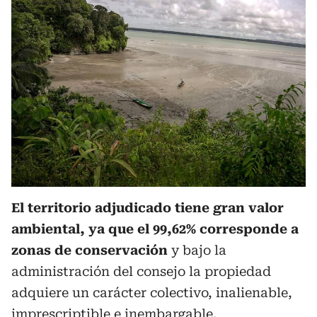
El territorio adjudicado tiene gran valor
ambiental, ya que el 99,62% corresponde a
zonas de conservación
y bajo la
administración del consejo la propiedad
adquiere un carácter colectivo, inalienable,
imprescriptible e inembargable.