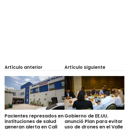
Artículo anterior
Artículo siguiente
Pacientes represados en
Gobierno de EE.UU.
instituciones de salud
anunció Plan para evitar
generan alerta en Cali
uso de drones en el Valle