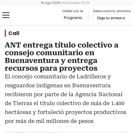
10 ago 2026
Actualizado
20:09
Hable con el
Selecciona tu emisora
Programa
Elige tu emisora
Cali
ANT entrega título colectivo a
consejo comunitario en
Buenaventura y entrega
recursos para proyectos
El concejo comunitario de Ladrilleros y
resguardos indígenas en Buenaventura
recibieron por parte de la Agencia Nacional
de Tierras el título colectivo de más de 1.400
hectáreas y fortaleció proyectos productivos
por más de mil millones de pesos