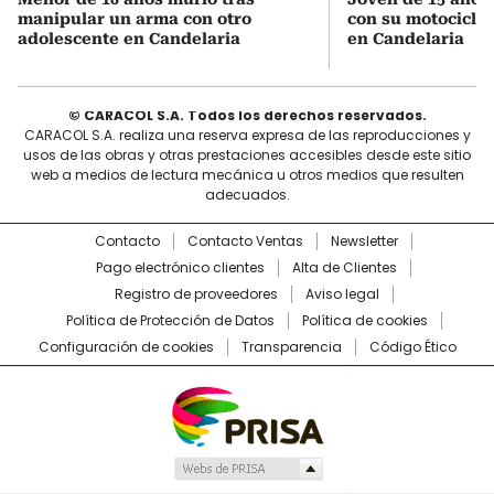
manipular un arma con otro
con su motocicleta
adolescente en Candelaria
en Candelaria
© CARACOL S.A. Todos los derechos reservados.
CARACOL S.A. realiza una reserva expresa de las reproducciones y
usos de las obras y otras prestaciones accesibles desde este sitio
web a medios de lectura mecánica u otros medios que resulten
adecuados.
Contacto
Contacto Ventas
Newsletter
Pago electrónico clientes
Alta de Clientes
Registro de proveedores
Aviso legal
Política de Protección de Datos
Política de cookies
Configuración de cookies
Transparencia
Código Ético