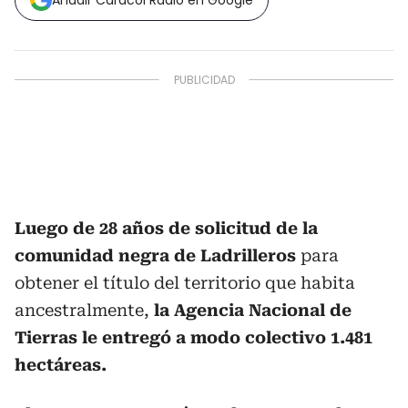
Añadir Caracol Radio en Google
Luego de 28 años de solicitud de la
comunidad negra de Ladrilleros
para
obtener el título del territorio que habita
ancestralmente,
la Agencia Nacional de
Tierras le entregó a modo colectivo 1.481
hectáreas.