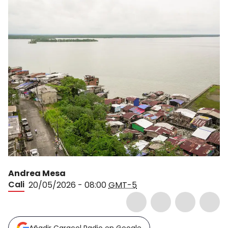
Andrea Mesa
Cali
20/05/2026 - 08:00
GMT-5