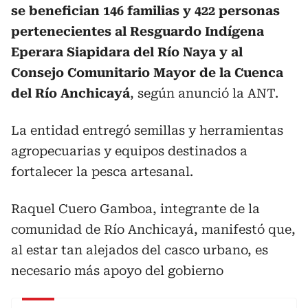
se benefician 146 familias y 422 personas
pertenecientes al Resguardo Indígena
Eperara Siapidara del Río Naya y al
Consejo Comunitario Mayor de la Cuenca
del Río Anchicayá
, según anunció la ANT.
La entidad entregó semillas y herramientas
agropecuarias y equipos destinados a
fortalecer la pesca artesanal.
Raquel Cuero Gamboa, integrante de la
comunidad de Río Anchicayá, manifestó que,
al estar tan alejados del casco urbano, es
necesario más apoyo del gobierno