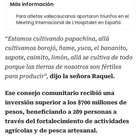
Más información
Para atletas vallecaucanos aportaron triunfos en el
Meeting Internacional de L’Hospitalet en España
“Estamos cultivando papachina, allá
cultivamos borojó, ñame, yuca, el bananito,
sapote, caimito, limón, allá se cultiva de todo
porque las tierras de nosotros son fértiles
para producir”,
dijo la señora Raquel.
Ese consejo comunitario recibió una
inversión superior a los $700 millones de
pesos, beneficiando a 289 personas a
través del fortalecimiento de actividades
agrícolas y de pesca artesanal.