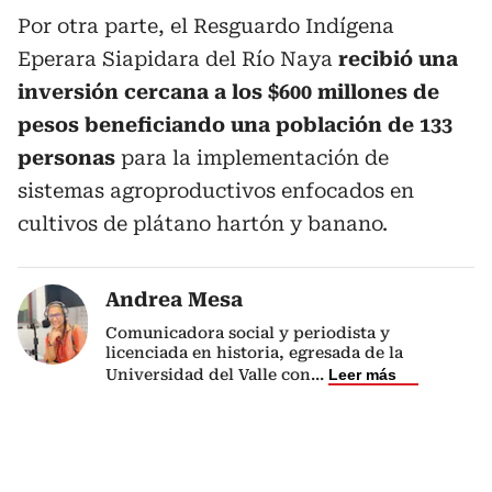
Por otra parte, el Resguardo Indígena
Eperara Siapidara del Río Naya
recibió una
inversión cercana a los $600 millones de
pesos beneficiando una población de 133
personas
para la implementación de
sistemas agroproductivos enfocados en
cultivos de plátano hartón y banano.
Andrea Mesa
Comunicadora social y periodista y
licenciada en historia, egresada de la
Universidad del Valle con
...
Leer más