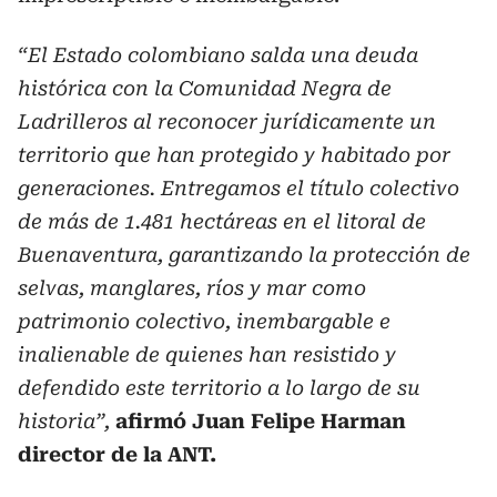
“El Estado colombiano salda una deuda
histórica con la Comunidad Negra de
Ladrilleros al reconocer jurídicamente un
territorio que han protegido y habitado por
generaciones. Entregamos el título colectivo
de más de 1.481 hectáreas en el litoral de
Buenaventura, garantizando la protección de
selvas, manglares, ríos y mar como
patrimonio colectivo, inembargable e
inalienable de quienes han resistido y
defendido este territorio a lo largo de su
historia”,
afirmó Juan Felipe Harman
director de la ANT.