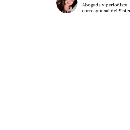
Abogada y periodista.
corresponsal del Sist