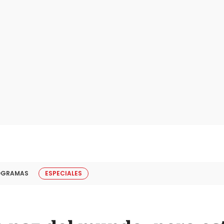
OGRAMAS
ESPECIALES