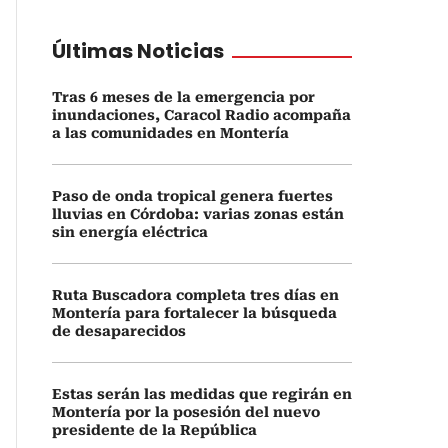
Últimas Noticias
Tras 6 meses de la emergencia por
inundaciones, Caracol Radio acompaña
a las comunidades en Montería
Paso de onda tropical genera fuertes
lluvias en Córdoba: varias zonas están
sin energía eléctrica
Ruta Buscadora completa tres días en
Montería para fortalecer la búsqueda
de desaparecidos
Estas serán las medidas que regirán en
Montería por la posesión del nuevo
presidente de la República