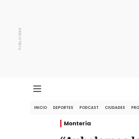
INICIO
DEPORTES
PODCAST
CIUDADES
PR
Montería