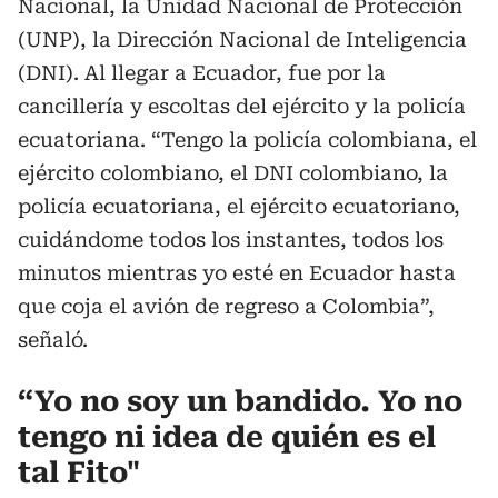
Nacional, la Unidad Nacional de Protección
(UNP), la Dirección Nacional de Inteligencia
(DNI). Al llegar a Ecuador, fue por la
cancillería y escoltas del ejército y la policía
ecuatoriana. “Tengo la policía colombiana, el
ejército colombiano, el DNI colombiano, la
policía ecuatoriana, el ejército ecuatoriano,
cuidándome todos los instantes, todos los
minutos mientras yo esté en Ecuador hasta
que coja el avión de regreso a Colombia”,
señaló.
“Yo no soy un bandido. Yo no
tengo ni idea de quién es el
tal Fito
"