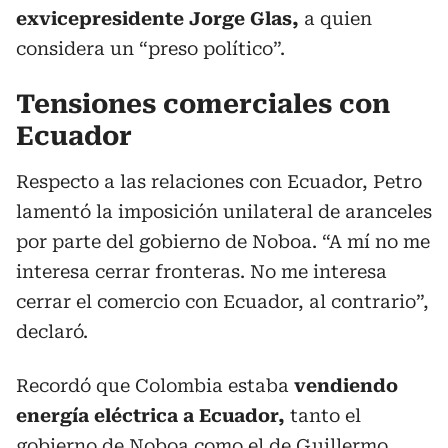
exvicepresidente Jorge Glas,
a quien
considera un “preso político”.
Tensiones comerciales con
Ecuador
Respecto a las relaciones con Ecuador, Petro
lamentó la imposición unilateral de aranceles
por parte del gobierno de Noboa. “A mí no me
interesa cerrar fronteras. No me interesa
cerrar el comercio con Ecuador, al contrario”,
declaró.
Recordó que Colombia estaba
vendiendo
energía eléctrica a Ecuador,
tanto el
gobierno de Noboa como el de Guillermo