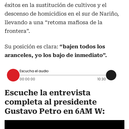
éxitos en la sustitución de cultivos y el
descenso de homicidios en el sur de Nariño,
llevando a una “retoma mafiosa de la
frontera”.
Su posición es clara:
“bajen todos los
aranceles, yo los bajo de inmediato”.
Escucha el audio
00:00:00
10:30
Escuche la entrevista
completa al presidente
Gustavo Petro en 6AM W: