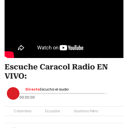
Escuche Caracol Radio EN
VIVO:
Directo
Escucha el audio
00:00:00
Colombia
Ecuador
Gustavo Petro