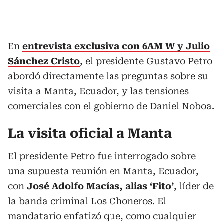
En
entrevista exclusiva con 6AM W y Julio
Sánchez Cristo
, el presidente Gustavo Petro
abordó directamente las preguntas sobre su
visita a Manta, Ecuador, y las tensiones
comerciales con el gobierno de Daniel Noboa.
La visita oficial a Manta
El presidente Petro fue interrogado sobre
una supuesta reunión en Manta, Ecuador,
con
José Adolfo Macías, alias ‘Fito’
, líder de
la banda criminal Los Choneros. El
mandatario enfatizó que, como cualquier