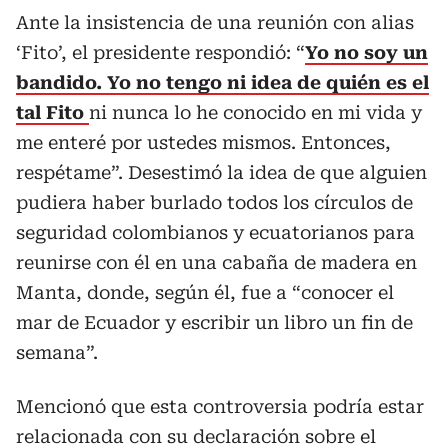
Ante la insistencia de una reunión con alias
‘Fito’, el presidente respondió: “
Yo no soy un
bandido. Yo no tengo ni idea de quién es el
tal Fito
ni nunca lo he conocido en mi vida y
me enteré por ustedes mismos. Entonces,
respétame”. Desestimó la idea de que alguien
pudiera haber burlado todos los círculos de
seguridad colombianos y ecuatorianos para
reunirse con él en una cabaña de madera en
Manta, donde, según él, fue a “conocer el
mar de Ecuador y escribir un libro un fin de
semana”.
Mencionó que esta controversia podría estar
relacionada con su declaración sobre el