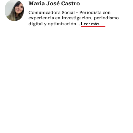
Maria José Castro
Comunicadora Social - Periodista con
experiencia en investigación, periodismo
digital y optimización
...
Leer más