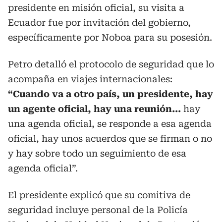
presidente en misión oficial, su visita a
Ecuador fue por invitación del gobierno,
específicamente por Noboa para su posesión.
Petro detalló el protocolo de seguridad que lo
acompaña en viajes internacionales:
“Cuando va a otro país, un presidente, hay
un agente oficial, hay una reunión...
hay
una agenda oficial, se responde a esa agenda
oficial, hay unos acuerdos que se firman o no
y hay sobre todo un seguimiento de esa
agenda oficial”.
El presidente explicó que su comitiva de
seguridad incluye personal de la Policía