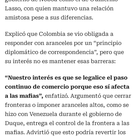
Lasso, con quien mantuvo una relación
amistosa pese a sus diferencias.
Explicó que Colombia se vio obligada a
responder con aranceles por un “principio
diplomático de correspondencia”, pero que
su interés no es mantener esas barreras:
“Nuestro interés es que se legalice el paso
continuo de comercio porque eso sí afecta
a las mafias”,
enfatizó. Argumentó que cerrar
fronteras o imponer aranceles altos, como se
hizo con Venezuela durante el gobierno de
Duque, entrega el control de la frontera a las
mafias. Advirtió que esto podría revertir los