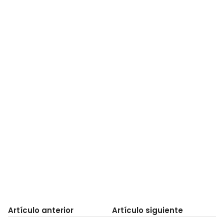
Artículo anterior
Artículo siguiente