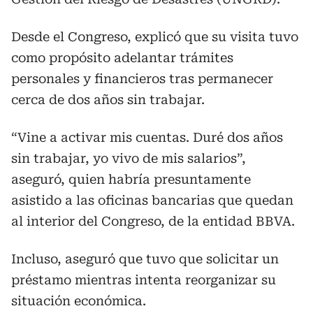
Desde el Congreso, explicó que su visita tuvo
como propósito adelantar trámites
personales y financieros tras permanecer
cerca de dos años sin trabajar.
“Vine a activar mis cuentas. Duré dos años
sin trabajar, yo vivo de mis salarios”,
aseguró, quien habría presuntamente
asistido a las oficinas bancarias que quedan
al interior del Congreso, de la entidad BBVA.
Incluso, aseguró que tuvo que solicitar un
préstamo mientras intenta reorganizar su
situación económica.