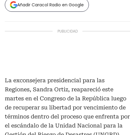
Añadir Caracol Radio en Google
La exconsejera presidencial para las
Regiones, Sandra Ortiz, reapareció este
martes en el Congreso de la República luego
de recuperar su libertad por vencimiento de
términos dentro del proceso que enfrenta por
el escándalo de la Unidad Nacional para la
Gestión del Riesgo de Desastres (UNGRD).