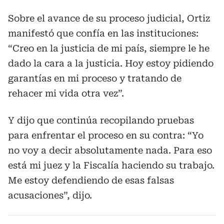
Sobre el avance de su proceso judicial, Ortiz
manifestó que confía en las instituciones:
“Creo en la justicia de mi país, siempre le he
dado la cara a la justicia. Hoy estoy pidiendo
garantías en mi proceso y tratando de
rehacer mi vida otra vez”.
Y dijo que continúa recopilando pruebas
para enfrentar el proceso en su contra: “Yo
no voy a decir absolutamente nada. Para eso
está mi juez y la Fiscalía haciendo su trabajo.
Me estoy defendiendo de esas falsas
acusaciones”, dijo.