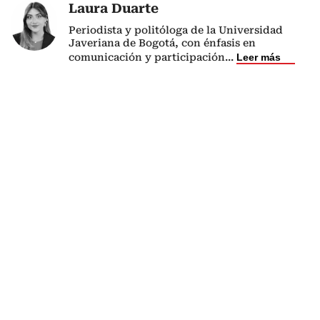
Laura Duarte
Periodista y politóloga de la Universidad
Javeriana de Bogotá, con énfasis en
comunicación y participación
...
Leer más