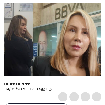
Laura Duarte
19/05/2026 - 17:10
GMT-5