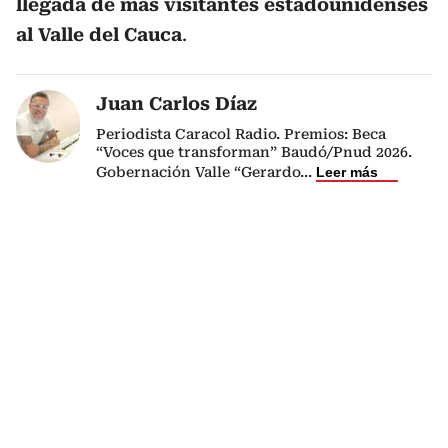
llegada de más visitantes estadounidenses
al Valle del Cauca
.
Juan Carlos Díaz
Periodista Caracol Radio. Premios: Beca
“Voces que transforman” Baudó/Pnud 2026.
Gobernación Valle “Gerardo
...
Leer más