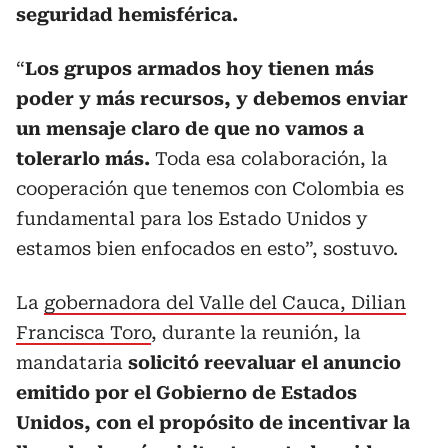
seguridad hemisférica.
“
Los grupos armados hoy tienen más
poder y más recursos, y debemos enviar
un mensaje claro de que no vamos a
tolerarlo más.
Toda esa colaboración, la
cooperación que tenemos con Colombia es
fundamental para los Estado Unidos y
estamos bien enfocados en esto”, sostuvo.
La
gobernadora del Valle del Cauca, Dilian
Francisca Toro
, durante la reunión, la
mandataria
solicitó reevaluar el anuncio
emitido por el Gobierno de Estados
Unidos, con el propósito de incentivar la