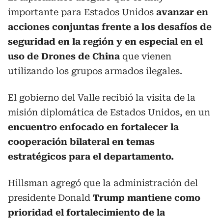
importante para Estados Unidos
avanzar en
acciones conjuntas frente a los desafíos de
seguridad en la región y en especial en el
uso de Drones de China
que vienen
utilizando los grupos armados ilegales.
El gobierno del Valle recibió la visita de la
misión diplomática de Estados Unidos, en un
encuentro enfocado en fortalecer la
cooperación bilateral en temas
estratégicos para el departamento.
Hillsman agregó que la administración del
presidente Donald
Trump mantiene como
prioridad el fortalecimiento de la