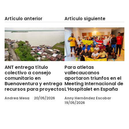
Artículo anterior
Artículo siguiente
ANT entrega título
Para atletas
colectivo a consejo
vallecaucanos
comunitario en
aportaron triunfos en el
Buenaventura y entrega
Meeting Internacional de
recursos para proyectos
L’Hospitalet en España
Andrea Mesa
20/05/2026
Anny Hernández Escobar
19/05/2026