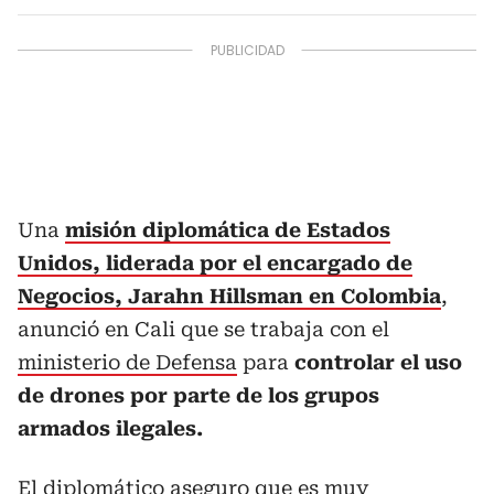
Una
misión diplomática de Estados
Unidos, liderada por el encargado de
Negocios, Jarahn Hillsman en Colombia
,
anunció en Cali que se trabaja con el
ministerio de Defensa
para
controlar el uso
de drones por parte de los grupos
armados ilegales.
El diplomático aseguro que es muy