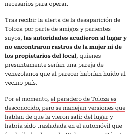
necesarios para operar.
Tras recibir la alerta de la desaparición de
Toloza por parte de amigos y parientes
suyos,
las autoridades acudieron al lugar y
no encontraron rastros de la mujer ni de
los propietarios del local
, quienes
presuntamente serían una pareja de
venezolanos que al parecer habrían huido al
vecino país.
Por el momento,
el paradero de Toloza es
desconocido, pero se manejan versiones que
hablan de que la vieron salir del lugar
y
habría sido trasladada en el automóvil que