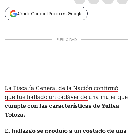
Añadir Caracol Radio en Google
La Fiscalía General de la Nación confirmó
que fue hallado un cadáver de
una mujer que
cumple con las características de Yulixa
Toloza.
El
hallazgo se produjo a un costado de una