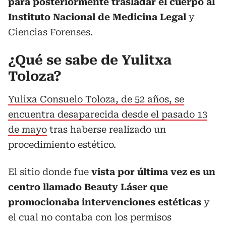
para posteriormente trasladar el cuerpo al
Instituto Nacional de Medicina Legal
y
Ciencias Forenses.
¿Qué se sabe de Yulitxa
Toloza?
Yulixa Consuelo Toloza, de 52 años, se
encuentra desaparecida desde el pasado 13
de mayo
tras haberse realizado un
procedimiento estético.
El sitio donde fue
vista por última vez es un
centro llamado Beauty Láser que
promocionaba intervenciones estéticas
y
el cual no contaba con los permisos