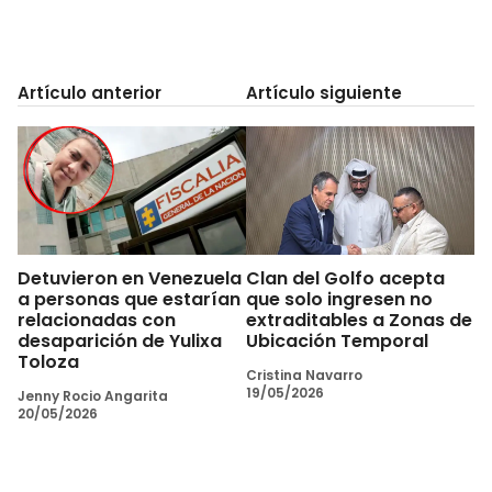
Artículo anterior
Artículo siguiente
Detuvieron en Venezuela
Clan del Golfo acepta
a personas que estarían
que solo ingresen no
relacionadas con
extraditables a Zonas de
desaparición de Yulixa
Ubicación Temporal
Toloza
Cristina Navarro
19/05/2026
Jenny Rocio Angarita
20/05/2026