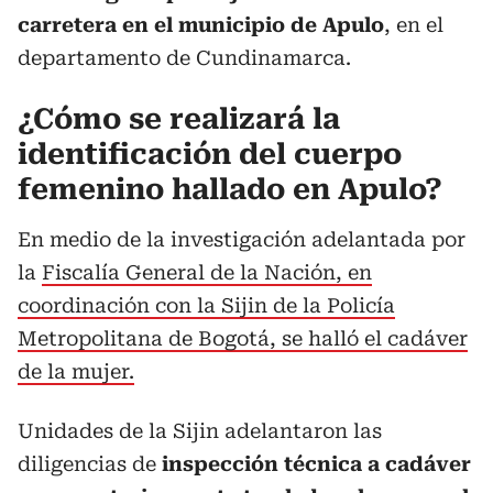
carretera en el municipio de Apulo
, en el
departamento de Cundinamarca.
¿Cómo se realizará la
identificación del cuerpo
femenino hallado en Apulo?
En medio de la investigación adelantada por
la
Fiscalía General de la Nación, en
coordinación con la Sijin de la Policía
Metropolitana de Bogotá, se halló el cadáver
de la mujer.
Unidades de la Sijin adelantaron las
diligencias de
inspección técnica a cadáver