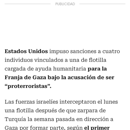
Estados Unidos
impuso sanciones a cuatro
individuos vinculados a una de flotilla
cargada de ayuda humanitaria
para la
Franja de Gaza bajo la acusación de ser
“proterroristas”.
Las fuerzas israelíes interceptaron el lunes
una flotilla después de que zarpara de
Turquía la semana pasada en dirección a
Gaza por formar parte, según
el primer