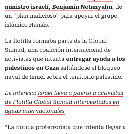
ministro israelí, Benjamín Netanyah
u
, de
un “plan malicioso” para apoyar el grupo
islámico Hamás.
La flotilla formaba parte de la Global
Sumud, una coalición internacional de
activistas que intenta
entregar ayuda a los
palestinos en Gaza
saltándose el bloqueo
naval de Israel sobre el territorio palestino.
Le interesa:
Israel lleva a puerto a activistas
de Flotilla Global Sumud interceptados en
aguas internacionales
“La flotilla proterrorista que intenta llegar a