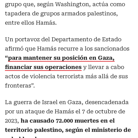
grupo que, según Washington, actúa como
tapadera de grupos armados palestinos,
entre ellos Hamás.
Un portavoz del Departamento de Estado
afirmó que Hamás recurre a los sancionados
“
para mantener su posición en Gaza,
financiar sus operaciones
y llevar a cabo
actos de violencia terrorista más allá de sus
fronteras”.
La guerra de Israel en Gaza, desencadenada
por un ataque de Hamás el 7 de octubre de
2023,
ha causado 72.000 muertes en el
territorio palestino, según el ministerio de