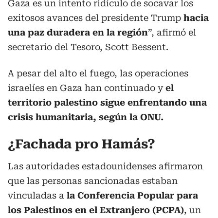
Gaza es un intento ridículo de socavar los
exitosos avances del presidente Trump
hacia
una paz duradera en la región
”, afirmó el
secretario del Tesoro, Scott Bessent.
A pesar del alto el fuego, las operaciones
israelíes en Gaza han continuado y
el
territorio palestino sigue enfrentando una
crisis humanitaria, según la ONU.
¿Fachada pro Hamás?
Las autoridades estadounidenses afirmaron
que las personas sancionadas estaban
vinculadas a
la Conferencia Popular para
los Palestinos en el Extranjero (PCPA)
, un