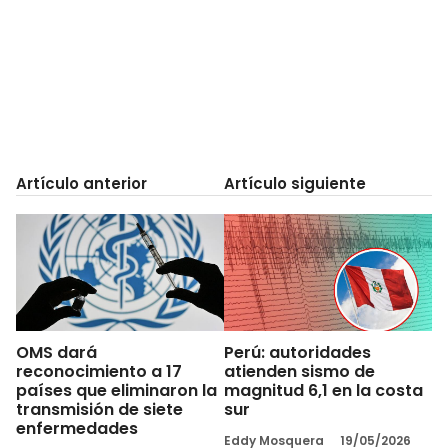
Artículo anterior
Artículo siguiente
OMS dará
Perú: autoridades
reconocimiento a 17
atienden sismo de
países que eliminaron la
magnitud 6,1 en la costa
transmisión de siete
sur
enfermedades
Eddy Mosquera
19/05/2026