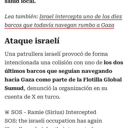
salud local.
Lea también:
Israel intercepta uno de los diez
barcos que todavía navegan rumbo a Gaza
Ataque israelí
Una patrullera israelí provocó de forma
intencionada una colisión con uno de
los dos
últimos barcos que seguían navegando
hacia Gaza como parte de la Flotilla Global
Sumud
, denunció la organización en su
cuenta de X en turco.
🚨 SOS - Ramie (Sirius) Intercepted
SOS: the israeli occupation has again