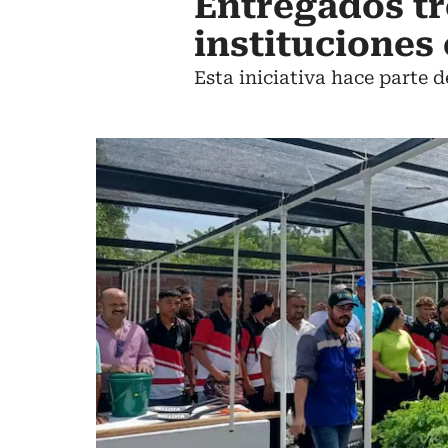
Entregados tr
instituciones
Esta iniciativa hace parte