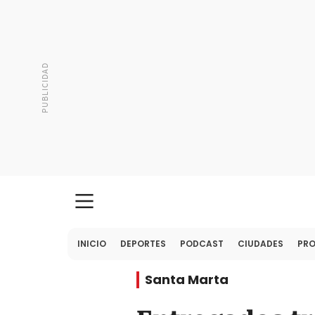
INICIO
DEPORTES
PODCAST
CIUDADES
PR
Santa Marta