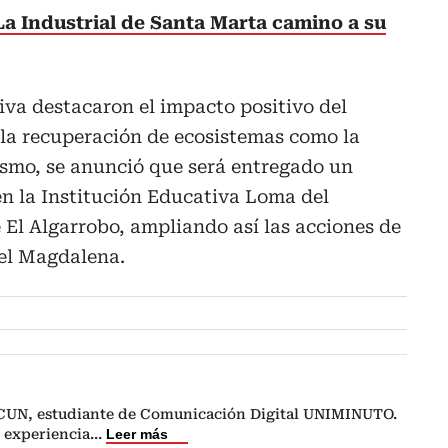
 La Industrial de Santa Marta camino a su
va destacaron el impacto positivo del
 la recuperación de ecosistemas como la
smo, se anunció que será entregado un
en la Institución Educativa Loma del
 El Algarrobo, ampliando así las acciones de
el Magdalena.
CUN, estudiante de Comunicación Digital UNIMINUTO.
 experiencia
...
Leer más