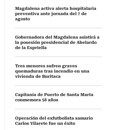
Magdalena activa alerta hospitalaria
preventiva ante jornada del 7 de
agosto
Gobernadora del Magdalena asistirá a
la posesión presidencial de Abelardo
de la Espriella
Tres menores sufren graves
quemaduras tras incendio en una
vivienda de Buritaca
Capitanía de Puerto de Santa Marta
conmemora 58 años
Operación del exfutbolista samario
Carlos Vilarete fue un éxito