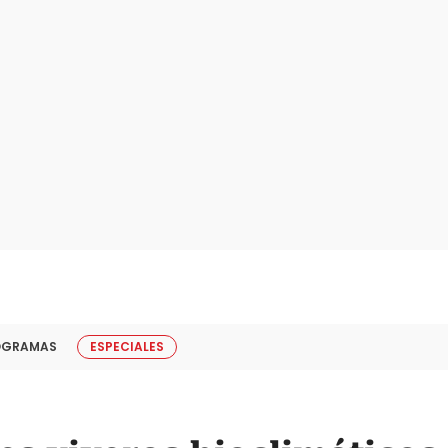
OGRAMAS
ESPECIALES