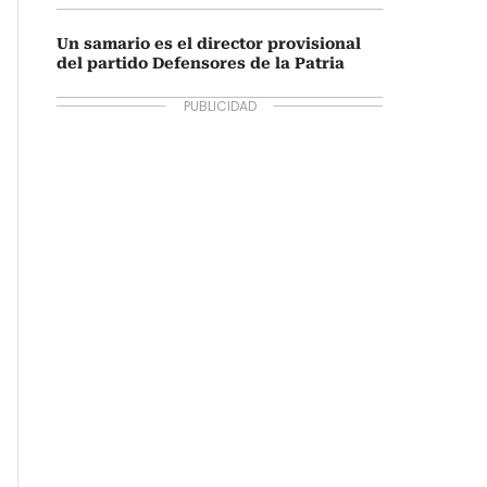
Un samario es el director provisional
del partido Defensores de la Patria