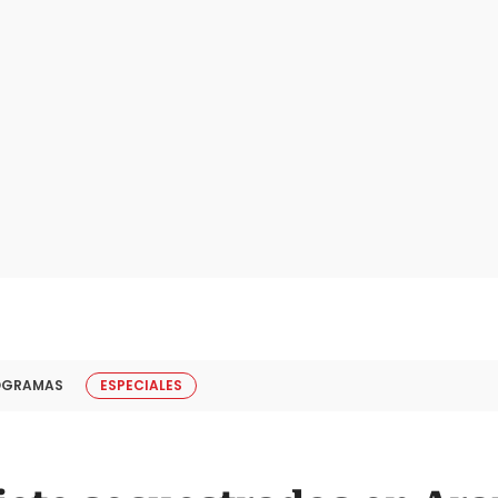
OGRAMAS
ESPECIALES