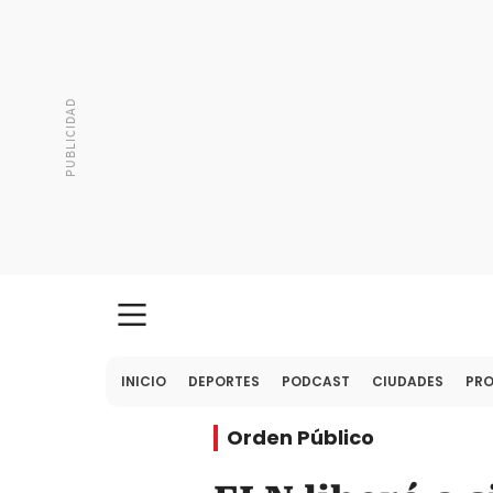
INICIO
DEPORTES
PODCAST
CIUDADES
PR
Orden Público