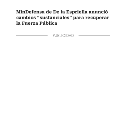
MinDefensa de De la Espriella anunció
cambios “sustanciales” para recuperar
la Fuerza Pública