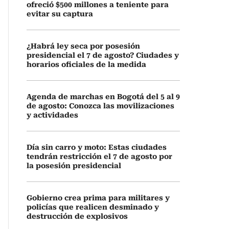
ofreció $500 millones a teniente para
evitar su captura
¿Habrá ley seca por posesión
presidencial el 7 de agosto? Ciudades y
horarios oficiales de la medida
Agenda de marchas en Bogotá del 5 al 9
de agosto: Conozca las movilizaciones
y actividades
Día sin carro y moto: Estas ciudades
tendrán restricción el 7 de agosto por
la posesión presidencial
Gobierno crea prima para militares y
policías que realicen desminado y
destrucción de explosivos