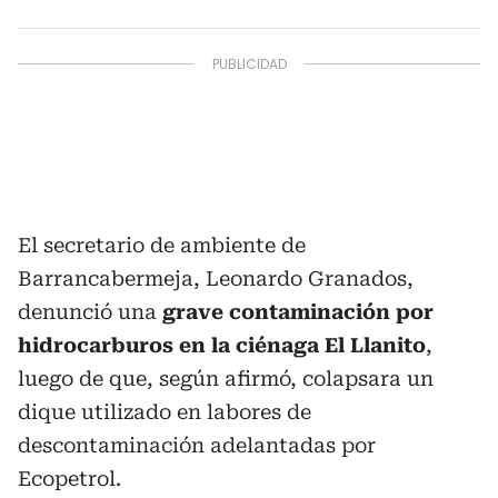
El secretario de ambiente de
Barrancabermeja, Leonardo Granados,
denunció una
grave contaminación por
hidrocarburos en la ciénaga El Llanito
,
luego de que, según afirmó, colapsara un
dique utilizado en labores de
descontaminación adelantadas por
Ecopetrol.