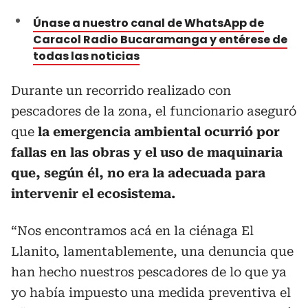
Únase a nuestro canal de WhatsApp de
Caracol Radio Bucaramanga y entérese de
todas las noticias
Durante un recorrido realizado con
pescadores de la zona, el funcionario aseguró
que
la emergencia ambiental ocurrió por
fallas en las obras y el uso de maquinaria
que, según él, no era la adecuada para
intervenir el ecosistema.
“Nos encontramos acá en la ciénaga El
Llanito, lamentablemente, una denuncia que
han hecho nuestros pescadores de lo que ya
yo había impuesto una medida preventiva el