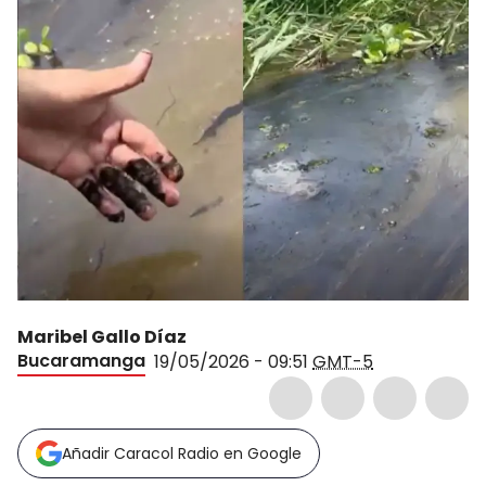
Maribel Gallo Díaz
Bucaramanga
19/05/2026 - 09:51
GMT-5
Añadir Caracol Radio en Google