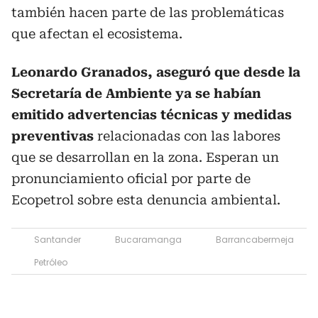
también hacen parte de las problemáticas
que afectan el ecosistema.
Leonardo Granados, aseguró que desde la
Secretaría de Ambiente ya se habían
emitido advertencias técnicas y medidas
preventivas
relacionadas con las labores
que se desarrollan en la zona. Esperan un
pronunciamiento oficial por parte de
Ecopetrol sobre esta denuncia ambiental.
Santander
Bucaramanga
Barrancabermeja
Petróleo