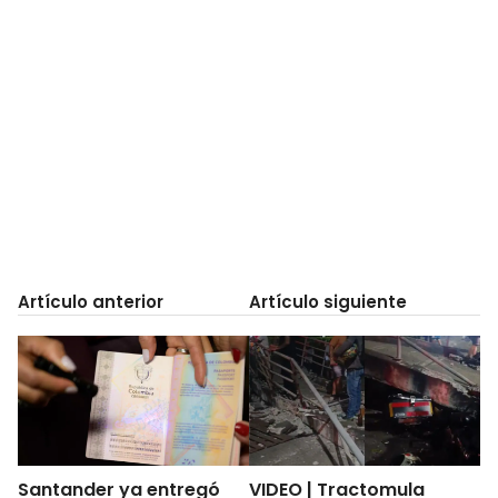
Artículo anterior
Artículo siguiente
Santander ya entregó
VIDEO | Tractomula