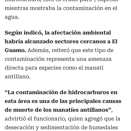
mientras mostraba la contaminación en el
agua.
Según indicó, la afectación ambiental
habría alcanzado sectores cercanos a El
Guamo.
Además, reiteró que este tipo de
contaminación representa una amenaza
directa para especies como el manatí
antillano.
“La contaminación de hidrocarburos en
esta área es una de las principales causas
de muerte de los manatíes antillanos”
,
advirtió el funcionario, quien agregó que la
desecación y sedimentación de humedales