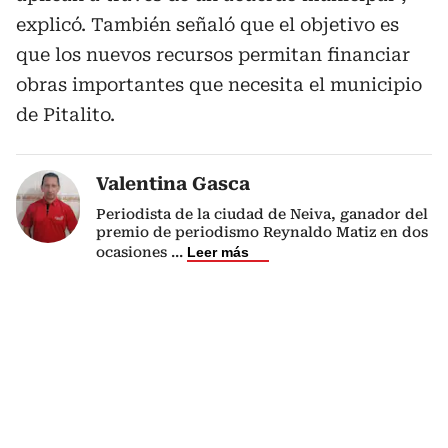
explicó. También señaló que el objetivo es
que los nuevos recursos permitan financiar
obras importantes que necesita el municipio
de Pitalito.
Valentina Gasca
Periodista de la ciudad de Neiva, ganador del
premio de periodismo Reynaldo Matiz en dos
ocasiones
...
Leer más