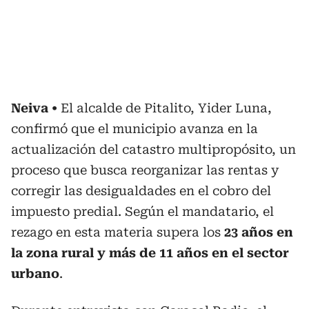
Neiva
El alcalde de Pitalito, Yider Luna,
confirmó que el municipio avanza en la
actualización del catastro multipropósito, un
proceso que busca reorganizar las rentas y
corregir las desigualdades en el cobro del
impuesto predial. Según el mandatario, el
rezago en esta materia supera los
23 años en
la zona rural y más de 11 años en el sector
urbano
.