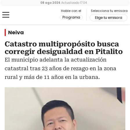
08 ago 2026
Actualizado
17:04
Hable con el
Selecciona tu emisora
Programa
Elige tu emisora
Neiva
Catastro multipropósito busca
corregir desigualdad en Pitalito
El municipio adelanta la actualización
catastral tras 23 años de rezago en la zona
rural y más de 11 años en la urbana.