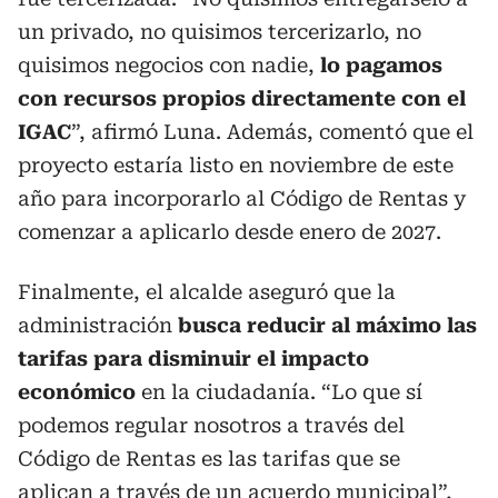
un privado, no quisimos tercerizarlo, no
quisimos negocios con nadie,
lo pagamos
con recursos propios directamente con el
IGAC
”, afirmó Luna. Además, comentó que el
proyecto estaría listo en noviembre de este
año para incorporarlo al Código de Rentas y
comenzar a aplicarlo desde enero de 2027.
Finalmente, el alcalde aseguró que la
administración
busca reducir al máximo las
tarifas para disminuir el impacto
económico
en la ciudadanía. “Lo que sí
podemos regular nosotros a través del
Código de Rentas es las tarifas que se
aplican a través de un acuerdo municipal”,