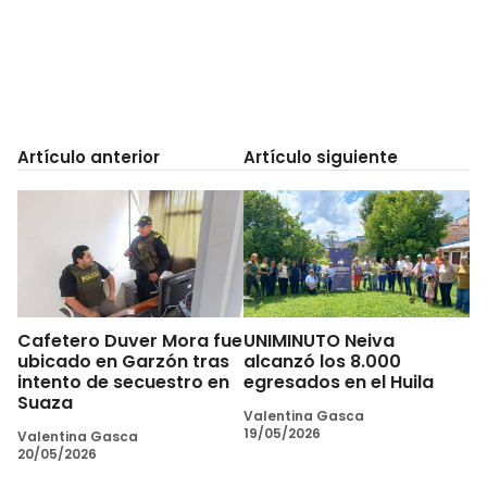
Artículo anterior
Artículo siguiente
Cafetero Duver Mora fue
UNIMINUTO Neiva
ubicado en Garzón tras
alcanzó los 8.000
intento de secuestro en
egresados en el Huila
Suaza
Valentina Gasca
19/05/2026
Valentina Gasca
20/05/2026