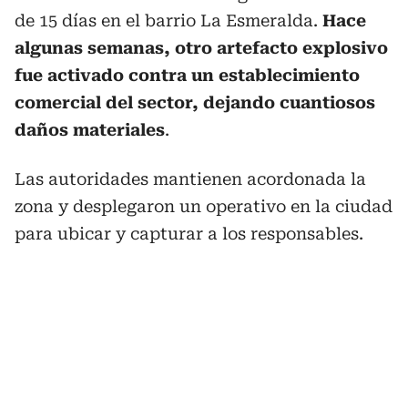
de 15 días en el barrio La Esmeralda.
Hace
algunas semanas, otro artefacto explosivo
fue activado contra un establecimiento
comercial del sector, dejando cuantiosos
daños materiales
.
Las autoridades mantienen acordonada la
zona y desplegaron un operativo en la ciudad
para ubicar y capturar a los responsables.