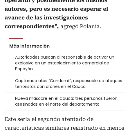
operandi y posiblemente los mismos
autores, pero es necesario esperar el
avance de las investigaciones
correspondientes”,
agregó Polanía.
Más información
Autoridades buscan al responsable de activar un
explosivo en un establecimiento comercial de
Popayán
Capturado alias “Candamil”, responsable de ataques
terroristas con drones en el Cauca
Nueva masacre en el Cauca: tres personas fueron
asesinadas en el norte del departamento
Este sería el segundo atentado de
características similares registrado en menos