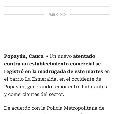
Popayán, Cauca
Un nuevo
atentado
contra un establecimiento comercial se
registró en la madrugada de este martes
en
el barrio La Esmeralda, en el occidente de
Popayán, generando temor entre habitantes
y comerciantes del sector.
De acuerdo con la Policía Metropolitana de