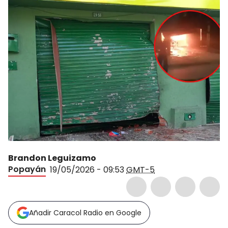
Brandon Leguizamo
Popayán
19/05/2026 - 09:53
GMT-5
Añadir Caracol Radio en Google