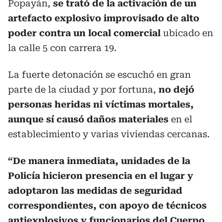
Popayán,
se trató de la activación de un
artefacto explosivo improvisado de alto
poder contra un local comercial
ubicado en
la calle 5 con carrera 19.
La fuerte detonación se escuchó en gran
parte de la ciudad y por fortuna,
no dejó
personas heridas ni víctimas mortales,
aunque sí causó daños materiales
en el
establecimiento y varias viviendas cercanas.
“De manera inmediata, unidades de la
Policía hicieron presencia en el lugar y
adoptaron las medidas de seguridad
correspondientes, con apoyo de técnicos
antiexplosivos y funcionarios del Cuerpo