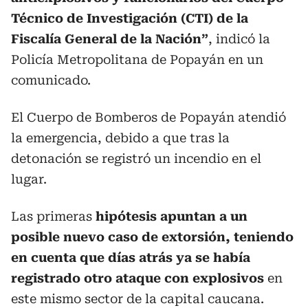
Técnico de Investigación (CTI) de la
Fiscalía General de la Nación”
, indicó la
Policía Metropolitana de Popayán en un
comunicado.
El Cuerpo de Bomberos de Popayán atendió
la emergencia, debido a que tras la
detonación se registró un incendio en el
lugar.
Las primeras
hipótesis apuntan a un
posible nuevo caso de extorsión, teniendo
en cuenta que días atrás ya se había
registrado otro ataque con explosivos
en
este mismo sector de la capital caucana.