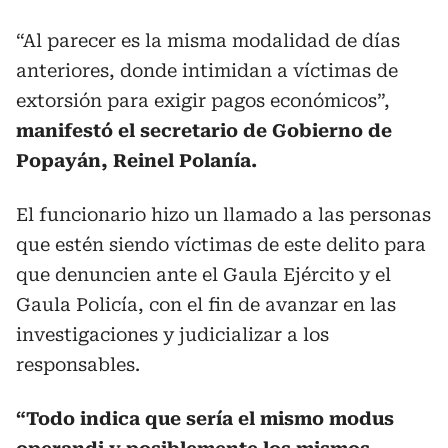
“Al parecer es la misma modalidad de días
anteriores, donde intimidan a víctimas de
extorsión para exigir pagos económicos”,
manifestó el secretario de Gobierno de
Popayán, Reinel Polanía.
El funcionario hizo un llamado a las personas
que estén siendo víctimas de este delito para
que denuncien ante el Gaula Ejército y el
Gaula Policía, con el fin de avanzar en las
investigaciones y judicializar a los
responsables.
“Todo indica que sería el mismo modus