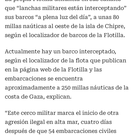
que “lanchas militares están interceptando”
sus barcos “a plena luz del día”, a unas 80
millas naúticas al oeste de la isla de Chipre,
según el localizador de barcos de la Flotilla.
Actualmente hay un barco interceptado,
según el localizador de la flota que publican
en la página web de la Flotilla y las
embarcaciones se encuentra
aproximadamente a 250 millas náuticas de la
costa de Gaza, explican.
“Este cerco militar marca el inicio de otra
agresión ilegal en alta mar, cuatro días
después de que 54 embarcaciones civiles