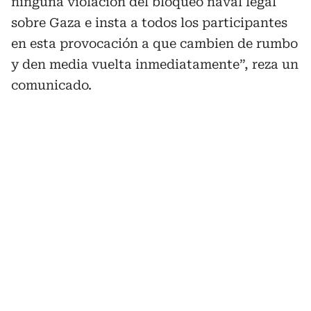
ninguna violación del bloqueo naval legal
sobre Gaza e insta a todos los participantes
en esta provocación a que cambien de rumbo
y den media vuelta inmediatamente”, reza un
comunicado.