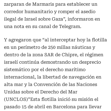
zarparan de Marmaris para establecer un
corredor humanitario y romper el asedio
ilegal de Israel sobre Gaza”, informaron en
una nota en su canal de Telegram.
Y agregaron que “al interceptar hoy la flotilla
en un perímetro de 250 millas náuticas y
dentro de la zona SAR de Chipre, el régimen
israelí continúa demostrando un desprecio
sistemático por el derecho marítimo
internacional, la libertad de navegación en
alta mar y la Convención de las Naciones
Unidas sobre el Derecho del Mar
(UNCLOS)”Esta flotilla inició su misión el
pasado 15 de abril en Barcelona para llevar