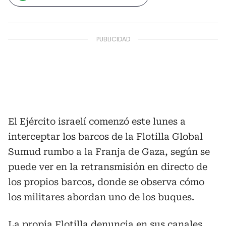
El Ejército israelí comenzó este lunes a
interceptar los barcos de la Flotilla Global
Sumud rumbo a la Franja de Gaza, según se
puede ver en la retransmisión en directo de
los propios barcos, donde se observa cómo
los militares abordan uno de los buques.
La propia Flotilla denuncia en sus canales