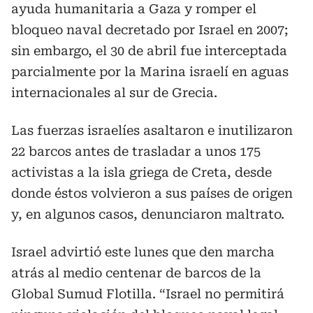
ayuda humanitaria a Gaza y romper el
bloqueo naval decretado por Israel en 2007;
sin embargo, el 30 de abril fue interceptada
parcialmente por la Marina israelí en aguas
internacionales al sur de Grecia.
Las fuerzas israelíes asaltaron e inutilizaron
22 barcos antes de trasladar a unos 175
activistas a la isla griega de Creta, desde
donde éstos volvieron a sus países de origen
y, en algunos casos, denunciaron maltrato.
Israel advirtió este lunes que den marcha
atrás al medio centenar de barcos de la
Global Sumud Flotilla. “Israel no permitirá