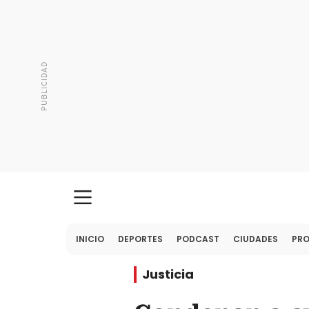
INICIO
DEPORTES
PODCAST
CIUDADES
PR
Justicia