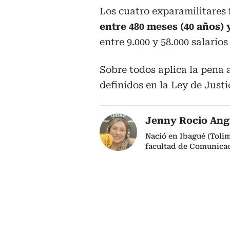
Los cuatro exparamilitares
entre 480 meses (40 años) 
entre 9.000 y 58.000 salario
Sobre todos aplica la pena 
definidos en la Ley de Justi
Jenny Rocio Ang
Nació en Ibagué (Tolim
facultad de Comunicac