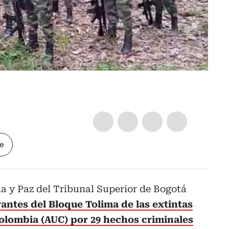
le
ia y Paz del Tribunal Superior de Bogotá
antes del Bloque Tolima de las extintas
olombia (AUC) por 29 hechos criminales