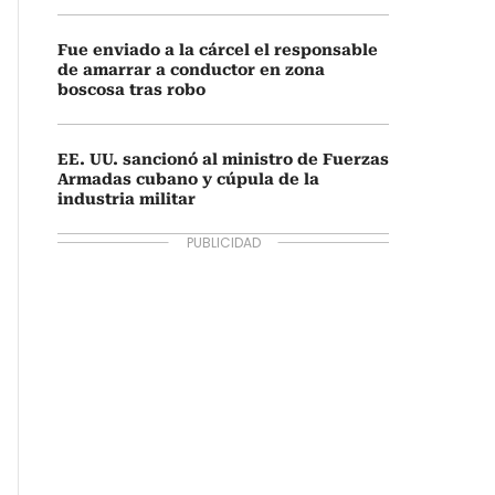
Fue enviado a la cárcel el responsable
de amarrar a conductor en zona
boscosa tras robo
EE. UU. sancionó al ministro de Fuerzas
Armadas cubano y cúpula de la
industria militar