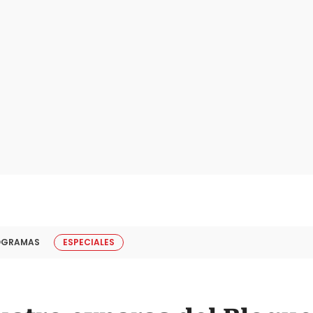
OGRAMAS
ESPECIALES