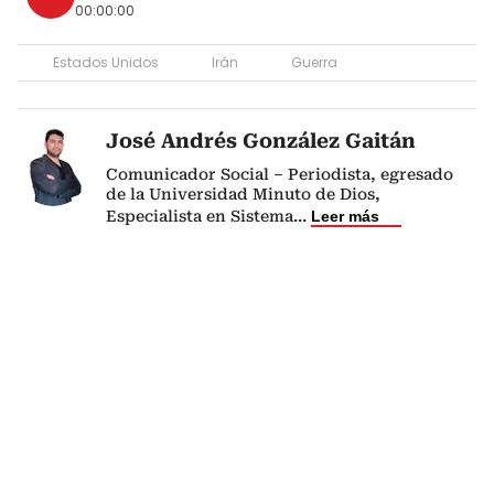
00:00:00
Estados Unidos
Irán
Guerra
José Andrés González Gaitán
Comunicador Social – Periodista, egresado
de la Universidad Minuto de Dios,
Especialista en Sistema
...
Leer más