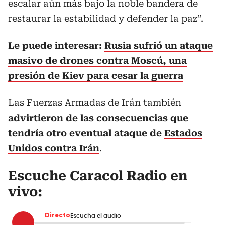
escalar aún más bajo la noble bandera de
restaurar la estabilidad y defender la paz”.
Le puede interesar:
Rusia sufrió un ataque
masivo de drones contra Moscú, una
presión de Kiev para cesar la guerra
Las Fuerzas Armadas de Irán también
advirtieron de las consecuencias que
tendría otro eventual ataque de
Estados
Unidos contra Irán
.
Escuche Caracol Radio en
vivo:
Directo
Escucha el audio