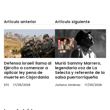
Artículo anterior
Artículo siguiente
Defensa israelí llama al
Murió Sammy Marrero,
Ejército a comenzar a
legendaria voz de La
aplicar ley pena de
Selecta y referente de la
muerte en Cisjordania
salsa puertorriqueña
EFE
17/05/2026
Juliana Jiménez
17/05/2026