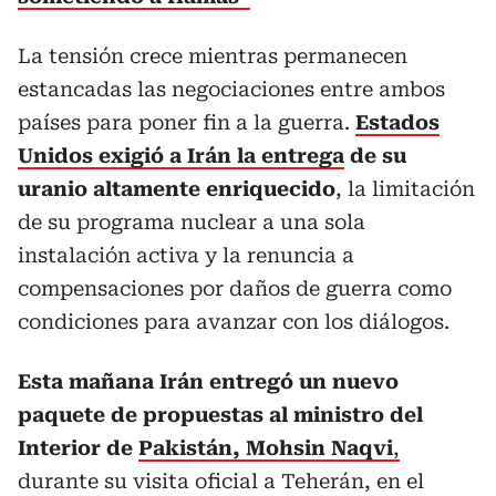
La tensión crece mientras permanecen
estancadas las negociaciones entre ambos
países para poner fin a la guerra.
Estados
Unidos exigió a Irán la entrega
de su
uranio altamente enriquecido
, la limitación
de su programa nuclear a una sola
instalación activa y la renuncia a
compensaciones por daños de guerra como
condiciones para avanzar con los diálogos.
Esta mañana Irán entregó un nuevo
paquete de propuestas al ministro del
Interior de
Pakistán, Mohsin Naqvi
,
durante su visita oficial a Teherán, en el