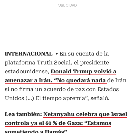
INTERNACIONAL
En su cuenta de la
plataforma Truth Social, el presidente
estadounidense,
Donald Trump volvió a
amenazar a Irán. “No quedará nada
de Irán
si no firma un acuerdo de paz con Estados
Unidos (…) El tiempo apremia”, señaló.
Lea también:
Netanyahu celebra que Israel
controla ya el 60 % de Gaza: “Estamos
sometiendo a Hamás”