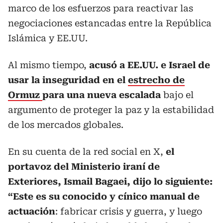
marco de los esfuerzos para reactivar las
negociaciones estancadas entre la República
Islámica y EE.UU.
Al mismo tiempo,
acusó a EE.UU. e Israel de
usar la inseguridad en el
estrecho de
Ormuz
para una nueva escalada
bajo el
argumento de proteger la paz y la estabilidad
de los mercados globales.
En su cuenta de la red social en X,
el
portavoz del Ministerio iraní de
Exteriores, Ismail Bagaei, dijo lo siguiente:
“Este es su conocido y cínico manual de
actuación
: fabricar crisis y guerra, y luego