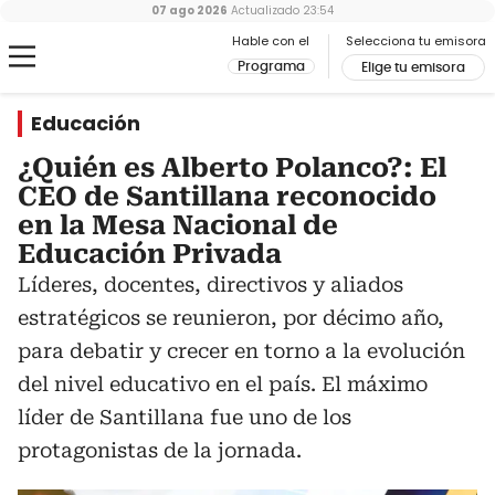
07 ago 2026
Actualizado
23:54
Hable con el
Selecciona tu emisora
Programa
Elige tu emisora
Educación
¿Quién es Alberto Polanco?: El
CEO de Santillana reconocido
en la Mesa Nacional de
Educación Privada
Líderes, docentes, directivos y aliados
estratégicos se reunieron, por décimo año,
para debatir y crecer en torno a la evolución
del nivel educativo en el país. El máximo
líder de Santillana fue uno de los
protagonistas de la jornada.