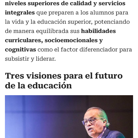
niveles superiores de calidad y servicios
integrales
que preparen a los alumnos para
la vida y la educación superior, potenciando
de manera equilibrada sus
habilidades
curriculares, socioemocionales y
cognitivas
como el factor diferenciador para
subsistir y liderar.
Tres visiones para el futuro
de la educación