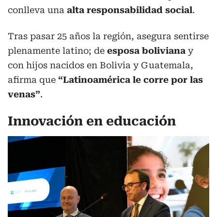
conlleva una
alta responsabilidad social
.
Tras pasar 25 años la región, asegura sentirse
plenamente latino; de
esposa boliviana
y
con hijos nacidos en Bolivia y Guatemala,
afirma que
“Latinoamérica le corre por las
venas”
.
Innovación en educación