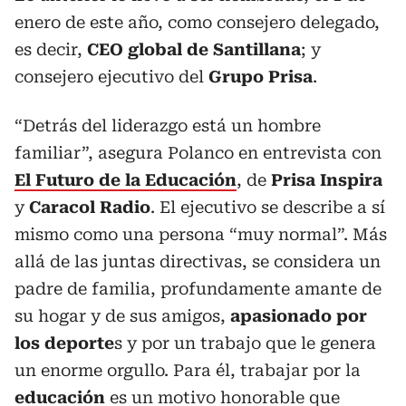
enero de este año, como consejero delegado,
es decir,
CEO global de Santillana
; y
consejero ejecutivo del
Grupo Prisa
.
“Detrás del liderazgo está un hombre
familiar”, asegura Polanco en entrevista con
El Futuro de la Educación
, de
Prisa Inspira
y
Caracol Radio
. El ejecutivo se describe a sí
mismo como una persona “muy normal”. Más
allá de las juntas directivas, se considera un
padre de familia, profundamente amante de
su hogar y de sus amigos,
apasionado por
los deporte
s y por un trabajo que le genera
un enorme orgullo. Para él, trabajar por la
educación
es un motivo honorable que