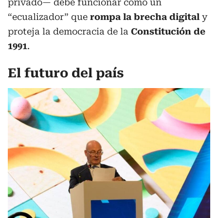
privado— debe funcionar como un
“ecualizador” que
rompa la brecha digital
y
proteja la democracia de la
Constitución de
1991
.
El futuro del país