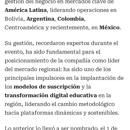
gestión del negocio en mercados clave de
América Latina
, liderando operaciones en
Bolivia,
Argentina
,
Colombia
,
Centroamérica y recientemente, en
México
.
Su gestión, recordaron expertos durante el
evento, ha sido fundamental para el
posicionamiento de la compañía como líder
del mercado regional: ha sido uno de los
principales impulsores en la implantación de
los
modelos de suscripción
y la
transformación digital educativa
en la
región, liderando el cambio metodológico
hacia plataformas dinámicas y sostenibles.
Lo anterior lo llevó a ser nombrado, el 1 de