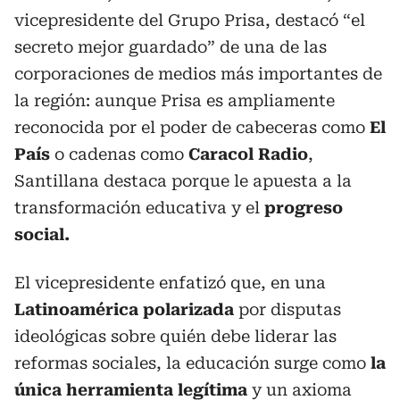
vicepresidente del Grupo Prisa, destacó “el
secreto mejor guardado” de una de las
corporaciones de medios más importantes de
la región: aunque Prisa es ampliamente
reconocida por el poder de cabeceras como
El
País
o cadenas como
Caracol Radio
,
Santillana destaca porque le apuesta a la
transformación educativa y el
progreso
social.
El vicepresidente enfatizó que, en una
Latinoamérica polarizada
por disputas
ideológicas sobre quién debe liderar las
reformas sociales, la educación surge como
la
única herramienta legítima
y un axioma