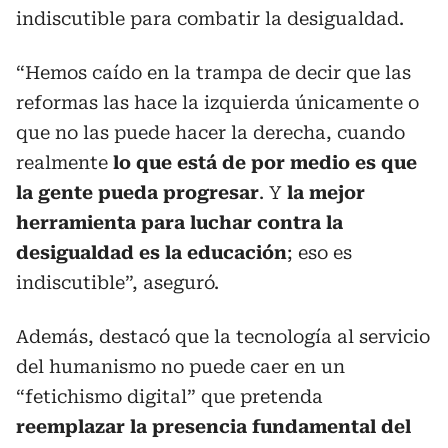
indiscutible para combatir la desigualdad.
“Hemos caído en la trampa de decir que las
reformas las hace la izquierda únicamente o
que no las puede hacer la derecha, cuando
realmente
lo que está de por medio es que
la gente pueda progresar
. Y
la mejor
herramienta para luchar contra la
desigualdad es la educación
; eso es
indiscutible”, aseguró.
Además, destacó que la tecnología al servicio
del humanismo no puede caer en un
“fetichismo digital” que pretenda
reemplazar la presencia fundamental del