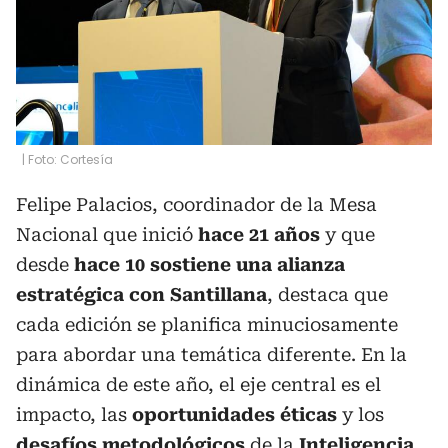
| Foto: Cortesía
Felipe Palacios, coordinador de la Mesa
Nacional que inició
hace 21 años
y que
desde
hace 10 sostiene una alianza
estratégica con Santillana
, destaca que
cada edición se planifica minuciosamente
para abordar una temática diferente. En la
dinámica de este año, el eje central es el
impacto, las
oportunidades éticas
y los
desafíos metodológicos
de la
Inteligencia