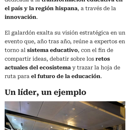
el país y la región hispana
, a través de la
innovación
.
El galardón exalta su visión estratégica en un
evento que, año tras año, reúne a expertos en
torno al
sistema educativo
, con el fin de
compartir ideas, debatir sobre los
retos
actuales del ecosistema
y trazar la hoja de
ruta para
el futuro de la educación
.
Un líder, un ejemplo