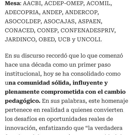
Mesa
: AACBI, ACDEP-OMEP, ACOMIL,
ADECOPRIA, ANDEP, ANDERCOP,
ASOCOLDEP, ASOCAJAS, ASPAEN,
CONACED, CONEP, CONFENADESPRIV,
JARDINCO, OBED, UCB y UNCOLI.
En su discurso recordó que lo que comenzó
hace una década como un primer paso
institucional, hoy se ha consolidado como
u
na comunidad sólida, influyente y
plenamente comprometida con el cambio
pedagógico.
En sus palabras, este homenaje
pertenece en realidad a quienes convierten
los desafíos en oportunidades reales de
innovación, enfatizando que “la verdadera