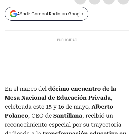
Añadir Caracol Radio en Google
En el marco del
décimo encuentro de la
Mesa Nacional de Educación Privada
,
celebrada este 15 y 16 de mayo,
Alberto
Polanco
, CEO de
Santillana
, recibió un
reconocimiento especial por su trayectoria
dedicada a la
transformación educativa en