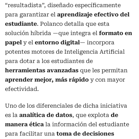
“resultadista”, diseñado específicamente
para garantizar el
aprendizaje efectivo del
estudiante
. Polanco detalla que esta
solución híbrida —que integra el
formato en
papel
y el
entorno digital
— incorpora
potentes motores de Inteligencia Artificial
para dotar a los estudiantes de
herramientas avanzadas
que les permitan
aprender mejor, más rápido
y con mayor
efectividad.
Uno de los diferenciales de dicha iniciativa
es la
analítica de datos
, que explota
de
manera ética
la información del estudiante
para facilitar una
toma de decisiones