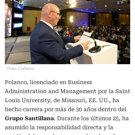
| Foto: Cortesía
Polanco, licenciado en Business
Administration and Management por la Saint
Louis University, de Missouri, EE. UU., ha
hecho carrera por más de 30 años dentro del
Grupo Santillana
. Durante los últimos 25, ha
asumido la responsabilidad directa y la