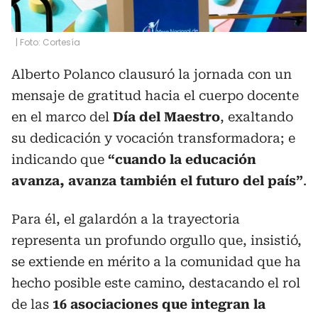
| Foto: Cortesía
Alberto Polanco clausuró la jornada con un
mensaje de gratitud hacia el cuerpo docente
en el marco del
Día del Maestro
, exaltando
su dedicación y vocación transformadora; e
indicando que
“cuando la educación
avanza, avanza también el futuro del país”
.
Para él, el galardón a la trayectoria
representa un profundo orgullo que, insistió,
se extiende en mérito a la comunidad que ha
hecho posible este camino, destacando el rol
de las
16 asociaciones que integran la