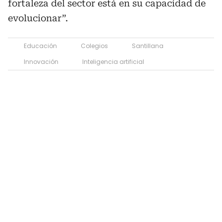
fortaleza del sector está en su capacidad de
evolucionar”.
Educación
Colegios
Santillana
Innovación
Inteligencia artificial