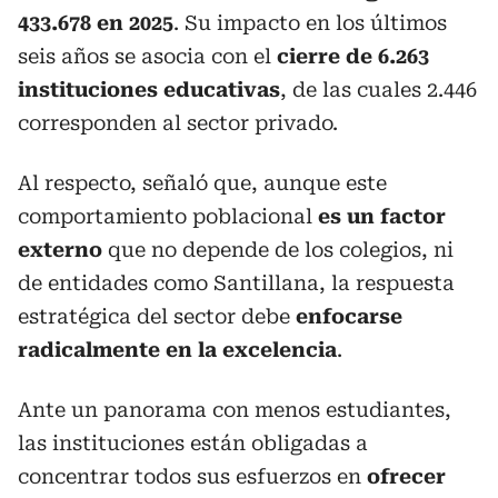
433.678 en 2025
. Su impacto en los últimos
seis años se asocia con el
cierre de 6.263
instituciones educativas
, de las cuales 2.446
corresponden al sector privado.
Al respecto, señaló que, aunque este
comportamiento poblacional
es un factor
externo
que no depende de los colegios, ni
de entidades como Santillana, la respuesta
estratégica del sector debe
enfocarse
radicalmente en la excelencia
.
Ante un panorama con menos estudiantes,
las instituciones están obligadas a
concentrar todos sus esfuerzos en
ofrecer