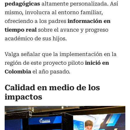
pedagógicas
altamente personalizada. Así
mismo, involucra al entorno familiar,
ofreciendo a los padres
información en
tiempo real
sobre el avance y progreso
académico de sus hijos.
Valga señalar que la implementación en la
región de este proyecto piloto
inició en
Colombia
el año pasado.
Calidad en medio de los
impactos