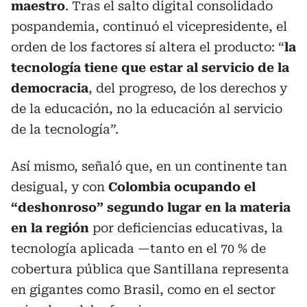
maestro
. Tras el salto digital consolidado
pospandemia, continuó el vicepresidente, el
orden de los factores sí altera el producto: “
la
tecnología tiene que estar al servicio de la
democracia
, del progreso, de los derechos y
de la educación, no la educación al servicio
de la tecnología”.
Así mismo, señaló que, en un continente tan
desigual, y con
Colombia ocupando el
“deshonroso” segundo lugar en la materia
en la región
por deficiencias educativas, la
tecnología aplicada —tanto en el 70 % de
cobertura pública que Santillana representa
en gigantes como Brasil, como en el sector