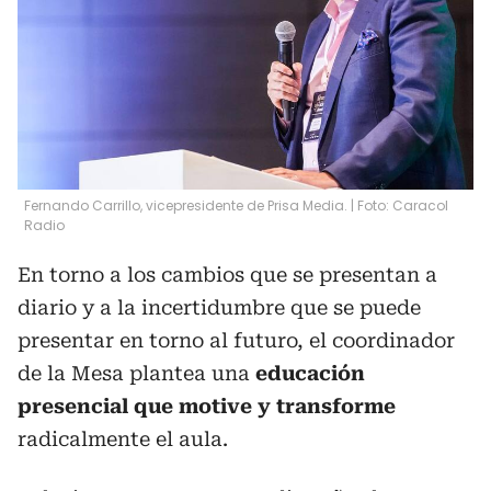
Fernando Carrillo, vicepresidente de Prisa Media. | Foto: Caracol
Radio
En torno a los cambios que se presentan a
diario y a la incertidumbre que se puede
presentar en torno al futuro, el coordinador
de la Mesa plantea una
educación
presencial que motive y transforme
radicalmente el aula.