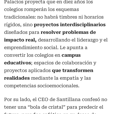
Palacios proyecta que en diez años los
colegios romperán los esquemas
tradicionales: no habrá timbres ni horarios
rígidos, sino
proyectos interdisciplinarios
diseñados para
resolver problemas de
impacto real,
desarrollando el liderazgo y el
emprendimiento social. Le apunta a
convertir los colegios en
campus
educativos
; espacios de colaboración y
proyectos aplicados
que transformen
realidades
mediante la empatía y las
competencias socioemocionales.
Por su lado, el CEO de Santillana confesó no
tener una “bola de cristal” para predecir el