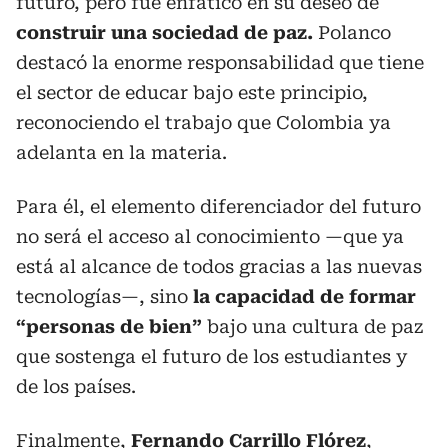
futuro, pero fue enfático en su deseo de
construir una sociedad de paz.
Polanco
destacó la enorme responsabilidad que tiene
el sector de educar bajo este principio,
reconociendo el trabajo que Colombia ya
adelanta en la materia.
Para él, el elemento diferenciador del futuro
no será el acceso al conocimiento —que ya
está al alcance de todos gracias a las nuevas
tecnologías—, sino
la capacidad de formar
“personas de bien”
bajo una cultura de paz
que sostenga el futuro de los estudiantes y
de los países.
Finalmente,
Fernando Carrillo Flórez
,