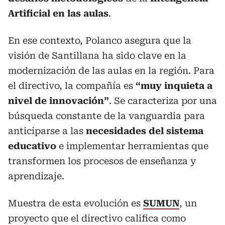
Artificial en las aulas
.
En ese contexto, Polanco asegura que la
visión de Santillana ha sido clave en la
modernización de las aulas en la región. Para
el directivo, la compañía es
“muy inquieta a
nivel de innovación”
. Se caracteriza por una
búsqueda constante de la vanguardia para
anticiparse a las
necesidades del sistema
educativo
e implementar herramientas que
transformen los procesos de enseñanza y
aprendizaje.
Muestra de esta evolución es
SUMUN
, un
proyecto que el directivo califica como