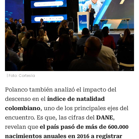
| Foto: Cortesía
Polanco también analizó el impacto del
descenso en el
índice de natalidad
colombiano
, uno de los principales ejes del
encuentro. Es que, las cifras del
DANE
,
revelan que
el país pasó de más de 600.000
nacimientos anuales en 2016 a registrar